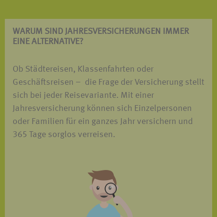
WARUM SIND JAHRES­VERSICHERUNGEN IMMER
EINE ALTERNATIVE?
Ob Städtereisen, Klassenfahrten oder
Geschäftsreisen – die Frage der Versicherung stellt
sich bei jeder Reisevariante. Mit einer
Jahresversicherung können sich Einzelpersonen
oder Familien für ein ganzes Jahr versichern und
365 Tage sorglos verreisen.