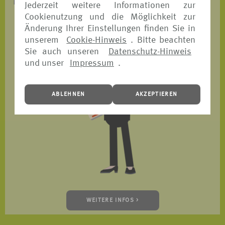
ist.
Jederzeit weitere Informationen zur
Cookienutzung und die Möglichkeit zur
Änderung Ihrer Einstellungen finden Sie in
unserem
Cookie-Hinweis
. Bitte beachten
Sie auch unseren
Datenschutz-Hinweis
und unser
Impressum
.
ABLEHNEN
AKZEPTIEREN
WEITERE INFOS >