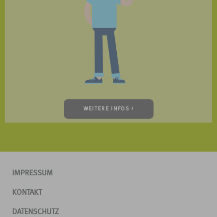
WEITERE INFOS >
IMPRESSUM
KONTAKT
DATENSCHUTZ