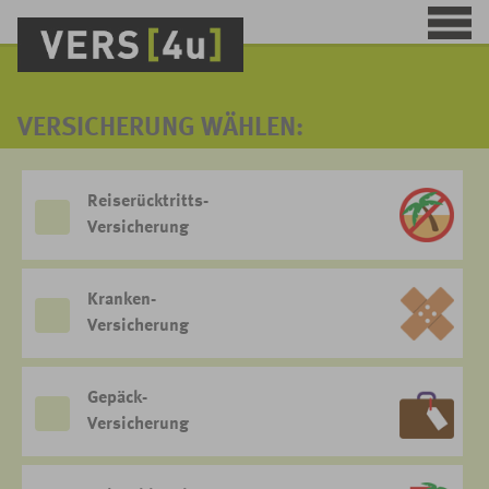
VERSICHERUNG WÄHLEN:
Reiserücktritts-
Versicherung
Kranken-
Versicherung
Gepäck-
Versicherung