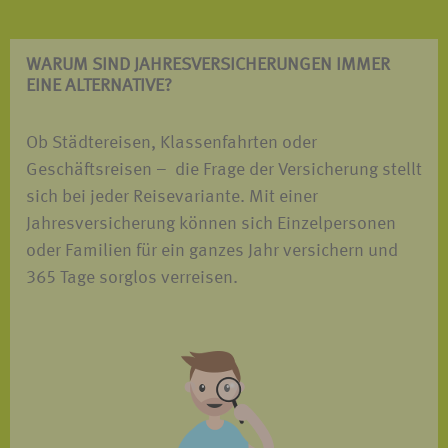
WARUM SIND JAHRES­VERSICHERUNGEN IMMER
EINE ALTERNATIVE?
Ob Städtereisen, Klassenfahrten oder
Geschäftsreisen – die Frage der Versicherung stellt
sich bei jeder Reisevariante. Mit einer
Jahresversicherung können sich Einzelpersonen
oder Familien für ein ganzes Jahr versichern und
365 Tage sorglos verreisen.