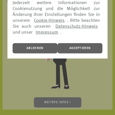
ist.
Jederzeit weitere Informationen zur
Cookienutzung und die Möglichkeit zur
Änderung Ihrer Einstellungen finden Sie in
unserem
Cookie-Hinweis
. Bitte beachten
Sie auch unseren
Datenschutz-Hinweis
und unser
Impressum
.
ABLEHNEN
AKZEPTIEREN
WEITERE INFOS >