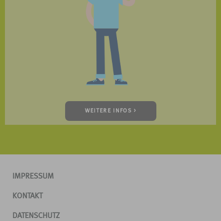
WEITERE INFOS >
IMPRESSUM
KONTAKT
DATENSCHUTZ