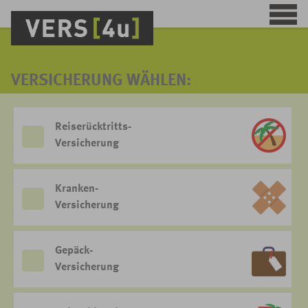
VERSICHERUNG WÄHLEN:
Reiserücktritts-
Versicherung
Kranken-
Versicherung
Gepäck-
Versicherung