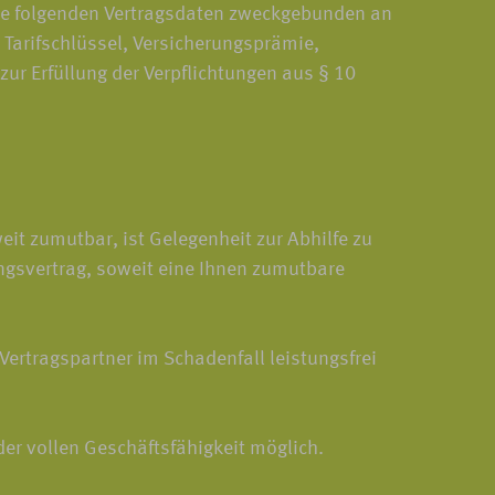
die folgenden Vertragsdaten zweckgebunden an
Tarifschlüssel, Versicherungsprämie,
r Erfüllung der Verpflichtungen aus § 10
t zumutbar, ist Gelegenheit zur Abhilfe zu
ngsvertrag, soweit eine Ihnen zumutbare
Vertragspartner im Schadenfall leistungsfrei
er vollen Geschäftsfähigkeit möglich.