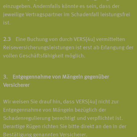
einzugeben. Andernfalls könnte es sein, dass der
jeweilige Vertragspartner im Schadenfall leistungsfrei
ist.
2.3
Eine Buchung von durch VERS[4u] vermittelten
Reiseversicherungsleistungen ist erst ab Erlangung der
vollen Geschäftsfähigkeit möglich.
3. Entgegennahme von Mängeln gegenüber
Versicherer
Wir weisen Sie drauf hin, dass VERS[4u] nicht zur
Entgegennahme von Mängeln bezüglich der
Schadenregulierung berechtigt und verpflichtet ist.
Derartige Rügen richten Sie bitte direkt an den in der
Bestätigung genannten Versicherer.