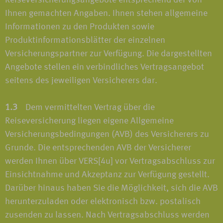
Reiseversicherungsangebote entsprechend der von
Ihnen gemachten Angaben. Ihnen stehen allgemeine
Informationen zu den Produkten sowie
Produktinformationsblätter der einzelnen
Versicherungspartner zur Verfügung. Die dargestellten
Angebote stellen ein verbindliches Vertragsangebot
seitens des jeweiligen Versicherers dar.
1.3
Dem vermittelten Vertrag über die
Reiseversicherung liegen eigene Allgemeine
Versicherungsbedingungen (AVB) des Versicherers zu
Grunde. Die entsprechenden AVB der Versicherer
werden Ihnen über VERS[4u] vor Vertragsabschluss zur
Einsichtnahme und Akzeptanz zur Verfügung gestellt.
Darüber hinaus haben Sie die Möglichkeit, sich die AVB
herunterzuladen oder elektronisch bzw. postalisch
zusenden zu lassen. Nach Vertragsabschluss werden