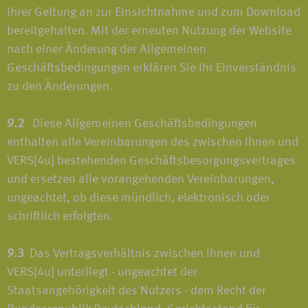
ihrer Geltung an zur Einsichtnahme und zum Download
bereitgehalten. Mit der erneuten Nutzung der Website
nach einer Änderung der Allgemeinen
Geschäftsbedingungen erklären Sie Ihr Einverständnis
zu den Änderungen.
9.2
Diese Allgemeinen Geschäftsbedingungen
enthalten alle Vereinbarungen des zwischen Ihnen und
VERS[4u] bestehenden Geschäftsbesorgungsvertrages
und ersetzen alle vorangehenden Vereinbarungen,
ungeachtet, ob diese mündlich, elektronisch oder
schriftlich erfolgten.
9.3
Das Vertragsverhältnis zwischen Ihnen und
VERS[4u] unterliegt - ungeachtet der
Staatsangehörigkeit des Nutzers - dem Recht der