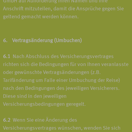
GmbH auf Aufforderung Ihren Namen und Ihre
Anschrift mitzuteilen, damit die Ansprüche gegen Sie
geltend gemacht werden können.
6. Vertragsänderung (Umbuchen)
6.1
Nach Abschluss des Versicherungsvertrages
richten sich die Bedingungen für von Ihnen veranlasste
oder gewünschte Vertragsänderungen (z.B.
Tarifänderung um Falle einer Umbuchung der Reise)
nach den Bedingungen des jeweiligen Versicherers.
Diese sind in den jeweiligen
Versicherungsbedingungen geregelt.
6.2
Wenn Sie eine Änderung des
Versicherungsvertrages wünschen, wenden Sie sich