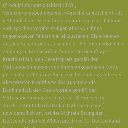
(Produktinformationsblatt (IPID),
Versicherungsbedingungen (Versicherungsschein)) als
verbindlich an. Sie erklären ausdrücklich, auch für die
vertraglichen Verpflichtungen aller von Ihnen
angemeldeten Teilnehmer einzustehen. Sie erkennen
an, den Gesamtpreis zu schulden. Sie ermächtigen, bei
Zahlung im Lastschriftverfahren das beauftragte
Kreditinstitut, den Gesamtpreis gemäß den
Vertragsbedingungen von Ihrem angegebenen Konto
per Lastschrift einzuziehen bzw. bei Zahlung mit einer
akzeptierten Kreditkarte das ausstellende
Bankinstitut, den Gesamtpreis gemäß den
Vertragsbedingungen zu leisten. Sie weisen Ihr
Kreditinstitut (durch Bankleitzahl bezeichnet)
unwiderruflich an, bei der Nichteinlösung der
Lastschrift oder bei Widerspruch der TUI Deutschland