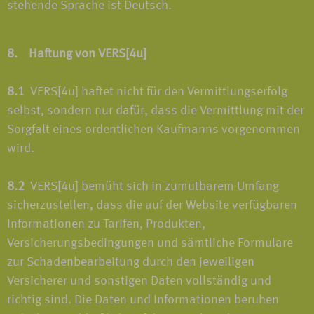
stehende Sprache ist Deutsch.
8. Haftung von VERS[4u]
8.1
VERS[4u] haftet nicht für den Vermittlungserfolg
selbst, sondern nur dafür, dass die Vermittlung mit der
Sorgfalt eines ordentlichen Kaufmanns vorgenommen
wird.
8.2
VERS[4u] bemüht sich in zumutbarem Umfang
sicherzustellen, dass die auf der Website verfügbaren
Informationen zu Tarifen, Produkten,
Versicherungsbedingungen und sämtliche Formulare
zur Schadenbearbeitung durch den jeweiligen
Versicherer und sonstigen Daten vollständig und
richtig sind. Die Daten und Informationen beruhen