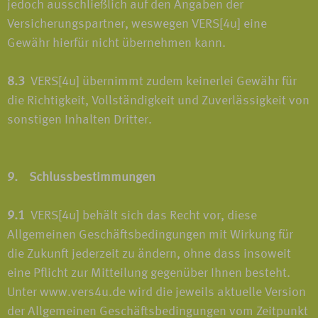
jedoch ausschließlich auf den Angaben der
Versicherungspartner, weswegen VERS[4u] eine
Gewähr hierfür nicht übernehmen kann.
8.3
VERS[4u] übernimmt zudem keinerlei Gewähr für
die Richtigkeit, Vollständigkeit und Zuverlässigkeit von
sonstigen Inhalten Dritter.
9. Schlussbestimmungen
9.1
VERS[4u] behält sich das Recht vor, diese
Allgemeinen Geschäftsbedingungen mit Wirkung für
die Zukunft jederzeit zu ändern, ohne dass insoweit
eine Pflicht zur Mitteilung gegenüber Ihnen besteht.
Unter www.vers4u.de wird die jeweils aktuelle Version
der Allgemeinen Geschäftsbedingungen vom Zeitpunkt