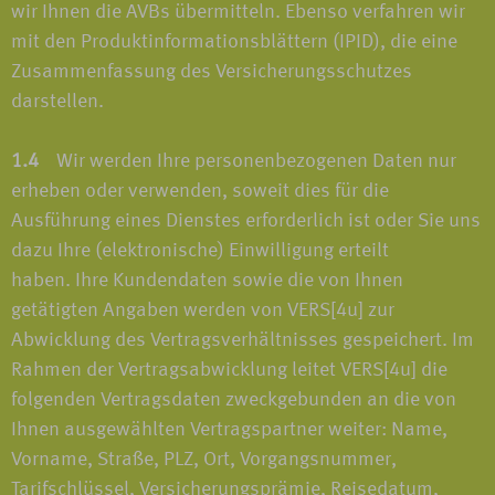
wir Ihnen die AVBs übermitteln. Ebenso verfahren wir
mit den Produktinformationsblättern (IPID), die eine
Zusammenfassung des Versicherungsschutzes
darstellen.
1.4
Wir werden Ihre personenbezogenen Daten nur
erheben oder verwenden, soweit dies für die
Ausführung eines Dienstes erforderlich ist oder Sie uns
dazu Ihre (elektronische) Einwilligung erteilt
haben. Ihre Kundendaten sowie die von Ihnen
getätigten Angaben werden von VERS[4u] zur
Abwicklung des Vertragsverhältnisses gespeichert. Im
Rahmen der Vertragsabwicklung leitet VERS[4u] die
folgenden Vertragsdaten zweckgebunden an die von
Ihnen ausgewählten Vertragspartner weiter: Name,
Vorname, Straße, PLZ, Ort, Vorgangsnummer,
Tarifschlüssel, Versicherungsprämie, Reisedatum,