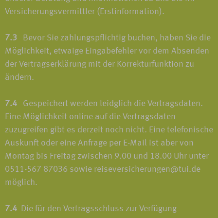
Versicherungsvermittler (Erstinformation).
7.3
Bevor Sie zahlungspflichtig buchen, haben Sie die
Möglichkeit, etwaige Eingabefehler vor dem Absenden
der Vertragserklärung mit der Korrekturfunktion zu
ändern.
7.4
Gespeichert werden leidglich die Vertragsdaten.
Eine Möglichkeit online auf die Vertragsdaten
zuzugreifen gibt es derzeit noch nicht. Eine telefonische
Auskunft oder eine Anfrage per E-Mail ist aber von
Montag bis Freitag zwischen 9.00 und 18.00 Uhr unter
0511-567 87036 sowie reiseversicherungen@tui.de
möglich.
7.4
Die für den Vertragsschluss zur Verfügung