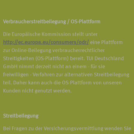
Verbraucherstreitbeilegung / OS-Plattform
Die Europäische Kommission stellt unter
http://ec.europa.eu/consumers/odr/
eine Plattform
zur Online-Beilegung verbraucherrechtlicher
Streitigkeiten (OS-Plattform) bereit. TUI Deutschland
GmbH nimmt derzeit nicht an einem - für sie
freiwilligen - Verfahren zur alternativen Streitbeilegung
teil. Daher kann auch die OS-Plattform von unseren
Kunden nicht genutzt werden.
Streitbeilegung
Bei Fragen zu der Versicherungsvermittlung wenden Sie