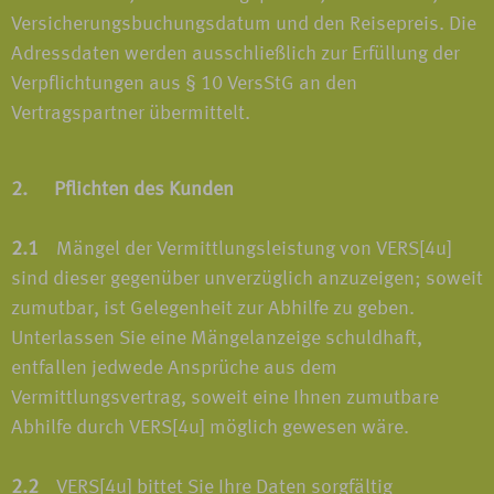
Versicherungsbuchungsdatum und den Reisepreis. Die
Adressdaten werden ausschließlich zur Erfüllung der
Verpflichtungen aus § 10 VersStG an den
Vertragspartner übermittelt.
2. Pflichten des Kunden
2.1
Mängel der Vermittlungsleistung von VERS[4u]
sind dieser gegenüber unverzüglich anzuzeigen; soweit
zumutbar, ist Gelegenheit zur Abhilfe zu geben.
Unterlassen Sie eine Mängelanzeige schuldhaft,
entfallen jedwede Ansprüche aus dem
Vermittlungsvertrag, soweit eine Ihnen zumutbare
Abhilfe durch VERS[4u] möglich gewesen wäre.
2.2
VERS[4u] bittet Sie Ihre Daten sorgfältig