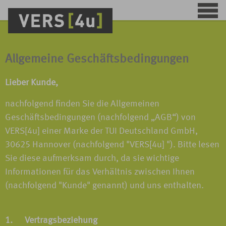
Allgemeine Geschäftsbedingungen
Lieber Kunde,
nachfolgend finden Sie die Allgemeinen
Geschäftsbedingungen (nachfolgend „AGB“) von
VERS[4u] einer Marke der TUI Deutschland GmbH,
30625 Hannover (nachfolgend "VERS[4u] "). Bitte lesen
Sie diese aufmerksam durch, da sie wichtige
Informationen für das Verhältnis zwischen Ihnen
(nachfolgend "Kunde" genannt) und uns enthalten.
1. Vertragsbeziehung