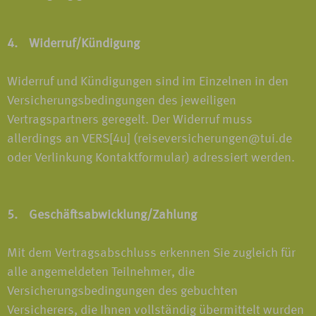
4. Widerruf/Kündigung
Widerruf und Kündigungen sind im Einzelnen in den
Versicherungsbedingungen des jeweiligen
Vertragspartners geregelt. Der Widerruf muss
allerdings an VERS[4u] (reiseversicherungen@tui.de
oder Verlinkung Kontaktformular) adressiert werden.
5. Geschäftsabwicklung/Zahlung
Mit dem Vertragsabschluss erkennen Sie zugleich für
alle angemeldeten Teilnehmer, die
Versicherungsbedingungen des gebuchten
Versicherers, die Ihnen vollständig übermittelt wurden