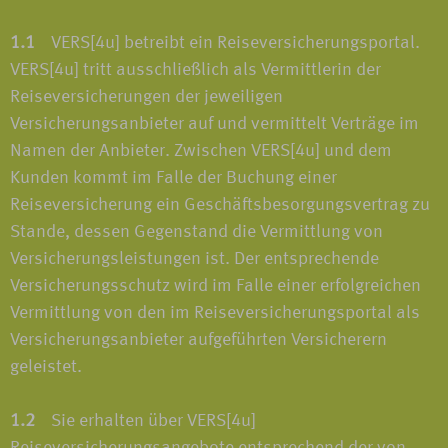
1.1
VERS[4u] betreibt ein Reiseversicherungsportal.
VERS[4u] tritt ausschließlich als Vermittlerin der
Reiseversicherungen der jeweiligen
Versicherungsanbieter auf und vermittelt Verträge im
Namen der Anbieter. Zwischen VERS[4u] und dem
Kunden kommt im Falle der Buchung einer
Reiseversicherung ein Geschäftsbesorgungsvertrag zu
Stande, dessen Gegenstand die Vermittlung von
Versicherungsleistungen ist. Der entsprechende
Versicherungsschutz wird im Falle einer erfolgreichen
Vermittlung von den im Reiseversicherungsportal als
Versicherungsanbieter aufgeführten Versicherern
geleistet.
1.2
Sie erhalten über VERS[4u]