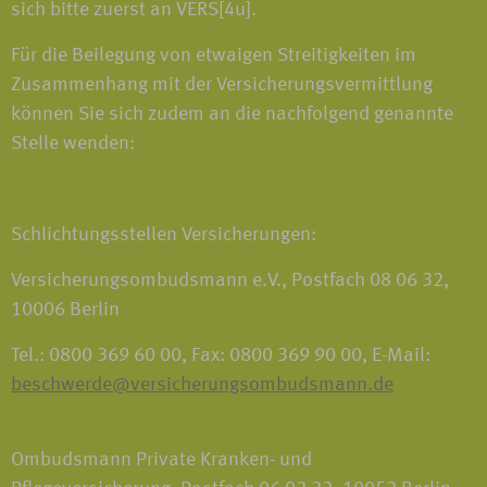
sich bitte zuerst an VERS[4u].
Für die Beilegung von etwaigen Streitigkeiten im
Zusammenhang mit der Versicherungsvermittlung
können Sie sich zudem an die nachfolgend genannte
Stelle wenden:
Schlichtungsstellen Versicherungen:
Versicherungsombudsmann e.V., Postfach 08 06 32,
10006 Berlin
Tel.: 0800 369 60 00, Fax: 0800 369 90 00, E-Mail:
beschwerde@versicherungsombudsmann.de
Ombudsmann Private Kranken- und