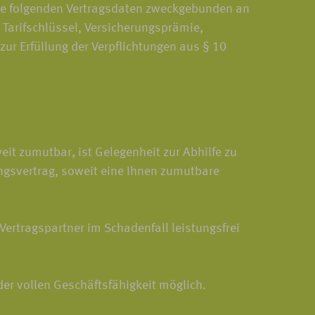
die folgenden Vertragsdaten zweckgebunden an
Tarifschlüssel, Versicherungsprämie,
r Erfüllung der Verpflichtungen aus § 10
t zumutbar, ist Gelegenheit zur Abhilfe zu
ngsvertrag, soweit eine Ihnen zumutbare
Vertragspartner im Schadenfall leistungsfrei
er vollen Geschäftsfähigkeit möglich.