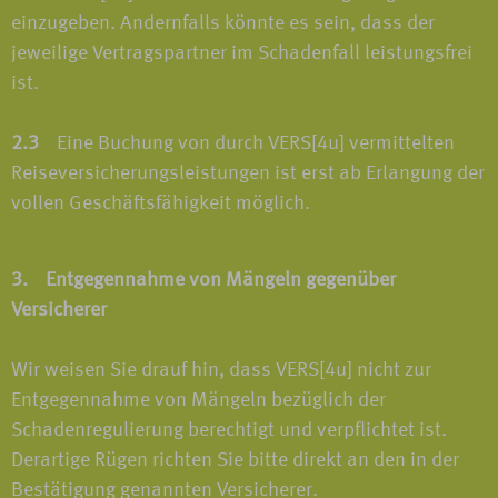
einzugeben. Andernfalls könnte es sein, dass der
jeweilige Vertragspartner im Schadenfall leistungsfrei
ist.
2.3
Eine Buchung von durch VERS[4u] vermittelten
Reiseversicherungsleistungen ist erst ab Erlangung der
vollen Geschäftsfähigkeit möglich.
3. Entgegennahme von Mängeln gegenüber
Versicherer
Wir weisen Sie drauf hin, dass VERS[4u] nicht zur
Entgegennahme von Mängeln bezüglich der
Schadenregulierung berechtigt und verpflichtet ist.
Derartige Rügen richten Sie bitte direkt an den in der
Bestätigung genannten Versicherer.