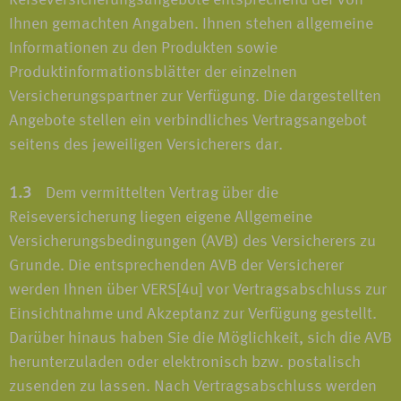
Reiseversicherungsangebote entsprechend der von
Ihnen gemachten Angaben. Ihnen stehen allgemeine
Informationen zu den Produkten sowie
Produktinformationsblätter der einzelnen
Versicherungspartner zur Verfügung. Die dargestellten
Angebote stellen ein verbindliches Vertragsangebot
seitens des jeweiligen Versicherers dar.
1.3
Dem vermittelten Vertrag über die
Reiseversicherung liegen eigene Allgemeine
Versicherungsbedingungen (AVB) des Versicherers zu
Grunde. Die entsprechenden AVB der Versicherer
werden Ihnen über VERS[4u] vor Vertragsabschluss zur
Einsichtnahme und Akzeptanz zur Verfügung gestellt.
Darüber hinaus haben Sie die Möglichkeit, sich die AVB
herunterzuladen oder elektronisch bzw. postalisch
zusenden zu lassen. Nach Vertragsabschluss werden