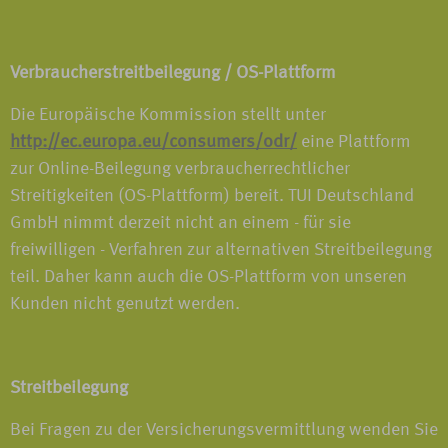
Verbraucherstreitbeilegung / OS-Plattform
Die Europäische Kommission stellt unter
http://ec.europa.eu/consumers/odr/
eine Plattform
zur Online-Beilegung verbraucherrechtlicher
Streitigkeiten (OS-Plattform) bereit. TUI Deutschland
GmbH nimmt derzeit nicht an einem - für sie
freiwilligen - Verfahren zur alternativen Streitbeilegung
teil. Daher kann auch die OS-Plattform von unseren
Kunden nicht genutzt werden.
Streitbeilegung
Bei Fragen zu der Versicherungsvermittlung wenden Sie