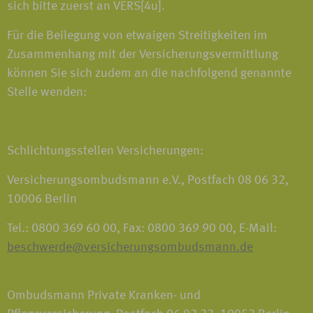
sich bitte zuerst an VERS[4u].
Für die Beilegung von etwaigen Streitigkeiten im
Zusammenhang mit der Versicherungsvermittlung
können Sie sich zudem an die nachfolgend genannte
Stelle wenden:
Schlichtungsstellen Versicherungen:
Versicherungsombudsmann e.V., Postfach 08 06 32,
10006 Berlin
Tel.: 0800 369 60 00, Fax: 0800 369 90 00, E-Mail:
beschwerde@versicherungsombudsmann.de
Ombudsmann Private Kranken- und