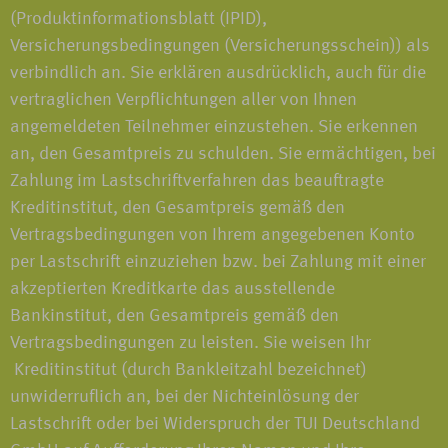
(Produktinformationsblatt (IPID),
Versicherungsbedingungen (Versicherungsschein)) als
verbindlich an. Sie erklären ausdrücklich, auch für die
vertraglichen Verpflichtungen aller von Ihnen
angemeldeten Teilnehmer einzustehen. Sie erkennen
an, den Gesamtpreis zu schulden. Sie ermächtigen, bei
Zahlung im Lastschriftverfahren das beauftragte
Kreditinstitut, den Gesamtpreis gemäß den
Vertragsbedingungen von Ihrem angegebenen Konto
per Lastschrift einzuziehen bzw. bei Zahlung mit einer
akzeptierten Kreditkarte das ausstellende
Bankinstitut, den Gesamtpreis gemäß den
Vertragsbedingungen zu leisten. Sie weisen Ihr
Kreditinstitut (durch Bankleitzahl bezeichnet)
unwiderruflich an, bei der Nichteinlösung der
Lastschrift oder bei Widerspruch der TUI Deutschland