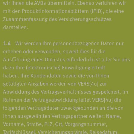
wir Ihnen die AVBs übermitteln. Ebenso verfahren wir
mit den Produktinformationsblättern (IPID), die eine
Zusammenfassung des Versicherungsschutzes
darstellen.
1.4
Wir werden Ihre personenbezogenen Daten nur
erheben oder verwenden, soweit dies für die
Ausführung eines Dienstes erforderlich ist oder Sie uns
dazu Ihre (elektronische) Einwilligung erteilt
haben. Ihre Kundendaten sowie die von Ihnen
getätigten Angaben werden von VERS[4u] zur
Abwicklung des Vertragsverhältnisses gespeichert. Im
Rahmen der Vertragsabwicklung leitet VERS[4u] die
folgenden Vertragsdaten zweckgebunden an die von
Ihnen ausgewählten Vertragspartner weiter: Name,
Vorname, Straße, PLZ, Ort, Vorgangsnummer,
Tarifschlüssel, Versicherungsprämie, Reisedatum,