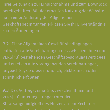
ihrer Geltung an zur Einsichtnahme und zum Download
bereitgehalten. Mit der erneuten Nutzung der Website
nach einer Änderung der Allgemeinen
Geschäftsbedingungen erklären Sie Ihr Einverständnis
zu den Änderungen.
9.2
Diese Allgemeinen Geschäftsbedingungen
enthalten alle Vereinbarungen des zwischen Ihnen und
VERS[4u] bestehenden Geschäftsbesorgungsvertrages
und ersetzen alle vorangehenden Vereinbarungen,
ungeachtet, ob diese mündlich, elektronisch oder
schriftlich erfolgten.
9.3
Das Vertragsverhältnis zwischen Ihnen und
VERS[4u] unterliegt - ungeachtet der
Staatsangehörigkeit des Nutzers - dem Recht der