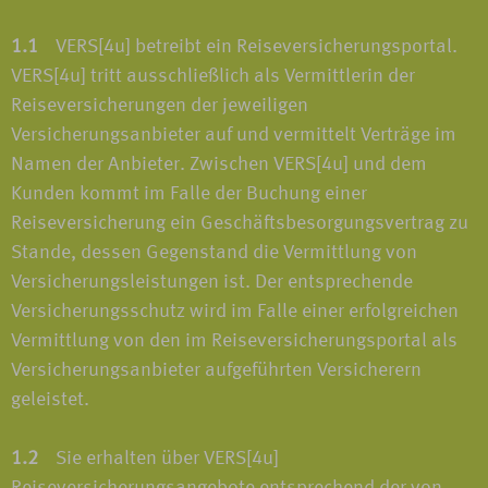
1.1
VERS[4u] betreibt ein Reiseversicherungsportal.
VERS[4u] tritt ausschließlich als Vermittlerin der
Reiseversicherungen der jeweiligen
Versicherungsanbieter auf und vermittelt Verträge im
Namen der Anbieter. Zwischen VERS[4u] und dem
Kunden kommt im Falle der Buchung einer
Reiseversicherung ein Geschäftsbesorgungsvertrag zu
Stande, dessen Gegenstand die Vermittlung von
Versicherungsleistungen ist. Der entsprechende
Versicherungsschutz wird im Falle einer erfolgreichen
Vermittlung von den im Reiseversicherungsportal als
Versicherungsanbieter aufgeführten Versicherern
geleistet.
1.2
Sie erhalten über VERS[4u]