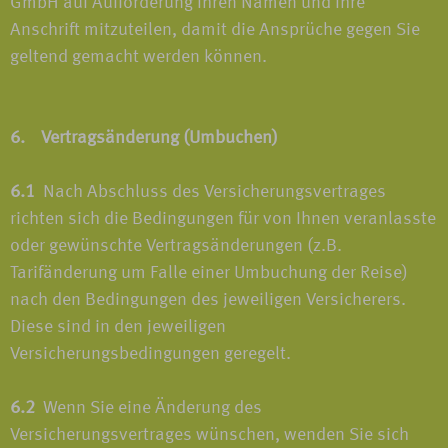
GmbH auf Aufforderung Ihren Namen und Ihre
Anschrift mitzuteilen, damit die Ansprüche gegen Sie
geltend gemacht werden können.
6. Vertragsänderung (Umbuchen)
6.1
Nach Abschluss des Versicherungsvertrages
richten sich die Bedingungen für von Ihnen veranlasste
oder gewünschte Vertragsänderungen (z.B.
Tarifänderung um Falle einer Umbuchung der Reise)
nach den Bedingungen des jeweiligen Versicherers.
Diese sind in den jeweiligen
Versicherungsbedingungen geregelt.
6.2
Wenn Sie eine Änderung des
Versicherungsvertrages wünschen, wenden Sie sich