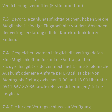
Versicherungsvermittler (Erstinformation).
7.3
Bevor Sie zahlungspflichtig buchen, haben Sie die
Möglichkeit, etwaige Eingabefehler vor dem Absenden
der Vertragserklärung mit der Korrekturfunktion zu
ändern.
7.4
Gespeichert werden leidglich die Vertragsdaten.
Eine Möglichkeit online auf die Vertragsdaten
zuzugreifen gibt es derzeit noch nicht. Eine telefonische
Auskunft oder eine Anfrage per E-Mail ist aber von
Montag bis Freitag zwischen 9.00 und 18.00 Uhr unter
0511-567 87036 sowie reiseversicherungen@tui.de
möglich.
7.4
Die für den Vertragsschluss zur Verfügung