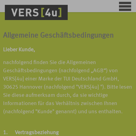
Allgemeine Geschäftsbedingungen
Lieber Kunde,
nachfolgend finden Sie die Allgemeinen
Geschäftsbedingungen (nachfolgend „AGB“) von
VERS[4u] einer Marke der TUI Deutschland GmbH,
30625 Hannover (nachfolgend "VERS[4u] "). Bitte lesen
Sie diese aufmerksam durch, da sie wichtige
Informationen für das Verhältnis zwischen Ihnen
(nachfolgend "Kunde" genannt) und uns enthalten.
1. Vertragsbeziehung