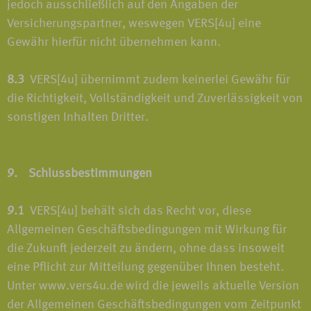
jedoch ausschließlich auf den Angaben der
Versicherungspartner, weswegen VERS[4u] eine
Gewähr hierfür nicht übernehmen kann.
8.3
VERS[4u] übernimmt zudem keinerlei Gewähr für
die Richtigkeit, Vollständigkeit und Zuverlässigkeit von
sonstigen Inhalten Dritter.
9. Schlussbestimmungen
9.1
VERS[4u] behält sich das Recht vor, diese
Allgemeinen Geschäftsbedingungen mit Wirkung für
die Zukunft jederzeit zu ändern, ohne dass insoweit
eine Pflicht zur Mitteilung gegenüber Ihnen besteht.
Unter www.vers4u.de wird die jeweils aktuelle Version
der Allgemeinen Geschäftsbedingungen vom Zeitpunkt