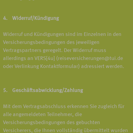
4. Widerruf/Kündigung
Widerruf und Kündigungen sind im Einzelnen in den
Versicherungsbedingungen des jeweiligen
Vertragspartners geregelt. Der Widerruf muss
allerdings an VERS[4u] (reiseversicherungen@tui.de
oder Verlinkung Kontaktformular) adressiert werden.
5. Geschäftsabwicklung/Zahlung
Mit dem Vertragsabschluss erkennen Sie zugleich für
alle angemeldeten Teilnehmer, die
Versicherungsbedingungen des gebuchten
Versicherers, die Ihnen vollständig übermittelt wurden