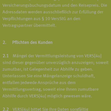
Versicherungsbuchungsdatum und den Reisepreis. Die
Adressdaten werden ausschließlich zur Erfüllung der
Verpflichtungen aus § 10 VersStG an den
Vertragspartner übermittelt.
2. Pflichten des Kunden
2.1
Mängel der Vermittlungsleistung von VERS[4u]
sind dieser gegenüber unverzüglich anzuzeigen; soweit
zumutbar, ist Gelegenheit zur Abhilfe zu geben.
Unterlassen Sie eine Mängelanzeige schuldhaft,
entfallen jedwede Ansprüche aus dem
Vermittlungsvertrag, soweit eine Ihnen zumutbare
Abhilfe durch VERS[4u] möglich gewesen wäre.
2.2
VERS[4u] bittet Sie Ihre Daten sorgfältig