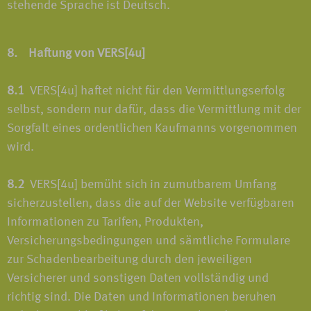
stehende Sprache ist Deutsch.
8. Haftung von VERS[4u]
8.1
VERS[4u] haftet nicht für den Vermittlungserfolg
selbst, sondern nur dafür, dass die Vermittlung mit der
Sorgfalt eines ordentlichen Kaufmanns vorgenommen
wird.
8.2
VERS[4u] bemüht sich in zumutbarem Umfang
sicherzustellen, dass die auf der Website verfügbaren
Informationen zu Tarifen, Produkten,
Versicherungsbedingungen und sämtliche Formulare
zur Schadenbearbeitung durch den jeweiligen
Versicherer und sonstigen Daten vollständig und
richtig sind. Die Daten und Informationen beruhen