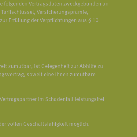
die folgenden Vertragsdaten zweckgebunden an
Tarifschlüssel, Versicherungsprämie,
r Erfüllung der Verpflichtungen aus § 10
t zumutbar, ist Gelegenheit zur Abhilfe zu
ngsvertrag, soweit eine Ihnen zumutbare
Vertragspartner im Schadenfall leistungsfrei
er vollen Geschäftsfähigkeit möglich.