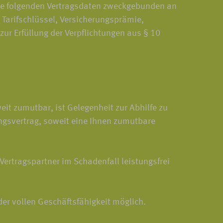
die folgenden Vertragsdaten zweckgebunden an
Tarifschlüssel, Versicherungsprämie,
r Erfüllung der Verpflichtungen aus § 10
t zumutbar, ist Gelegenheit zur Abhilfe zu
ngsvertrag, soweit eine Ihnen zumutbare
Vertragspartner im Schadenfall leistungsfrei
er vollen Geschäftsfähigkeit möglich.