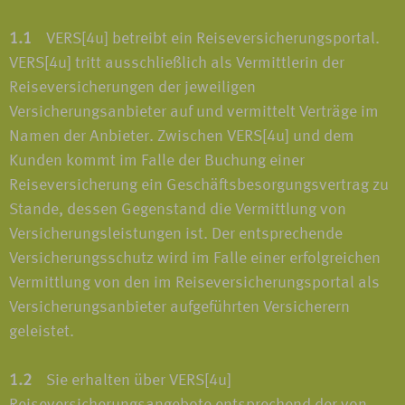
1.1
VERS[4u] betreibt ein Reiseversicherungsportal.
VERS[4u] tritt ausschließlich als Vermittlerin der
Reiseversicherungen der jeweiligen
Versicherungsanbieter auf und vermittelt Verträge im
Namen der Anbieter. Zwischen VERS[4u] und dem
Kunden kommt im Falle der Buchung einer
Reiseversicherung ein Geschäftsbesorgungsvertrag zu
Stande, dessen Gegenstand die Vermittlung von
Versicherungsleistungen ist. Der entsprechende
Versicherungsschutz wird im Falle einer erfolgreichen
Vermittlung von den im Reiseversicherungsportal als
Versicherungsanbieter aufgeführten Versicherern
geleistet.
1.2
Sie erhalten über VERS[4u]