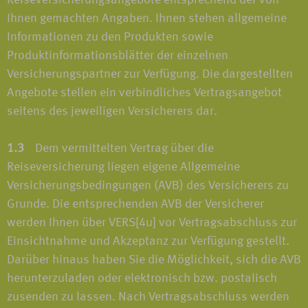
Reiseversicherungsangebote entsprechend der von
Ihnen gemachten Angaben. Ihnen stehen allgemeine
Informationen zu den Produkten sowie
Produktinformationsblätter der einzelnen
Versicherungspartner zur Verfügung. Die dargestellten
Angebote stellen ein verbindliches Vertragsangebot
seitens des jeweiligen Versicherers dar.
1.3
Dem vermittelten Vertrag über die
Reiseversicherung liegen eigene Allgemeine
Versicherungsbedingungen (AVB) des Versicherers zu
Grunde. Die entsprechenden AVB der Versicherer
werden Ihnen über VERS[4u] vor Vertragsabschluss zur
Einsichtnahme und Akzeptanz zur Verfügung gestellt.
Darüber hinaus haben Sie die Möglichkeit, sich die AVB
herunterzuladen oder elektronisch bzw. postalisch
zusenden zu lassen. Nach Vertragsabschluss werden