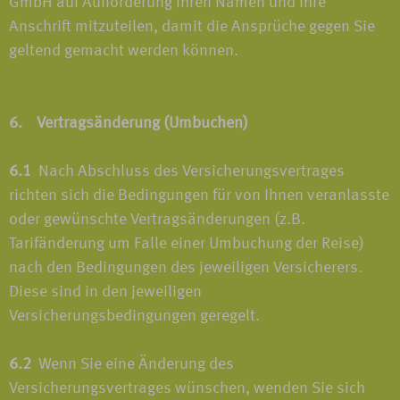
GmbH auf Aufforderung Ihren Namen und Ihre
Anschrift mitzuteilen, damit die Ansprüche gegen Sie
geltend gemacht werden können.
6. Vertragsänderung (Umbuchen)
6.1
Nach Abschluss des Versicherungsvertrages
richten sich die Bedingungen für von Ihnen veranlasste
oder gewünschte Vertragsänderungen (z.B.
Tarifänderung um Falle einer Umbuchung der Reise)
nach den Bedingungen des jeweiligen Versicherers.
Diese sind in den jeweiligen
Versicherungsbedingungen geregelt.
6.2
Wenn Sie eine Änderung des
Versicherungsvertrages wünschen, wenden Sie sich