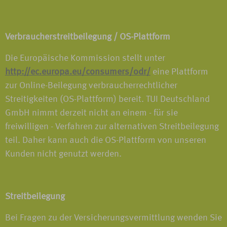
Verbraucherstreitbeilegung / OS-Plattform
Die Europäische Kommission stellt unter
http://ec.europa.eu/consumers/odr/
eine Plattform
zur Online-Beilegung verbraucherrechtlicher
Streitigkeiten (OS-Plattform) bereit. TUI Deutschland
GmbH nimmt derzeit nicht an einem - für sie
freiwilligen - Verfahren zur alternativen Streitbeilegung
teil. Daher kann auch die OS-Plattform von unseren
Kunden nicht genutzt werden.
Streitbeilegung
Bei Fragen zu der Versicherungsvermittlung wenden Sie