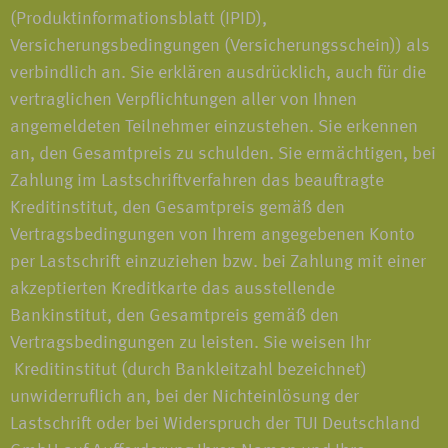
(Produktinformationsblatt (IPID),
Versicherungsbedingungen (Versicherungsschein)) als
verbindlich an. Sie erklären ausdrücklich, auch für die
vertraglichen Verpflichtungen aller von Ihnen
angemeldeten Teilnehmer einzustehen. Sie erkennen
an, den Gesamtpreis zu schulden. Sie ermächtigen, bei
Zahlung im Lastschriftverfahren das beauftragte
Kreditinstitut, den Gesamtpreis gemäß den
Vertragsbedingungen von Ihrem angegebenen Konto
per Lastschrift einzuziehen bzw. bei Zahlung mit einer
akzeptierten Kreditkarte das ausstellende
Bankinstitut, den Gesamtpreis gemäß den
Vertragsbedingungen zu leisten. Sie weisen Ihr
Kreditinstitut (durch Bankleitzahl bezeichnet)
unwiderruflich an, bei der Nichteinlösung der
Lastschrift oder bei Widerspruch der TUI Deutschland