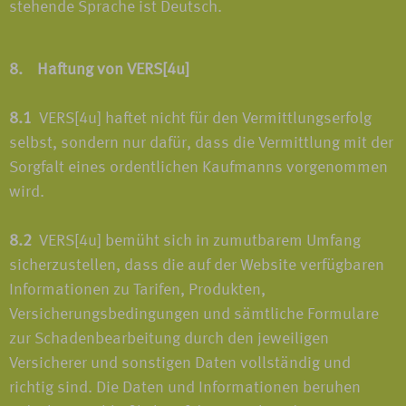
stehende Sprache ist Deutsch.
8. Haftung von VERS[4u]
8.1
VERS[4u] haftet nicht für den Vermittlungserfolg
selbst, sondern nur dafür, dass die Vermittlung mit der
Sorgfalt eines ordentlichen Kaufmanns vorgenommen
wird.
8.2
VERS[4u] bemüht sich in zumutbarem Umfang
sicherzustellen, dass die auf der Website verfügbaren
Informationen zu Tarifen, Produkten,
Versicherungsbedingungen und sämtliche Formulare
zur Schadenbearbeitung durch den jeweiligen
Versicherer und sonstigen Daten vollständig und
richtig sind. Die Daten und Informationen beruhen