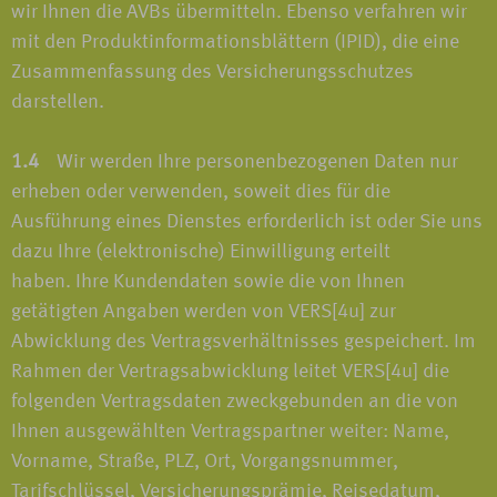
wir Ihnen die AVBs übermitteln. Ebenso verfahren wir
mit den Produktinformationsblättern (IPID), die eine
Zusammenfassung des Versicherungsschutzes
darstellen.
1.4
Wir werden Ihre personenbezogenen Daten nur
erheben oder verwenden, soweit dies für die
Ausführung eines Dienstes erforderlich ist oder Sie uns
dazu Ihre (elektronische) Einwilligung erteilt
haben. Ihre Kundendaten sowie die von Ihnen
getätigten Angaben werden von VERS[4u] zur
Abwicklung des Vertragsverhältnisses gespeichert. Im
Rahmen der Vertragsabwicklung leitet VERS[4u] die
folgenden Vertragsdaten zweckgebunden an die von
Ihnen ausgewählten Vertragspartner weiter: Name,
Vorname, Straße, PLZ, Ort, Vorgangsnummer,
Tarifschlüssel, Versicherungsprämie, Reisedatum,