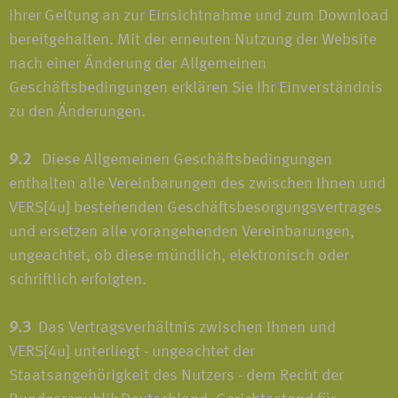
ihrer Geltung an zur Einsichtnahme und zum Download
bereitgehalten. Mit der erneuten Nutzung der Website
nach einer Änderung der Allgemeinen
Geschäftsbedingungen erklären Sie Ihr Einverständnis
zu den Änderungen.
9.2
Diese Allgemeinen Geschäftsbedingungen
enthalten alle Vereinbarungen des zwischen Ihnen und
VERS[4u] bestehenden Geschäftsbesorgungsvertrages
und ersetzen alle vorangehenden Vereinbarungen,
ungeachtet, ob diese mündlich, elektronisch oder
schriftlich erfolgten.
9.3
Das Vertragsverhältnis zwischen Ihnen und
VERS[4u] unterliegt - ungeachtet der
Staatsangehörigkeit des Nutzers - dem Recht der