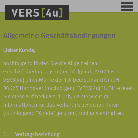
Allgemeine Geschäftsbedingungen
Lieber Kunde,
nachfolgend finden Sie die Allgemeinen
Geschäftsbedingungen (nachfolgend „AGB“) von
VERS[4u] einer Marke der TUI Deutschland GmbH,
30625 Hannover (nachfolgend "VERS[4u] "). Bitte lesen
Sie diese aufmerksam durch, da sie wichtige
Informationen für das Verhältnis zwischen Ihnen
(nachfolgend "Kunde" genannt) und uns enthalten.
1. Vertragsbeziehung