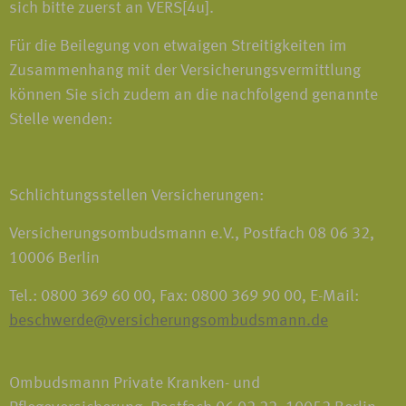
sich bitte zuerst an VERS[4u].
Für die Beilegung von etwaigen Streitigkeiten im
Zusammenhang mit der Versicherungsvermittlung
können Sie sich zudem an die nachfolgend genannte
Stelle wenden:
Schlichtungsstellen Versicherungen:
Versicherungsombudsmann e.V., Postfach 08 06 32,
10006 Berlin
Tel.: 0800 369 60 00, Fax: 0800 369 90 00, E-Mail:
beschwerde@versicherungsombudsmann.de
Ombudsmann Private Kranken- und