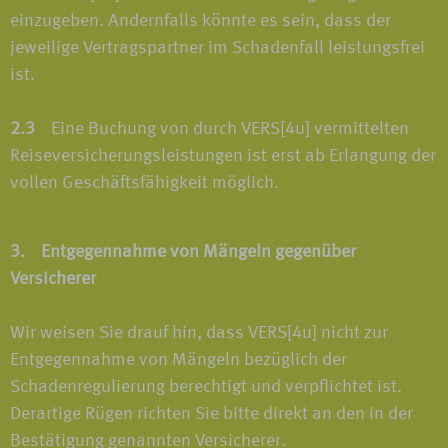
einzugeben. Andernfalls könnte es sein, dass der
jeweilige Vertragspartner im Schadenfall leistungsfrei
ist.
2.3
Eine Buchung von durch VERS[4u] vermittelten
Reiseversicherungsleistungen ist erst ab Erlangung der
vollen Geschäftsfähigkeit möglich.
3. Entgegennahme von Mängeln gegenüber
Versicherer
Wir weisen Sie drauf hin, dass VERS[4u] nicht zur
Entgegennahme von Mängeln bezüglich der
Schadenregulierung berechtigt und verpflichtet ist.
Derartige Rügen richten Sie bitte direkt an den in der
Bestätigung genannten Versicherer.