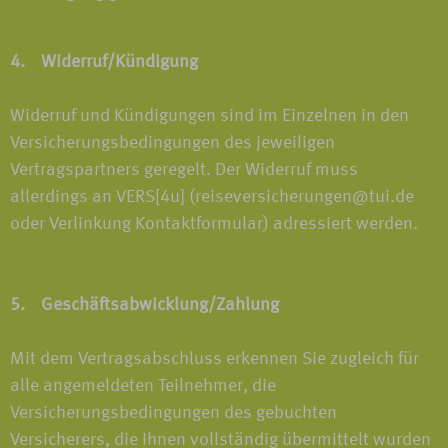
4. Widerruf/Kündigung
Widerruf und Kündigungen sind im Einzelnen in den
Versicherungsbedingungen des jeweiligen
Vertragspartners geregelt. Der Widerruf muss
allerdings an VERS[4u] (reiseversicherungen@tui.de
oder Verlinkung Kontaktformular) adressiert werden.
5. Geschäftsabwicklung/Zahlung
Mit dem Vertragsabschluss erkennen Sie zugleich für
alle angemeldeten Teilnehmer, die
Versicherungsbedingungen des gebuchten
Versicherers, die Ihnen vollständig übermittelt wurden