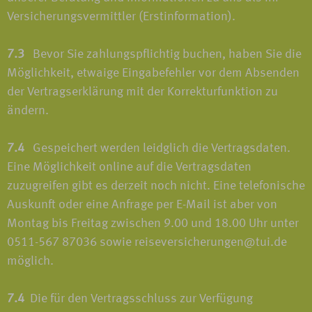
Versicherungsvermittler (Erstinformation).
7.3
Bevor Sie zahlungspflichtig buchen, haben Sie die
Möglichkeit, etwaige Eingabefehler vor dem Absenden
der Vertragserklärung mit der Korrekturfunktion zu
ändern.
7.4
Gespeichert werden leidglich die Vertragsdaten.
Eine Möglichkeit online auf die Vertragsdaten
zuzugreifen gibt es derzeit noch nicht. Eine telefonische
Auskunft oder eine Anfrage per E-Mail ist aber von
Montag bis Freitag zwischen 9.00 und 18.00 Uhr unter
0511-567 87036 sowie reiseversicherungen@tui.de
möglich.
7.4
Die für den Vertragsschluss zur Verfügung