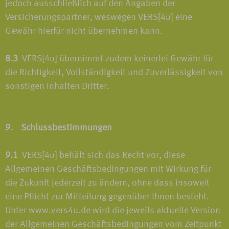
jedoch ausschließlich auf den Angaben der
Versicherungspartner, weswegen VERS[4u] eine
Gewähr hierfür nicht übernehmen kann.
8.3
VERS[4u] übernimmt zudem keinerlei Gewähr für
die Richtigkeit, Vollständigkeit und Zuverlässigkeit von
sonstigen Inhalten Dritter.
9. Schlussbestimmungen
9.1
VERS[4u] behält sich das Recht vor, diese
Allgemeinen Geschäftsbedingungen mit Wirkung für
die Zukunft jederzeit zu ändern, ohne dass insoweit
eine Pflicht zur Mitteilung gegenüber Ihnen besteht.
Unter www.vers4u.de wird die jeweils aktuelle Version
der Allgemeinen Geschäftsbedingungen vom Zeitpunkt