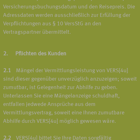
Versicherungsbuchungsdatum und den Reisepreis. Die
Adressdaten werden ausschließlich zur Erfüllung der
Verpflichtungen aus § 10 VersStG an den
Vertragspartner übermittelt.
2. Pflichten des Kunden
2.1
Mängel der Vermittlungsleistung von VERS[4u]
sind dieser gegenüber unverzüglich anzuzeigen; soweit
zumutbar, ist Gelegenheit zur Abhilfe zu geben.
Unterlassen Sie eine Mängelanzeige schuldhaft,
entfallen jedwede Ansprüche aus dem
Vermittlungsvertrag, soweit eine Ihnen zumutbare
Abhilfe durch VERS[4u] möglich gewesen wäre.
2.2
VERS[4u] bittet Sie Ihre Daten sorgfältig