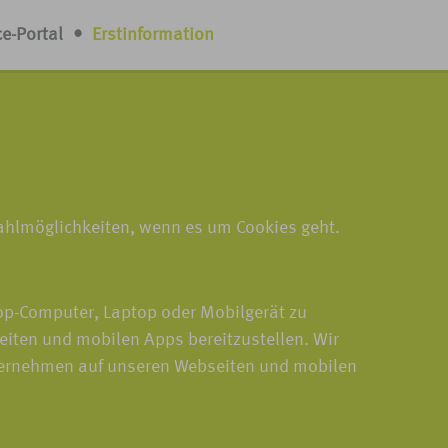
ce-Portal
•
Erstinformation
Wahlmöglichkeiten, wenn es um Cookies geht.
top-Computer, Laptop oder Mobilgerät zu
eiten und mobilen Apps bereitzustellen. Wir
nternehmen auf unseren Webseiten und mobilen