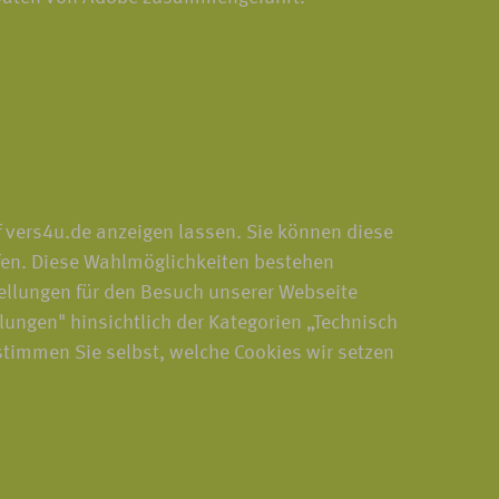
f vers4u.de anzeigen lassen. Sie können diese
fen. Diese Wahlmöglichkeiten bestehen
ellungen für den Besuch unserer Webseite
llungen" hinsichtlich der Kategorien „Technisch
stimmen Sie selbst, welche Cookies wir setzen