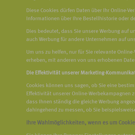
Diese Cookies dürfen Daten über Ihr Online-Ver
Informationen über Ihre Bestellhistorie oder d
Dies bedeutet, dass Sie unsere Werbung auf 
auch Werbung für andere Unternehmen auf un
Um uns zu helfen, nur für Sie relevante Online
erheben, mit anderen von uns erhobenen Date
Die Effektivität unserer Marketing-Kommunika
Cookies können uns sagen, ob Sie eine bestim
Effektivität unserer Online-Werbekampagnen zu
dass Ihnen ständig die gleiche Werbung angez
dahingehend zu messen, ob Sie beispielsweise 
Ihre Wahlmöglichkeiten, wenn es um Cookie