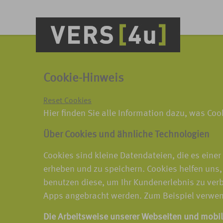
Cookie-Hinweis
Reset Cookies
Hier finden Sie alle Information dazu, was Co
Über Cookies und ähnliche Technologien
Cookies sind kleine Datendateien, die es eine
erheben und zu speichern. Cookies helfen uns,
benutzen diese, um Ihr Kundenerlebnis zu ver
Apps angebracht werden. Zum Beispiel verwen
Die Arbeitsweise unserer Webseiten und mobi