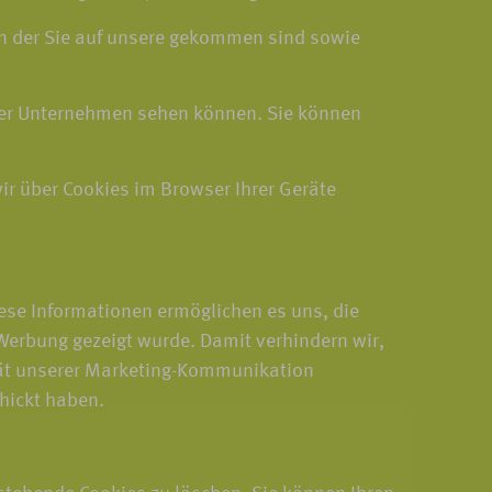
von der Sie auf unsere gekommen sind sowie
rer Unternehmen sehen können. Sie können
wir über Cookies im Browser Ihrer Geräte
ese Informationen ermöglichen es uns, die
Werbung gezeigt wurde. Damit verhindern wir,
ität unserer Marketing-Kommunikation
hickt haben.