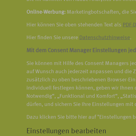
Online-Werbung:
Marketingbotschaften, die Si
Hier können Sie oben stehenden Text als
PDF-D
Hier finden Sie unsere
Datenschutzhinweise
.
Mit dem Consent Manager Einstellungen jed
Sie können mit Hilfe des Consent Managers jed
auf Wunsch auch jederzeit anpassen und die Z
zusätzlich zu oben beschriebenen Browser-Ein
individuell festlegen können, geben wir Ihnen d
Notwendig“, „Funktional und Komfort“, „Statis
dürfen, und sichern Sie Ihre Einstellungen mit
Dazu klicken Sie bitte hier auf "Einstellungen 
Einstellungen bearbeiten