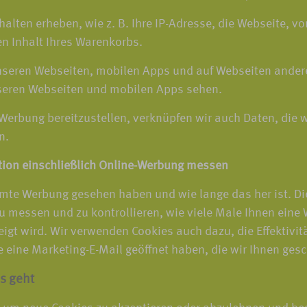
halten erheben, wie z. B. Ihre IP-Adresse, die Webseite, 
en Inhalt Ihres Warenkorbs.
unseren Webseiten, mobilen Apps und auf Webseiten ande
seren Webseiten und mobilen Apps sehen.
-Werbung bereitzustellen, verknüpfen wir auch Daten, die 
n.
tion einschließlich Online-Werbung messen
mte Werbung gesehen haben und wie lange das her ist. Di
 messen und zu kontrollieren, wie viele Male Ihnen eine 
eigt wird. Wir verwenden Cookies auch dazu, die Effektiv
eine Marketing-E-Mail geöffnet haben, die wir Ihnen gesc
s geht