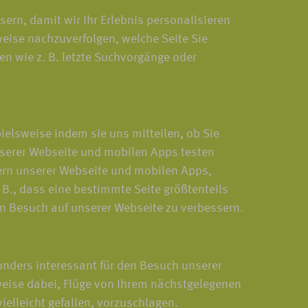
rn, damit wir Ihr Erlebnis personalisieren
weise nachzuverfolgen, welche Seite Sie
en wie z. B. letzte Suchvorgänge oder
elsweise indem sie uns mitteilen, ob Sie
serer Webseite und mobilen Apps testen
hern unserer Webseite und mobilen Apps,
B., dass eine bestimmte Seite größtenteils
n Besuch auf unserer Webseite zu verbessern.
onders interessant für den Besuch unserer
weise dabei, Flüge von Ihrem nächstgelegenen
ielleicht gefallen, vorzuschlagen.