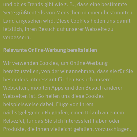
und ob es Trends gibt wie z. B., dass eine bestimmte
Seite größtenteils von Menschen in einem bestimmten
Land angesehen wird. Diese Cookies helfen uns damit
letztlich, Ihren Besuch auf unserer Webseite zu
verbessern.
Relevante Online-Werbung bereitstellen
Wir verwenden Cookies, um Online-Werbung
bereitzustellen, von der wir annehmen, dass sie für Sie
besonders interessant für den Besuch unserer
Webseiten, mobilen Apps und den Besuch anderer
Webseiten ist. So helfen uns diese Cookies
beispielsweise dabei, Flüge von Ihrem
nächstgelegenen Flughafen, einen Urlaub an einem
Reiseziel, für das Sie sich interessiert haben oder
Produkte, die Ihnen vielleicht gefallen, vorzuschlagen.