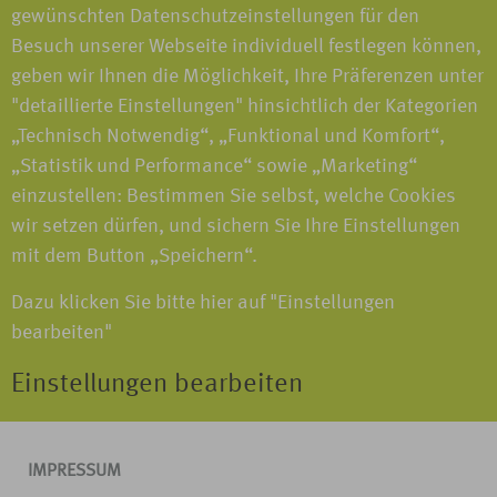
gewünschten Datenschutzeinstellungen für den
Besuch unserer Webseite individuell festlegen können,
geben wir Ihnen die Möglichkeit, Ihre Präferenzen unter
"detaillierte Einstellungen" hinsichtlich der Kategorien
„Technisch Notwendig“, „Funktional und Komfort“,
„Statistik und Performance“ sowie „Marketing“
einzustellen: Bestimmen Sie selbst, welche Cookies
wir setzen dürfen, und sichern Sie Ihre Einstellungen
mit dem Button „Speichern“.
Dazu klicken Sie bitte hier auf "Einstellungen
bearbeiten"
Einstellungen bearbeiten
IMPRESSUM