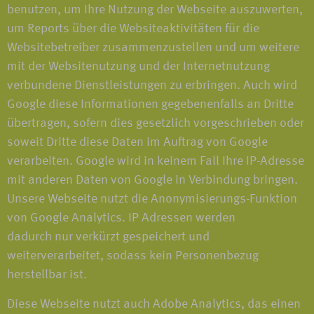
benutzen, um Ihre Nutzung der Webseite auszuwerten,
um Reports über die Websiteaktivitäten für die
Websitebetreiber zusammenzustellen und um weitere
mit der Websitenutzung und der Internetnutzung
verbundene Dienstleistungen zu erbringen. Auch wird
Google diese Informationen gegebenenfalls an Dritte
übertragen, sofern dies gesetzlich vorgeschrieben oder
soweit Dritte diese Daten im Auftrag von Google
verarbeiten. Google wird in keinem Fall Ihre IP-Adresse
mit anderen Daten von Google in Verbindung bringen.
Unsere Webseite nutzt die Anonymisierungs-Funktion
von Google Analytics. IP Adressen werden
dadurch nur verkürzt gespeichert und
weiterverarbeitet, sodass kein Personenbezug
herstellbar ist.
Diese Webseite nutzt auch Adobe Analytics, das einen