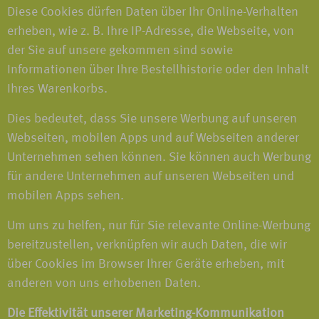
Diese Cookies dürfen Daten über Ihr Online-Verhalten
erheben, wie z. B. Ihre IP-Adresse, die Webseite, von
der Sie auf unsere gekommen sind sowie
Informationen über Ihre Bestellhistorie oder den Inhalt
Ihres Warenkorbs.
Dies bedeutet, dass Sie unsere Werbung auf unseren
Webseiten, mobilen Apps und auf Webseiten anderer
Unternehmen sehen können. Sie können auch Werbung
für andere Unternehmen auf unseren Webseiten und
mobilen Apps sehen.
Um uns zu helfen, nur für Sie relevante Online-Werbung
bereitzustellen, verknüpfen wir auch Daten, die wir
über Cookies im Browser Ihrer Geräte erheben, mit
anderen von uns erhobenen Daten.
Die Effektivität unserer Marketing-Kommunikation