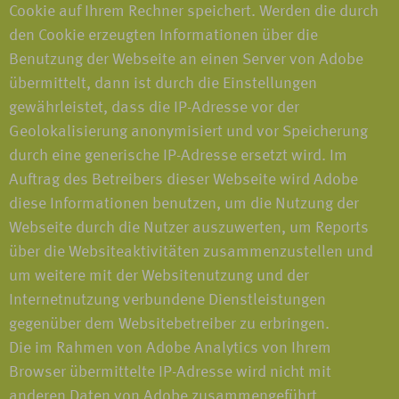
Cookie auf Ihrem Rechner speichert. Werden die durch
den Cookie erzeugten Informationen über die
Benutzung der Webseite an einen Server von Adobe
übermittelt, dann ist durch die Einstellungen
gewährleistet, dass die IP-Adresse vor der
Geolokalisierung anonymisiert und vor Speicherung
durch eine generische IP-Adresse ersetzt wird. Im
Auftrag des Betreibers dieser Webseite wird Adobe
diese Informationen benutzen, um die Nutzung der
Webseite durch die Nutzer auszuwerten, um Reports
über die Websiteaktivitäten zusammenzustellen und
um weitere mit der Websitenutzung und der
Internetnutzung verbundene Dienstleistungen
gegenüber dem Websitebetreiber zu erbringen.
Die im Rahmen von Adobe Analytics von Ihrem
Browser übermittelte IP-Adresse wird nicht mit
anderen Daten von Adobe zusammengeführt.