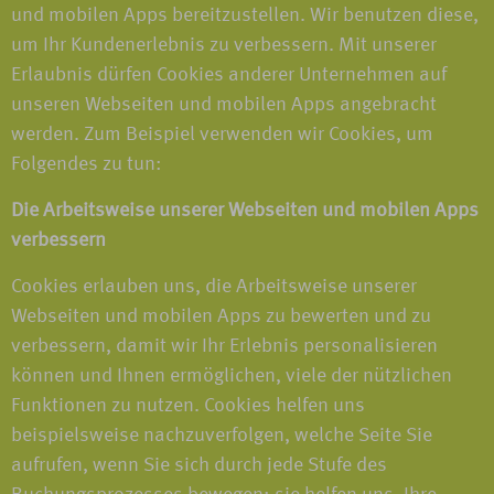
und mobilen Apps bereitzustellen. Wir benutzen diese,
um Ihr Kundenerlebnis zu verbessern. Mit unserer
Erlaubnis dürfen Cookies anderer Unternehmen auf
unseren Webseiten und mobilen Apps angebracht
werden. Zum Beispiel verwenden wir Cookies, um
Folgendes zu tun:
Die Arbeitsweise unserer Webseiten und mobilen Apps
verbessern
Cookies erlauben uns, die Arbeitsweise unserer
Webseiten und mobilen Apps zu bewerten und zu
verbessern, damit wir Ihr Erlebnis personalisieren
können und Ihnen ermöglichen, viele der nützlichen
Funktionen zu nutzen. Cookies helfen uns
beispielsweise nachzuverfolgen, welche Seite Sie
aufrufen, wenn Sie sich durch jede Stufe des