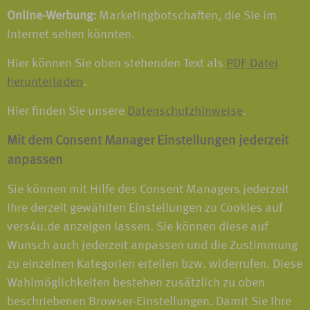
Online-Werbung:
Marketingbotschaften, die Sie im
Internet sehen könnten.
Hier können Sie oben stehenden Text als
PDF-Datei
herunterladen
.
Hier finden Sie unsere
Datenschutzhinweise
.
Mit dem Consent Manager Einstellungen jederzeit
anpassen
Sie können mit Hilfe des Consent Managers jederzeit
Ihre derzeit gewählten Einstellungen zu Cookies auf
vers4u.de anzeigen lassen. Sie können diese auf
Wunsch auch jederzeit anpassen und die Zustimmung
zu einzelnen Kategorien erteilen bzw. widerrufen. Diese
Wahlmöglichkeiten bestehen zusätzlich zu oben
beschriebenen Browser-Einstellungen. Damit Sie Ihre