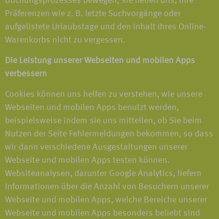
Buchungsprozesses bewegen; sie helfen uns, Ihre
Präferenzen wie z. B. letzte Suchvorgänge oder
aufgelistete Urlaubstage und den Inhalt Ihres Online-
Warenkorbs nicht zu vergessen.
Die Leistung unserer Webseiten und mobilen Apps
verbessern
Cookies können uns helfen zu verstehen, wie unsere
Webseiten und mobilen Apps benutzt werden,
beispielsweise indem sie uns mitteilen, ob Sie beim
Nutzen der Seite Fehlermeldungen bekommen, so dass
wir dann verschiedene Ausgestaltungen unserer
Webseite und mobilen Apps testen können.
Websiteanalysen, darunter Google Analytics, liefern
Informationen über die Anzahl von Besuchern unserer
Webseite und mobilen Apps, welche Bereiche unserer
Webseite und mobilen Apps besonders beliebt sind