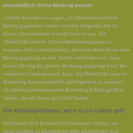
einschließlich Online-Werbung messen
Cookies können uns sagen, ob Sie eine bestimmte
Werbung gesehen haben und wie lange das her ist.
Diese Informationen ermöglichen es uns, die
Effektivität unserer Online-Werbekampagnen zu
messen und zu kontrollieren, wie viele Male Ihnen eine
Werbung gezeigt wurde. Damit verhindern wir, dass
Ihnen ständig die gleiche Werbung angezeigt wird. Wir
verwenden Cookies auch dazu, die Effektivität unserer
Marketing-Kommunikation dahingehend zu messen,
ob Sie beispielsweise eine Marketing-E-Mail geöffnet
haben, die wir Ihnen geschickt haben.
Ihre Wahlmöglichkeiten, wenn es um Cookies geht
Sie können Ihre Browser-Einstellungen nutzen, um
neue Cookies zu akzeptieren oder abzulehnen und