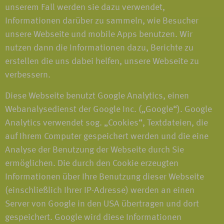
unserem Fall werden sie dazu verwendet,
Informationen darüber zu sammeln, wie Besucher
unsere Webseite und mobile Apps benutzen. Wir
nutzen dann die Informationen dazu, Berichte zu
erstellen die uns dabei helfen, unsere Webseite zu
verbessern.
Diese Webseite benutzt Google Analytics, einen
Webanalysedienst der Google Inc. („Google“). Google
Analytics verwendet sog. „Cookies“, Textdateien, die
auf Ihrem Computer gespeichert werden und die eine
Analyse der Benutzung der Webseite durch Sie
ermöglichen. Die durch den Cookie erzeugten
Informationen über Ihre Benutzung dieser Webseite
(einschließlich Ihrer IP-Adresse) werden an einen
Server von Google in den USA übertragen und dort
gespeichert. Google wird diese Informationen