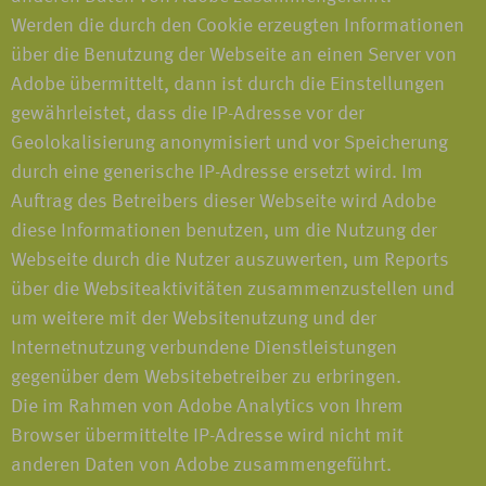
Werden die durch den Cookie erzeugten Informationen
über die Benutzung der Webseite an einen Server von
Adobe übermittelt, dann ist durch die Einstellungen
gewährleistet, dass die IP-Adresse vor der
Geolokalisierung anonymisiert und vor Speicherung
durch eine generische IP-Adresse ersetzt wird. Im
Auftrag des Betreibers dieser Webseite wird Adobe
diese Informationen benutzen, um die Nutzung der
Webseite durch die Nutzer auszuwerten, um Reports
über die Websiteaktivitäten zusammenzustellen und
um weitere mit der Websitenutzung und der
Internetnutzung verbundene Dienstleistungen
gegenüber dem Websitebetreiber zu erbringen.
Die im Rahmen von Adobe Analytics von Ihrem
Browser übermittelte IP-Adresse wird nicht mit
anderen Daten von Adobe zusammengeführt.