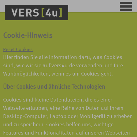
Cookie-Hinweis
Reset Cookies
Hier finden Sie alle Information dazu, was Cookies
sind, wie wir sie auf vers4u.de verwenden und Ihre
Wahlmöglichkeiten, wenn es um Cookies geht.
Über Cookies und ähnliche Technologien
Cookies sind kleine Datendateien, die es einer
Webseite erlauben, eine Reihe von Daten auf Ihrem
Desktop-Computer, Laptop oder Mobilgerät zu erheben
und zu speichern. Cookies helfen uns, wichtige
Features und Funktionalitäten auf unseren Webseiten