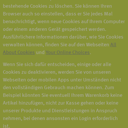
bestehende Cookies zu löschen. Sie können Ihren
Browser auch so einstellen, dass er Sie jedes Mal
benachrichtigt, wenn neue Cookies auf Ihrem Computer
oder einem anderen Gerät gespeichert werden.
Ausführlichere Informationen darüber, wie Sie Cookies
verwalten können, finden Sie auf den Webseiten
All
About Cookies
und
Your Online Choices
.
Wenn Sie sich dafür entscheiden, einige oder alle
Cookies zu deaktivieren, werden Sie von unseren
Webseiten oder mobilen Apps unter Umständen nicht
den vollständigen Gebrauch machen können. Zum
Beispiel könnten Sie eventuell Ihrem Warenkorb keine
Artikel hinzufügen, nicht zur Kasse gehen oder keine
unserer Produkte und Dienstleistungen in Anspruch
nehmen, bei denen ansonsten ein Login erforderlich
ist.