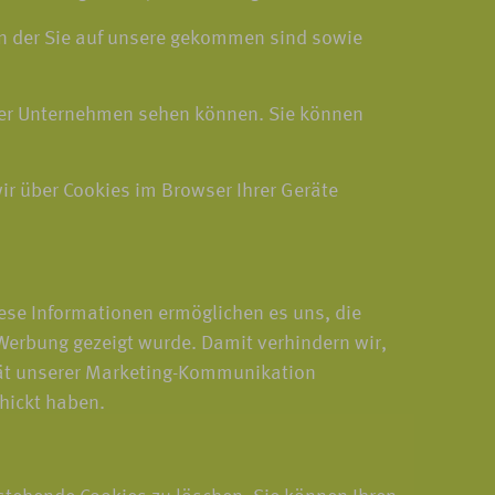
von der Sie auf unsere gekommen sind sowie
rer Unternehmen sehen können. Sie können
wir über Cookies im Browser Ihrer Geräte
ese Informationen ermöglichen es uns, die
Werbung gezeigt wurde. Damit verhindern wir,
ität unserer Marketing-Kommunikation
hickt haben.