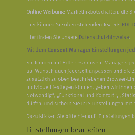
Online-Werbung:
Marketingbotschaften, die Si
Hier können Sie oben stehenden Text als
PDF-D
Hier finden Sie unsere
Datenschutzhinweise
.
Mit dem Consent Manager Einstellungen jed
Sie können mit Hilfe des Consent Managers jed
auf Wunsch auch jederzeit anpassen und die Z
zusätzlich zu oben beschriebenen Browser-Ein
individuell festlegen können, geben wir Ihnen d
Notwendig“, „Funktional und Komfort“, „Statis
dürfen, und sichern Sie Ihre Einstellungen mit
Dazu klicken Sie bitte hier auf "Einstellungen 
Einstellungen bearbeiten