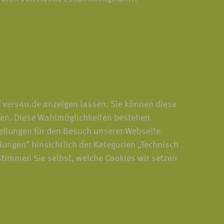
f vers4u.de anzeigen lassen. Sie können diese
fen. Diese Wahlmöglichkeiten bestehen
ellungen für den Besuch unserer Webseite
llungen" hinsichtlich der Kategorien „Technisch
stimmen Sie selbst, welche Cookies wir setzen