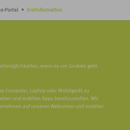
ce-Portal
•
Erstinformation
Wahlmöglichkeiten, wenn es um Cookies geht.
top-Computer, Laptop oder Mobilgerät zu
eiten und mobilen Apps bereitzustellen. Wir
nternehmen auf unseren Webseiten und mobilen