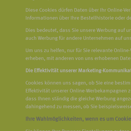
Diese Cookies dürfen Daten über Ihr Online-Ver
Informationen über Ihre Bestellhistorie oder d
Dies bedeutet, dass Sie unsere Werbung auf 
auch Werbung für andere Unternehmen auf un
Um uns zu helfen, nur für Sie relevante Online
erheben, mit anderen von uns erhobenen Date
Die Effektivität unserer Marketing-Kommunika
Cookies können uns sagen, ob Sie eine bestim
Effektivität unserer Online-Werbekampagnen zu
dass Ihnen ständig die gleiche Werbung angez
dahingehend zu messen, ob Sie beispielsweise 
Ihre Wahlmöglichkeiten, wenn es um Cookie