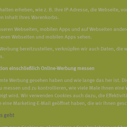
halten erheben, wie z. B. Ihre IP-Adresse, die Webseite, 
en Inhalt Ihres Warenkorbs.
unseren Webseiten, mobilen Apps und auf Webseiten ande
seren Webseiten und mobilen Apps sehen.
-Werbung bereitzustellen, verknüpfen wir auch Daten, die 
n.
tion einschließlich Online-Werbung messen
mte Werbung gesehen haben und wie lange das her ist. Di
 messen und zu kontrollieren, wie viele Male Ihnen eine 
eigt wird. Wir verwenden Cookies auch dazu, die Effektiv
eine Marketing-E-Mail geöffnet haben, die wir Ihnen gesc
s geht