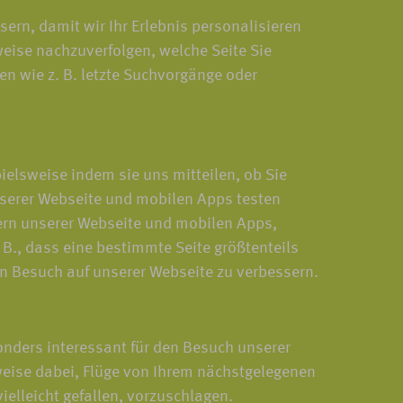
rn, damit wir Ihr Erlebnis personalisieren
weise nachzuverfolgen, welche Seite Sie
en wie z. B. letzte Suchvorgänge oder
elsweise indem sie uns mitteilen, ob Sie
serer Webseite und mobilen Apps testen
hern unserer Webseite und mobilen Apps,
B., dass eine bestimmte Seite größtenteils
n Besuch auf unserer Webseite zu verbessern.
onders interessant für den Besuch unserer
weise dabei, Flüge von Ihrem nächstgelegenen
ielleicht gefallen, vorzuschlagen.