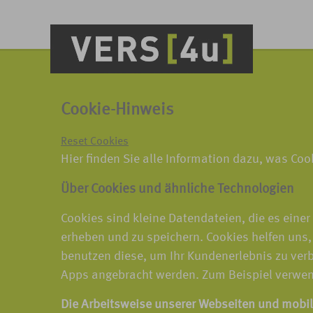
Cookie-Hinweis
Reset Cookies
Hier finden Sie alle Information dazu, was Co
Über Cookies und ähnliche Technologien
Cookies sind kleine Datendateien, die es eine
erheben und zu speichern. Cookies helfen uns,
benutzen diese, um Ihr Kundenerlebnis zu ver
Apps angebracht werden. Zum Beispiel verwen
Die Arbeitsweise unserer Webseiten und mobi