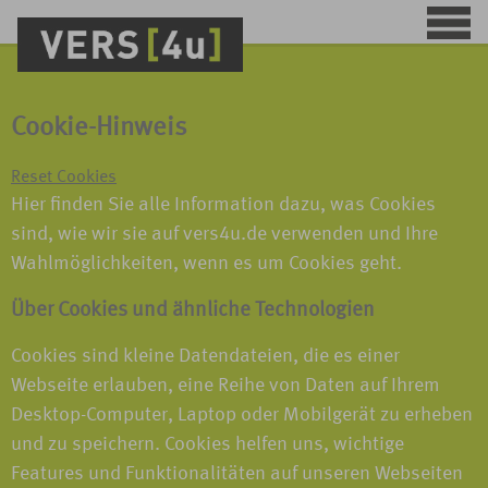
Cookie-Hinweis
Reset Cookies
Hier finden Sie alle Information dazu, was Cookies
sind, wie wir sie auf vers4u.de verwenden und Ihre
Wahlmöglichkeiten, wenn es um Cookies geht.
Über Cookies und ähnliche Technologien
Cookies sind kleine Datendateien, die es einer
Webseite erlauben, eine Reihe von Daten auf Ihrem
Desktop-Computer, Laptop oder Mobilgerät zu erheben
und zu speichern. Cookies helfen uns, wichtige
Features und Funktionalitäten auf unseren Webseiten