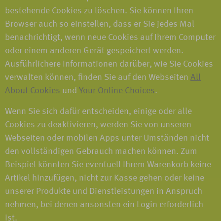
bestehende Cookies zu löschen. Sie können Ihren
Browser auch so einstellen, dass er Sie jedes Mal
benachrichtigt, wenn neue Cookies auf Ihrem Computer
oder einem anderen Gerät gespeichert werden.
Ausführlichere Informationen darüber, wie Sie Cookies
verwalten können, finden Sie auf den Webseiten
All
About Cookies
und
Your Online Choices
.
Wenn Sie sich dafür entscheiden, einige oder alle
Cookies zu deaktivieren, werden Sie von unseren
Webseiten oder mobilen Apps unter Umständen nicht
den vollständigen Gebrauch machen können. Zum
Beispiel könnten Sie eventuell Ihrem Warenkorb keine
Artikel hinzufügen, nicht zur Kasse gehen oder keine
unserer Produkte und Dienstleistungen in Anspruch
nehmen, bei denen ansonsten ein Login erforderlich
ist.