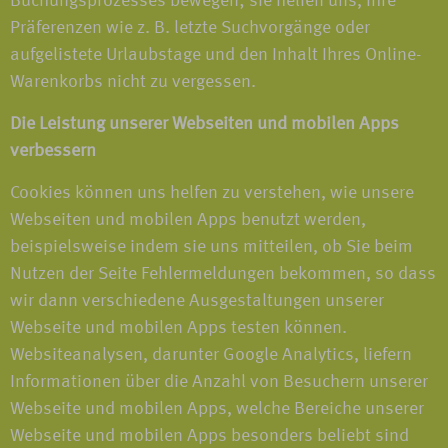
Buchungsprozesses bewegen; sie helfen uns, Ihre
Präferenzen wie z. B. letzte Suchvorgänge oder
aufgelistete Urlaubstage und den Inhalt Ihres Online-
Warenkorbs nicht zu vergessen.
Die Leistung unserer Webseiten und mobilen Apps
verbessern
Cookies können uns helfen zu verstehen, wie unsere
Webseiten und mobilen Apps benutzt werden,
beispielsweise indem sie uns mitteilen, ob Sie beim
Nutzen der Seite Fehlermeldungen bekommen, so dass
wir dann verschiedene Ausgestaltungen unserer
Webseite und mobilen Apps testen können.
Websiteanalysen, darunter Google Analytics, liefern
Informationen über die Anzahl von Besuchern unserer
Webseite und mobilen Apps, welche Bereiche unserer
Webseite und mobilen Apps besonders beliebt sind