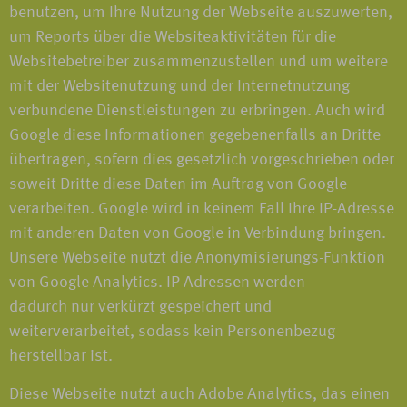
benutzen, um Ihre Nutzung der Webseite auszuwerten,
um Reports über die Websiteaktivitäten für die
Websitebetreiber zusammenzustellen und um weitere
mit der Websitenutzung und der Internetnutzung
verbundene Dienstleistungen zu erbringen. Auch wird
Google diese Informationen gegebenenfalls an Dritte
übertragen, sofern dies gesetzlich vorgeschrieben oder
soweit Dritte diese Daten im Auftrag von Google
verarbeiten. Google wird in keinem Fall Ihre IP-Adresse
mit anderen Daten von Google in Verbindung bringen.
Unsere Webseite nutzt die Anonymisierungs-Funktion
von Google Analytics. IP Adressen werden
dadurch nur verkürzt gespeichert und
weiterverarbeitet, sodass kein Personenbezug
herstellbar ist.
Diese Webseite nutzt auch Adobe Analytics, das einen