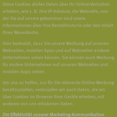
Diese Cookies dürfen Daten über Ihr Online-Verhalten
erheben, wie z. B. Ihre IP-Adresse, die Webseite, von
der Sie auf unsere gekommen sind sowie
Informationen über Ihre Bestellhistorie oder den Inhalt
Ihres Warenkorbs.
Dies bedeutet, dass Sie unsere Werbung auf unseren
Webseiten, mobilen Apps und auf Webseiten anderer
Unternehmen sehen können. Sie können auch Werbung
für andere Unternehmen auf unseren Webseiten und
mobilen Apps sehen.
Um uns zu helfen, nur für Sie relevante Online-Werbung
bereitzustellen, verknüpfen wir auch Daten, die wir
über Cookies im Browser Ihrer Geräte erheben, mit
anderen von uns erhobenen Daten.
Die Effektivität unserer Marketing-Kommunikation