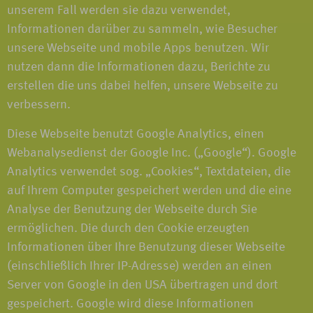
unserem Fall werden sie dazu verwendet,
Informationen darüber zu sammeln, wie Besucher
unsere Webseite und mobile Apps benutzen. Wir
nutzen dann die Informationen dazu, Berichte zu
erstellen die uns dabei helfen, unsere Webseite zu
verbessern.
Diese Webseite benutzt Google Analytics, einen
Webanalysedienst der Google Inc. („Google“). Google
Analytics verwendet sog. „Cookies“, Textdateien, die
auf Ihrem Computer gespeichert werden und die eine
Analyse der Benutzung der Webseite durch Sie
ermöglichen. Die durch den Cookie erzeugten
Informationen über Ihre Benutzung dieser Webseite
(einschließlich Ihrer IP-Adresse) werden an einen
Server von Google in den USA übertragen und dort
gespeichert. Google wird diese Informationen