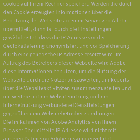
Cookie auf Ihrem Rechner speichert. Werden die durch
den Cookie erzeugten Informationen über die
Benutzung der Webseite an einen Server von Adobe
übermittelt, dann ist durch die Einstellungen
gewährleistet, dass die IP-Adresse vor der
Geolokalisierung anonymisiert und vor Speicherung
durch eine generische IP-Adresse ersetzt wird. Im
Auftrag des Betreibers dieser Webseite wird Adobe
diese Informationen benutzen, um die Nutzung der
Webseite durch die Nutzer auszuwerten, um Reports
über die Websiteaktivitäten zusammenzustellen und
um weitere mit der Websitenutzung und der
Internetnutzung verbundene Dienstleistungen
gegenüber dem Websitebetreiber zu erbringen.
Die im Rahmen von Adobe Analytics von Ihrem
Browser übermittelte IP-Adresse wird nicht mit
anderen Daten von Adobe zusammengeführt.