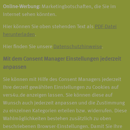
Online-Werbung:
Marketingbotschaften, die Sie im
Internet sehen könnten.
Hier können Sie oben stehenden Text als
PDF-Datei
herunterladen
.
Hier finden Sie unsere
Datenschutzhinweise
.
Mit dem Consent Manager Einstellungen jederzeit
anpassen
Sie können mit Hilfe des Consent Managers jederzeit
Ihre derzeit gewählten Einstellungen zu Cookies auf
vers4u.de anzeigen lassen. Sie können diese auf
Wunsch auch jederzeit anpassen und die Zustimmung
zu einzelnen Kategorien erteilen bzw. widerrufen. Diese
Wahlmöglichkeiten bestehen zusätzlich zu oben
beschriebenen Browser-Einstellungen. Damit Sie Ihre