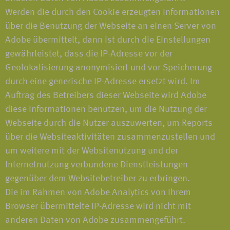
Werden die durch den Cookie erzeugten Informationen
über die Benutzung der Webseite an einen Server von
Adobe übermittelt, dann ist durch die Einstellungen
gewährleistet, dass die IP-Adresse vor der
Geolokalisierung anonymisiert und vor Speicherung
durch eine generische IP-Adresse ersetzt wird. Im
Auftrag des Betreibers dieser Webseite wird Adobe
diese Informationen benutzen, um die Nutzung der
Webseite durch die Nutzer auszuwerten, um Reports
über die Websiteaktivitäten zusammenzustellen und
um weitere mit der Websitenutzung und der
Internetnutzung verbundene Dienstleistungen
gegenüber dem Websitebetreiber zu erbringen.
Die im Rahmen von Adobe Analytics von Ihrem
Browser übermittelte IP-Adresse wird nicht mit
anderen Daten von Adobe zusammengeführt.