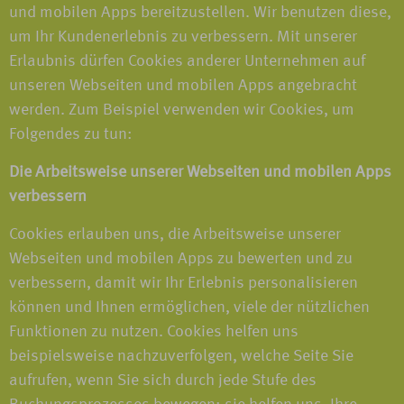
und mobilen Apps bereitzustellen. Wir benutzen diese,
um Ihr Kundenerlebnis zu verbessern. Mit unserer
Erlaubnis dürfen Cookies anderer Unternehmen auf
unseren Webseiten und mobilen Apps angebracht
werden. Zum Beispiel verwenden wir Cookies, um
Folgendes zu tun:
Die Arbeitsweise unserer Webseiten und mobilen Apps
verbessern
Cookies erlauben uns, die Arbeitsweise unserer
Webseiten und mobilen Apps zu bewerten und zu
verbessern, damit wir Ihr Erlebnis personalisieren
können und Ihnen ermöglichen, viele der nützlichen
Funktionen zu nutzen. Cookies helfen uns
beispielsweise nachzuverfolgen, welche Seite Sie
aufrufen, wenn Sie sich durch jede Stufe des