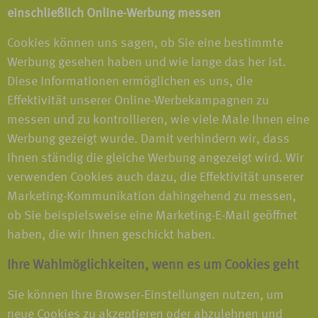
einschließlich Online-Werbung messen
Cookies können uns sagen, ob Sie eine bestimmte
Werbung gesehen haben und wie lange das her ist.
Diese Informationen ermöglichen es uns, die
Effektivität unserer Online-Werbekampagnen zu
messen und zu kontrollieren, wie viele Male Ihnen eine
Werbung gezeigt wurde. Damit verhindern wir, dass
Ihnen ständig die gleiche Werbung angezeigt wird. Wir
verwenden Cookies auch dazu, die Effektivität unserer
Marketing-Kommunikation dahingehend zu messen,
ob Sie beispielsweise eine Marketing-E-Mail geöffnet
haben, die wir Ihnen geschickt haben.
Ihre Wahlmöglichkeiten, wenn es um Cookies geht
Sie können Ihre Browser-Einstellungen nutzen, um
neue Cookies zu akzeptieren oder abzulehnen und