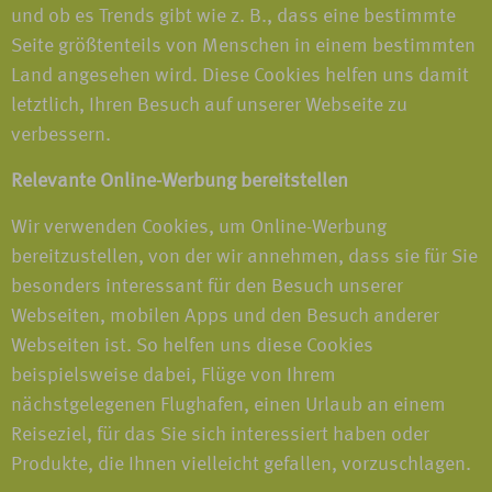
und ob es Trends gibt wie z. B., dass eine bestimmte
Seite größtenteils von Menschen in einem bestimmten
Land angesehen wird. Diese Cookies helfen uns damit
letztlich, Ihren Besuch auf unserer Webseite zu
verbessern.
Relevante Online-Werbung bereitstellen
Wir verwenden Cookies, um Online-Werbung
bereitzustellen, von der wir annehmen, dass sie für Sie
besonders interessant für den Besuch unserer
Webseiten, mobilen Apps und den Besuch anderer
Webseiten ist. So helfen uns diese Cookies
beispielsweise dabei, Flüge von Ihrem
nächstgelegenen Flughafen, einen Urlaub an einem
Reiseziel, für das Sie sich interessiert haben oder
Produkte, die Ihnen vielleicht gefallen, vorzuschlagen.