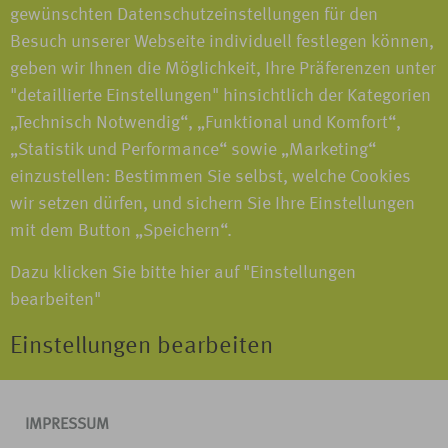
gewünschten Datenschutzeinstellungen für den
Besuch unserer Webseite individuell festlegen können,
geben wir Ihnen die Möglichkeit, Ihre Präferenzen unter
"detaillierte Einstellungen" hinsichtlich der Kategorien
„Technisch Notwendig“, „Funktional und Komfort“,
„Statistik und Performance“ sowie „Marketing“
einzustellen: Bestimmen Sie selbst, welche Cookies
wir setzen dürfen, und sichern Sie Ihre Einstellungen
mit dem Button „Speichern“.
Dazu klicken Sie bitte hier auf "Einstellungen
bearbeiten"
Einstellungen bearbeiten
IMPRESSUM