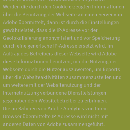
Werden die durch den Cookie erzeugten Informationen
über die Benutzung der Webseite an einen Server von
Adobe übermittelt, dann ist durch die Einstellungen
gewährleistet, dass die IP-Adresse vor der
Geolokalisierung anonymisiert und vor Speicherung
durch eine generische IP-Adresse ersetzt wird. Im
Auftrag des Betreibers dieser Webseite wird Adobe
diese Informationen benutzen, um die Nutzung der
Webseite durch die Nutzer auszuwerten, um Reports
über die Websiteaktivitäten zusammenzustellen und
um weitere mit der Websitenutzung und der
Internetnutzung verbundene Dienstleistungen
gegenüber dem Websitebetreiber zu erbringen.
Die im Rahmen von Adobe Analytics von Ihrem
Browser übermittelte IP-Adresse wird nicht mit
anderen Daten von Adobe zusammengeführt.