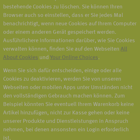
bestehende Cookies zu löschen. Sie können Ihren
Browser auch so einstellen, dass er Sie jedes Mal
benachrichtigt, wenn neue Cookies auf Ihrem Computer
oder einem anderen Gerät gespeichert werden.
Ausführlichere Informationen darüber, wie Sie Cookies
verwalten können, finden Sie auf den Webseiten
All
About Cookies
und
Your Online Choices
.
Wenn Sie sich dafür entscheiden, einige oder alle
Cookies zu deaktivieren, werden Sie von unseren
Webseiten oder mobilen Apps unter Umständen nicht
den vollständigen Gebrauch machen können. Zum
Beispiel könnten Sie eventuell Ihrem Warenkorb keine
Artikel hinzufügen, nicht zur Kasse gehen oder keine
unserer Produkte und Dienstleistungen in Anspruch
nehmen, bei denen ansonsten ein Login erforderlich
ist.