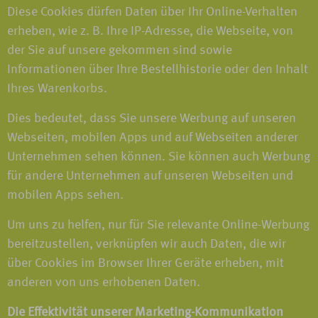
Diese Cookies dürfen Daten über Ihr Online-Verhalten
erheben, wie z. B. Ihre IP-Adresse, die Webseite, von
der Sie auf unsere gekommen sind sowie
Informationen über Ihre Bestellhistorie oder den Inhalt
Ihres Warenkorbs.
Dies bedeutet, dass Sie unsere Werbung auf unseren
Webseiten, mobilen Apps und auf Webseiten anderer
Unternehmen sehen können. Sie können auch Werbung
für andere Unternehmen auf unseren Webseiten und
mobilen Apps sehen.
Um uns zu helfen, nur für Sie relevante Online-Werbung
bereitzustellen, verknüpfen wir auch Daten, die wir
über Cookies im Browser Ihrer Geräte erheben, mit
anderen von uns erhobenen Daten.
Die Effektivität unserer Marketing-Kommunikation