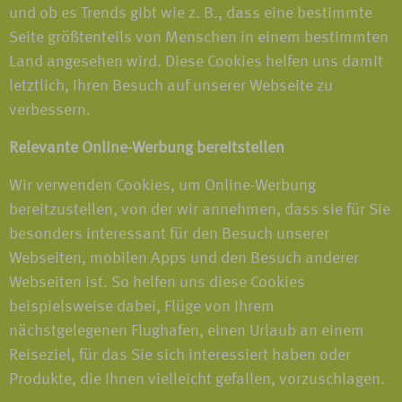
und ob es Trends gibt wie z. B., dass eine bestimmte
Seite größtenteils von Menschen in einem bestimmten
Land angesehen wird. Diese Cookies helfen uns damit
letztlich, Ihren Besuch auf unserer Webseite zu
verbessern.
Relevante Online-Werbung bereitstellen
Wir verwenden Cookies, um Online-Werbung
bereitzustellen, von der wir annehmen, dass sie für Sie
besonders interessant für den Besuch unserer
Webseiten, mobilen Apps und den Besuch anderer
Webseiten ist. So helfen uns diese Cookies
beispielsweise dabei, Flüge von Ihrem
nächstgelegenen Flughafen, einen Urlaub an einem
Reiseziel, für das Sie sich interessiert haben oder
Produkte, die Ihnen vielleicht gefallen, vorzuschlagen.