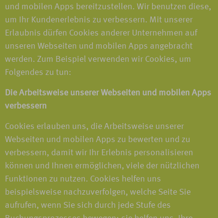
und mobilen Apps bereitzustellen. Wir benutzen diese,
um Ihr Kundenerlebnis zu verbessern. Mit unserer
Erlaubnis dürfen Cookies anderer Unternehmen auf
unseren Webseiten und mobilen Apps angebracht
werden. Zum Beispiel verwenden wir Cookies, um
Folgendes zu tun:
Die Arbeitsweise unserer Webseiten und mobilen Apps
verbessern
Cookies erlauben uns, die Arbeitsweise unserer
Webseiten und mobilen Apps zu bewerten und zu
verbessern, damit wir Ihr Erlebnis personalisieren
können und Ihnen ermöglichen, viele der nützlichen
Funktionen zu nutzen. Cookies helfen uns
beispielsweise nachzuverfolgen, welche Seite Sie
aufrufen, wenn Sie sich durch jede Stufe des