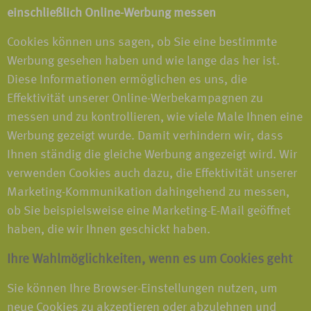
einschließlich Online-Werbung messen
Cookies können uns sagen, ob Sie eine bestimmte
Werbung gesehen haben und wie lange das her ist.
Diese Informationen ermöglichen es uns, die
Effektivität unserer Online-Werbekampagnen zu
messen und zu kontrollieren, wie viele Male Ihnen eine
Werbung gezeigt wurde. Damit verhindern wir, dass
Ihnen ständig die gleiche Werbung angezeigt wird. Wir
verwenden Cookies auch dazu, die Effektivität unserer
Marketing-Kommunikation dahingehend zu messen,
ob Sie beispielsweise eine Marketing-E-Mail geöffnet
haben, die wir Ihnen geschickt haben.
Ihre Wahlmöglichkeiten, wenn es um Cookies geht
Sie können Ihre Browser-Einstellungen nutzen, um
neue Cookies zu akzeptieren oder abzulehnen und