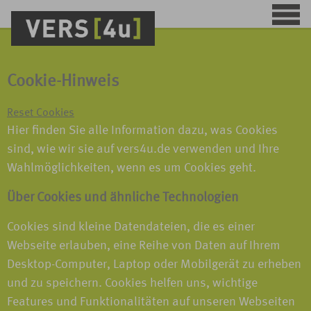
Cookie-Hinweis
Reset Cookies
Hier finden Sie alle Information dazu, was Cookies
sind, wie wir sie auf vers4u.de verwenden und Ihre
Wahlmöglichkeiten, wenn es um Cookies geht.
Über Cookies und ähnliche Technologien
Cookies sind kleine Datendateien, die es einer
Webseite erlauben, eine Reihe von Daten auf Ihrem
Desktop-Computer, Laptop oder Mobilgerät zu erheben
und zu speichern. Cookies helfen uns, wichtige
Features und Funktionalitäten auf unseren Webseiten