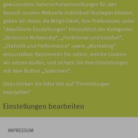
gewünschten Datenschutzeinstellungen für den
Besuch unserer Webseite individuell festlegen können,
geben wir Ihnen die Möglichkeit, Ihre Präferenzen unter
"detaillierte Einstellungen" hinsichtlich der Kategorien
„Technisch Notwendig“, „Funktional und Komfort“,
„Statistik und Performance“ sowie „Marketing“
einzustellen: Bestimmen Sie selbst, welche Cookies
wir setzen dürfen, und sichern Sie Ihre Einstellungen
mit dem Button „Speichern“.
Dazu klicken Sie bitte hier auf "Einstellungen
bearbeiten"
Einstellungen bearbeiten
IMPRESSUM