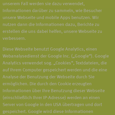
unserem Fall werden sie dazu verwendet,
Informationen darüber zu sammeln, wie Besucher
unsere Webseite und mobile Apps benutzen. Wir
nutzen dann die Informationen dazu, Berichte zu
erstellen die uns dabei helfen, unsere Webseite zu
verbessern.
Diese Webseite benutzt Google Analytics, einen
Webanalysedienst der Google Inc. („Google“). Google
Analytics verwendet sog. „Cookies“, Textdateien, die
auf Ihrem Computer gespeichert werden und die eine
Analyse der Benutzung der Webseite durch Sie
ermöglichen. Die durch den Cookie erzeugten
Informationen über Ihre Benutzung dieser Webseite
(einschließlich Ihrer IP-Adresse) werden an einen
Server von Google in den USA übertragen und dort
gespeichert. Google wird diese Informationen