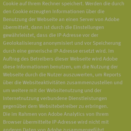
Cookie auf Ihrem Rechner speichert. Werden die durch
den Cookie erzeugten Informationen über die
Benutzung der Webseite an einen Server von Adobe
übermittelt, dann ist durch die Einstellungen
gewährleistet, dass die IP-Adresse vor der
Geolokalisierung anonymisiert und vor Speicherung
durch eine generische IP-Adresse ersetzt wird. Im
Auftrag des Betreibers dieser Webseite wird Adobe
diese Informationen benutzen, um die Nutzung der
Webseite durch die Nutzer auszuwerten, um Reports
über die Websiteaktivitäten zusammenzustellen und
um weitere mit der Websitenutzung und der
Internetnutzung verbundene Dienstleistungen
gegenüber dem Websitebetreiber zu erbringen.
Die im Rahmen von Adobe Analytics von Ihrem
Browser übermittelte IP-Adresse wird nicht mit
anderen Daten von Adobe zusammengeführt.