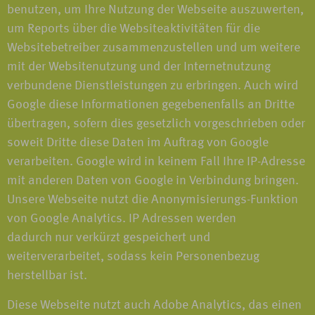
benutzen, um Ihre Nutzung der Webseite auszuwerten,
um Reports über die Websiteaktivitäten für die
Websitebetreiber zusammenzustellen und um weitere
mit der Websitenutzung und der Internetnutzung
verbundene Dienstleistungen zu erbringen. Auch wird
Google diese Informationen gegebenenfalls an Dritte
übertragen, sofern dies gesetzlich vorgeschrieben oder
soweit Dritte diese Daten im Auftrag von Google
verarbeiten. Google wird in keinem Fall Ihre IP-Adresse
mit anderen Daten von Google in Verbindung bringen.
Unsere Webseite nutzt die Anonymisierungs-Funktion
von Google Analytics. IP Adressen werden
dadurch nur verkürzt gespeichert und
weiterverarbeitet, sodass kein Personenbezug
herstellbar ist.
Diese Webseite nutzt auch Adobe Analytics, das einen