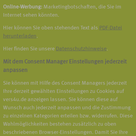
Online-Werbung:
Marketingbotschaften, die Sie im
Internet sehen könnten.
Hier können Sie oben stehenden Text als
PDF-Datei
herunterladen
.
Hier finden Sie unsere
Datenschutzhinweise
.
Mit dem Consent Manager Einstellungen jederzeit
anpassen
Sie können mit Hilfe des Consent Managers jederzeit
Ihre derzeit gewählten Einstellungen zu Cookies auf
vers4u.de anzeigen lassen. Sie können diese auf
Wunsch auch jederzeit anpassen und die Zustimmung
zu einzelnen Kategorien erteilen bzw. widerrufen. Diese
Wahlmöglichkeiten bestehen zusätzlich zu oben
beschriebenen Browser-Einstellungen. Damit Sie Ihre