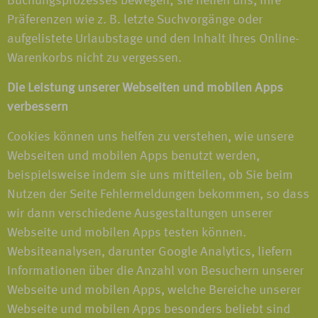
Buchungsprozesses bewegen; sie helfen uns, Ihre
Präferenzen wie z. B. letzte Suchvorgänge oder
aufgelistete Urlaubstage und den Inhalt Ihres Online-
Warenkorbs nicht zu vergessen.
Die Leistung unserer Webseiten und mobilen Apps
verbessern
Cookies können uns helfen zu verstehen, wie unsere
Webseiten und mobilen Apps benutzt werden,
beispielsweise indem sie uns mitteilen, ob Sie beim
Nutzen der Seite Fehlermeldungen bekommen, so dass
wir dann verschiedene Ausgestaltungen unserer
Webseite und mobilen Apps testen können.
Websiteanalysen, darunter Google Analytics, liefern
Informationen über die Anzahl von Besuchern unserer
Webseite und mobilen Apps, welche Bereiche unserer
Webseite und mobilen Apps besonders beliebt sind