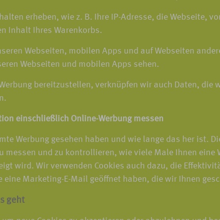
halten erheben, wie z. B. Ihre IP-Adresse, die Webseite, 
en Inhalt Ihres Warenkorbs.
unseren Webseiten, mobilen Apps und auf Webseiten ande
seren Webseiten und mobilen Apps sehen.
-Werbung bereitzustellen, verknüpfen wir auch Daten, die 
n.
tion einschließlich Online-Werbung messen
mte Werbung gesehen haben und wie lange das her ist. Di
 messen und zu kontrollieren, wie viele Male Ihnen eine 
eigt wird. Wir verwenden Cookies auch dazu, die Effektiv
eine Marketing-E-Mail geöffnet haben, die wir Ihnen gesc
s geht