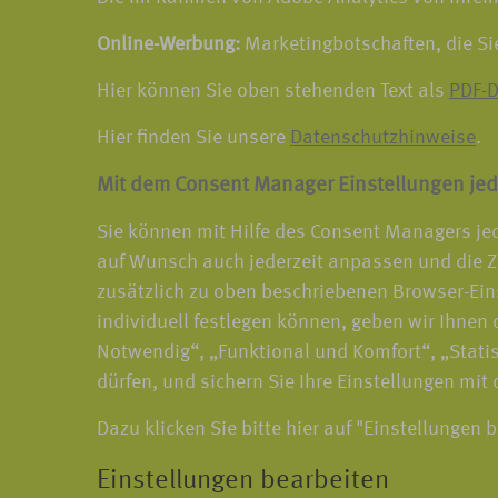
Online-Werbung:
Marketingbotschaften, die Si
Hier können Sie oben stehenden Text als
PDF-D
Hier finden Sie unsere
Datenschutzhinweise
.
Mit dem Consent Manager Einstellungen jed
Sie können mit Hilfe des Consent Managers jed
auf Wunsch auch jederzeit anpassen und die Z
zusätzlich zu oben beschriebenen Browser-Ein
individuell festlegen können, geben wir Ihnen d
Notwendig“, „Funktional und Komfort“, „Statis
dürfen, und sichern Sie Ihre Einstellungen mit
Dazu klicken Sie bitte hier auf "Einstellungen 
Einstellungen bearbeiten