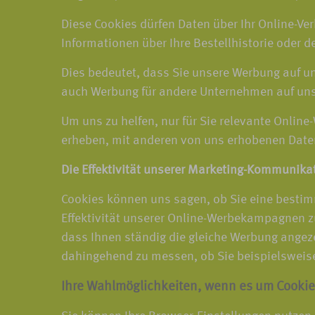
Diese Cookies dürfen Daten über Ihr Online-Ver
Informationen über Ihre Bestellhistorie oder d
Dies bedeutet, dass Sie unsere Werbung auf 
auch Werbung für andere Unternehmen auf un
Um uns zu helfen, nur für Sie relevante Online
erheben, mit anderen von uns erhobenen Date
Die Effektivität unserer Marketing-Kommunika
Cookies können uns sagen, ob Sie eine bestim
Effektivität unserer Online-Werbekampagnen zu
dass Ihnen ständig die gleiche Werbung angez
dahingehend zu messen, ob Sie beispielsweise 
Ihre Wahlmöglichkeiten, wenn es um Cookie