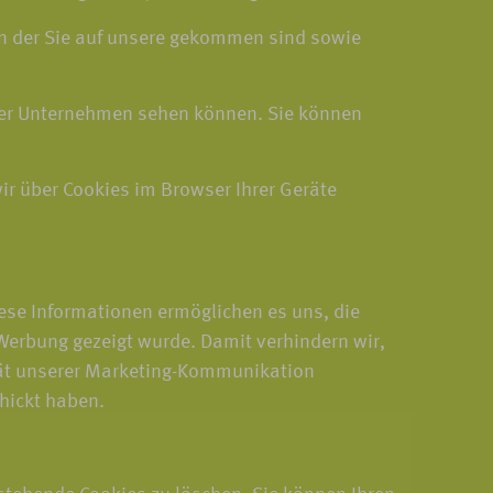
von der Sie auf unsere gekommen sind sowie
rer Unternehmen sehen können. Sie können
wir über Cookies im Browser Ihrer Geräte
ese Informationen ermöglichen es uns, die
Werbung gezeigt wurde. Damit verhindern wir,
ität unserer Marketing-Kommunikation
hickt haben.