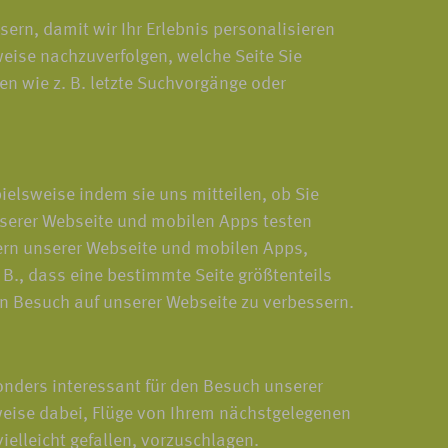
rn, damit wir Ihr Erlebnis personalisieren
weise nachzuverfolgen, welche Seite Sie
en wie z. B. letzte Suchvorgänge oder
elsweise indem sie uns mitteilen, ob Sie
serer Webseite und mobilen Apps testen
hern unserer Webseite und mobilen Apps,
B., dass eine bestimmte Seite größtenteils
n Besuch auf unserer Webseite zu verbessern.
onders interessant für den Besuch unserer
weise dabei, Flüge von Ihrem nächstgelegenen
ielleicht gefallen, vorzuschlagen.