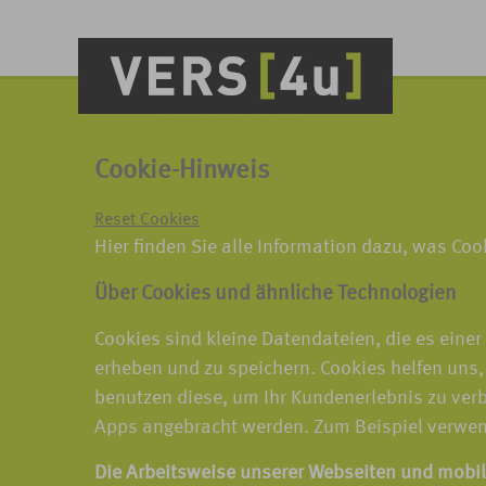
Cookie-Hinweis
Reset Cookies
Hier finden Sie alle Information dazu, was Co
Über Cookies und ähnliche Technologien
Cookies sind kleine Datendateien, die es eine
erheben und zu speichern. Cookies helfen uns,
benutzen diese, um Ihr Kundenerlebnis zu ver
Apps angebracht werden. Zum Beispiel verwen
Die Arbeitsweise unserer Webseiten und mobi