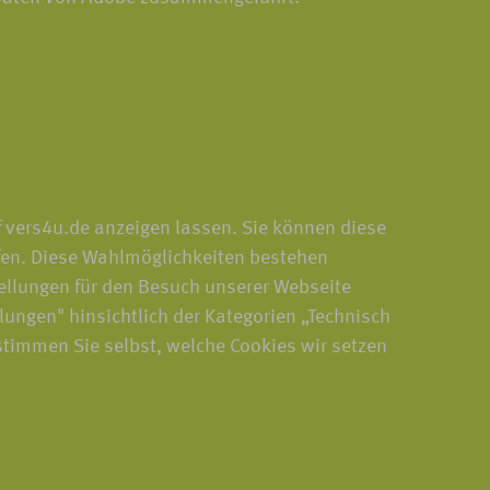
f vers4u.de anzeigen lassen. Sie können diese
fen. Diese Wahlmöglichkeiten bestehen
ellungen für den Besuch unserer Webseite
llungen" hinsichtlich der Kategorien „Technisch
stimmen Sie selbst, welche Cookies wir setzen