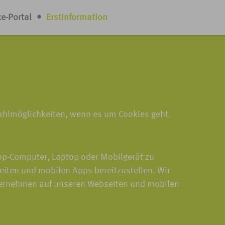
ce-Portal
•
Erstinformation
Wahlmöglichkeiten, wenn es um Cookies geht.
top-Computer, Laptop oder Mobilgerät zu
eiten und mobilen Apps bereitzustellen. Wir
nternehmen auf unseren Webseiten und mobilen