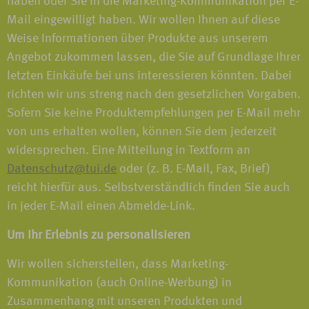
haben oder Sie in die Marketing-Kommunikation per E-
Mail eingewilligt haben. Wir wollen Ihnen auf diese
Weise Informationen über Produkte aus unserem
Angebot zukommen lassen, die Sie auf Grundlage Ihrer
letzten Einkäufe bei uns interessieren könnten. Dabei
richten wir uns streng nach den gesetzlichen Vorgaben.
Sofern Sie keine Produktempfehlungen per E-Mail mehr
von uns erhalten wollen, können Sie dem jederzeit
widersprechen. Eine Mitteilung in Textform an
Datenschutz@tui.de
oder (z. B. E-Mail, Fax, Brief)
reicht hierfür aus. Selbstverständlich finden Sie auch
in jeder E-Mail einen Abmelde-Link.
Um Ihr Erlebnis zu personalisieren
Wir wollen sicherstellen, dass Marketing-
Kommunikation (auch Online-Werbung) in
Zusammenhang mit unseren Produkten und