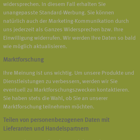
widersprechen. In diesem Fall erhalten Sie
unangepasste Standard-Werbung. Sie können
natürlich auch der Marketing-Kommunikation durch
uns jederzeit als Ganzes Widersprechen bzw. Ihre
Einwilligung widerrufen. Wir werden Ihre Daten so bald
wie möglich aktualisieren.
Marktforschung
Ihre Meinung ist uns wichtig. Um unsere Produkte und
Dienstleistungen zu verbessern, werden wir Sie
eventuell zu Marktforschungszwecken kontaktieren.
Sie haben stets die Wahl, ob Sie an unserer
Marktforschung teilnehmen möchten.
Teilen von personenbezogenen Daten mit
Lieferanten und Handelspartnern