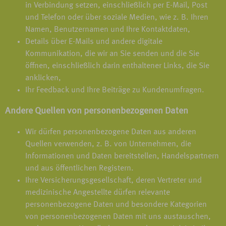
in Verbindung setzen, einschließlich per E-Mail, Post
und Telefon oder über soziale Medien, wie z. B. Ihren
Namen, Benutzernamen und Ihre Kontaktdaten,
Details über E-Mails und andere digitale
Kommunikation, die wir an Sie senden und die Sie
öffnen, einschließlich darin enthaltener Links, die Sie
anklicken,
Ihr Feedback und Ihre Beiträge zu Kundenumfragen.
Andere Quellen von personenbezogenen Daten
Wir dürfen personenbezogene Daten aus anderen
Quellen verwenden, z. B. von Unternehmen, die
Informationen und Daten bereitstellen, Handelspartnern
und aus öffentlichen Registern.
Ihre Versicherungsgesellschaft, deren Vertreter und
medizinische Angestellte dürfen relevante
personenbezogene Daten und besondere Kategorien
von personenbezogenen Daten mit uns austauschen,