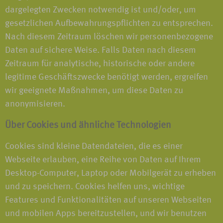
dargelegten Zwecken notwendig ist und/oder, um
gesetzlichen Aufbewahrungspflichten zu entsprechen.
Nach diesem Zeitraum löschen wir personenbezogene
Daten auf sichere Weise. Falls Daten nach diesem
Zeitraum für analytische, historische oder andere
legitime Geschäftszwecke benötigt werden, ergreifen
wir geeignete Maßnahmen, um diese Daten zu
anonymisieren.
Über Cookies und ähnliche Technologien
Cookies sind kleine Datendateien, die es einer
Webseite erlauben, eine Reihe von Daten auf Ihrem
Desktop-Computer, Laptop oder Mobilgerät zu erheben
und zu speichern. Cookies helfen uns, wichtige
Features und Funktionalitäten auf unseren Webseiten
und mobilen Apps bereitzustellen, und wir benutzen