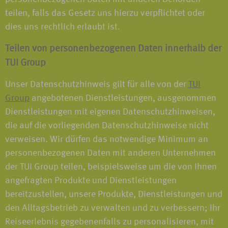
teilen, falls das Gesetz uns hierzu verpflichtet oder
dies uns rechtlich erlaubt ist.
Teilen von personenbezogenen Daten innerhalb der
TUI Group
Unser Datenschutzhinweis gilt für alle von der
TUI
Group
angebotenen Dienstleistungen, ausgenommen
Dienstleistungen mit eigenen Datenschutzhinweisen,
die auf die vorliegenden Datenschutzhinweise nicht
verweisen. Wir dürfen das notwendige Minimum an
personenbezogenen Daten mit anderen Unternehmen
der TUI Group teilen, beispielsweise um die von Ihnen
angefragten Produkte und Dienstleistungen
bereitzustellen, unsere Produkte, Dienstleistungen und
den Alltagsbetrieb zu verwalten und zu verbessern; Ihr
Reiseerlebnis gegebenenfalls zu personalisieren, mit