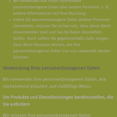
Wir verwenden von Ihnen übermittelte
personenbezogene Daten über andere Personen, z. B.
weitere Informationen auf Ihrer Buchung.
Indem Sie personenbezogene Daten anderer Personen
übermitteln, müssen Sie sicher sein, dass diese damit
einverstanden sind und Sie die Daten übermitteln
dürfen. Auch sollten Sie gegebenenfalls dafür sorgen,
dass diese Personen wissen, wie ihre
personenbezogenen Daten von uns verwendet werden
könnten.
Verwendung Ihrer personenbezogenen Daten
Wir verwenden Ihre personenbezogenen Daten, wie
nachstehend erläutert, auf vielfältige Weise.
Um Produkte und Dienstleistungen bereitzustellen, die
Sie anfordern
Wir müssen Ihre personenbezogenen Daten