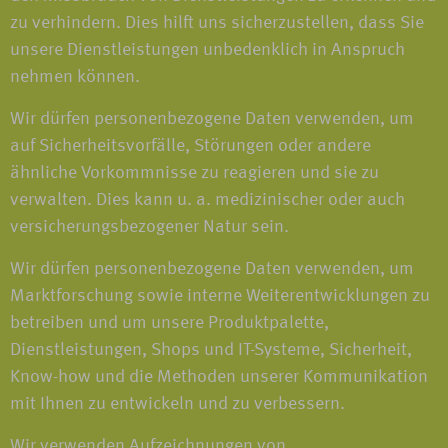
zu verhindern. Dies hilft uns sicherzustellen, dass Sie
unsere Dienstleistungen unbedenklich in Anspruch
nehmen können.
Wir dürfen personenbezogene Daten verwenden, um
auf Sicherheitsvorfälle, Störungen oder andere
ähnliche Vorkommnisse zu reagieren und sie zu
verwalten. Dies kann u. a. medizinischer oder auch
versicherungsbezogener Natur sein.
Wir dürfen personenbezogene Daten verwenden, um
Marktforschung sowie interne Weiterentwicklungen zu
betreiben und um unsere Produktpalette,
Dienstleistungen, Shops und IT-Systeme, Sicherheit,
Know-how und die Methoden unserer Kommunikation
mit Ihnen zu entwickeln und zu verbessern.
Wir verwenden Aufzeichnungen von