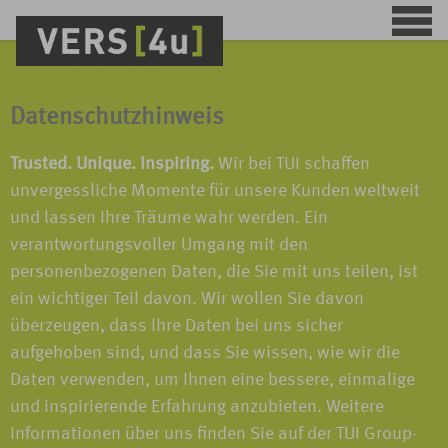
Datenschutzhinweis
Trusted. Unique. Inspiring.
Wir bei TUI schaffen
unvergessliche Momente für unsere Kunden weltweit
und lassen Ihre Träume wahr werden. Ein
verantwortungsvoller Umgang mit den
personenbezogenen Daten, die Sie mit uns teilen, ist
ein wichtiger Teil davon. Wir wollen Sie davon
überzeugen, dass Ihre Daten bei uns sicher
aufgehoben sind, und dass Sie wissen, wie wir die
Daten verwenden, um Ihnen eine bessere, einmalige
und inspirierende Erfahrung anzubieten. Weitere
Informationen über uns finden Sie auf der TUI Group-