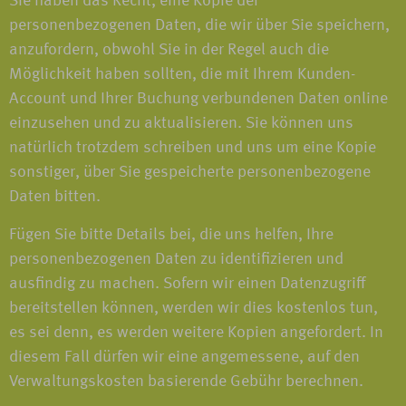
Sie haben das Recht, eine Kopie der
personenbezogenen Daten, die wir über Sie speichern,
anzufordern, obwohl Sie in der Regel auch die
Möglichkeit haben sollten, die mit Ihrem Kunden-
Account und Ihrer Buchung verbundenen Daten online
einzusehen und zu aktualisieren. Sie können uns
natürlich trotzdem schreiben und uns um eine Kopie
sonstiger, über Sie gespeicherte personenbezogene
Daten bitten.
Fügen Sie bitte Details bei, die uns helfen, Ihre
personenbezogenen Daten zu identifizieren und
ausfindig zu machen. Sofern wir einen Datenzugriff
bereitstellen können, werden wir dies kostenlos tun,
es sei denn, es werden weitere Kopien angefordert. In
diesem Fall dürfen wir eine angemessene, auf den
Verwaltungskosten basierende Gebühr berechnen.