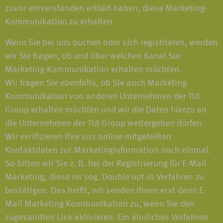
zuvor einverstanden erklärt haben, diese Marketing-
Kommunikation zu erhalten.
Wenn Sie bei uns buchen oder sich registrieren, werden
wir Sie fragen, ob und über welchen Kanal Sie
Marketing-Kommunikation erhalten möchten.
Wir fragen Sie ebenfalls, ob Sie auch Marketing-
Kommunikation von anderen Unternehmen der TUI
Group erhalten möchten und wir die Daten hierzu an
die Unternehmen der TUI Group weitergeben dürfen.
Wir verifizieren Ihre uns online mitgeteilten
Kontaktdaten zur Marketinginformation noch einmal.
So bitten wir Sie z. B. bei der Registrierung für E-Mail
Marketing, diese im sog. Double opt-in Verfahren zu
bestätigen. Das heißt, wir senden Ihnen erst dann E-
Mail Marketing Kommunikation zu, wenn Sie den
zugesandten Link aktivieren. Ein ähnliches Verfahren