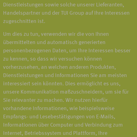
Dienstleistungen sowie solche unserer Lieferanten,
Handelspartner und der TUI Group auf Ihre Interessen
zugeschnitten ist.
Um dies zu tun, verwenden wir die von Ihnen
übermittelten und automatisch generierten
personenbezogenen Daten, um Ihre Interessen besser
zu kennen, so dass wir versuchen können
vorherzusehen, an welchen anderen Produkten,
Dienstleistungen und Informationen Sie am meisten
interessiert sein könnten. Dies ermöglicht es uns,
unsere Kommunikation maßzuschneidern, um sie für
Sie relevanter zu machen. Wir nutzen hierfür
vorhandene Informationen, wie beispielsweise
Empfangs- und Lesebestätigungen von E-Mails,
Informationen über Computer und Verbindung zum
Internet, Betriebssystem und Plattform, Ihre