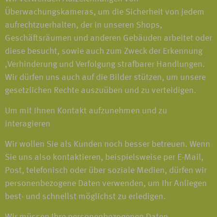
Überwachungskameras, um die Sicherheit von jedem
aufrechtzuerhalten, der in unseren Shops,
Geschäftsräumen und anderen Gebäuden arbeitet oder
diese besucht, sowie auch zum Zweck der Erkennung
,Verhinderung und Verfolgung strafbarer Handlungen.
Wir dürfen uns auch auf die Bilder stützen, um unsere
gesetzlichen Rechte auszuüben und zu verteidigen.
Um mit Ihnen Kontakt aufzunehmen und zu
interagieren
Wir wollen Sie als Kunden noch besser betreuen. Wenn
Sie uns also kontaktieren, beispielsweise per E-Mail,
Post, telefonisch oder über soziale Medien, dürfen wir
personenbezogene Daten verwenden, um Ihr Anliegen
best- und schnellst möglichst zu erledigen.