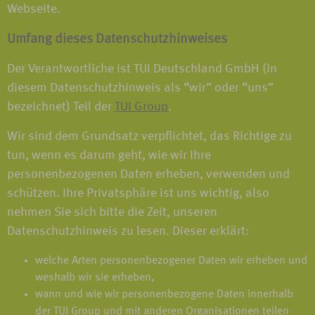
Webseite.
Umfang dieses Datenschutzhinweises
Der Verantwortliche ist TUI Deutschland GmbH (in
diesem Datenschutzhinweis als “wir” oder “uns”
bezeichnet) Teil der
TUI Group
.
Wir sind dem Grundsatz verpflichtet, das Richtige zu
tun, wenn es darum geht, wie wir Ihre
personenbezogenen Daten erheben, verwenden und
schützen. Ihre Privatsphäre ist uns wichtig, also
nehmen Sie sich bitte die Zeit, unseren
Datenschutzhinweis zu lesen. Dieser erklärt:
welche Arten personenbezogener Daten wir erheben und
weshalb wir sie erheben,
wann und wie wir personenbezogene Daten innerhalb
der TUI Group und mit anderen Organisationen teilen