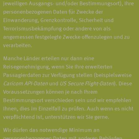
jeweiligen Ausgangs- und/oder Bestimmungsort), Ihre
personenbezogenen Daten für Zwecke der
Einwanderung, Grenzkontrolle, Sicherheit und
Terrorismusbekämpfung oder andere von als
angemessen festgelegte Zwecke offenzulegen und zu
verarbeiten.
Manche Länder erteilen nur dann eine
Reisegenehmigung, wenn Sie Ihre erweiterten
Passagierdaten zur Verfügung stellen (beispielsweise
Caricom API-Daten
und
US Secure Flight-Daten
). Diese
Voraussetzungen können je nach Ihrem
Bestimmungsort verschieden sein und wir empfehlen
Ihnen, dies im Einzelfall zu prüfen. Auch wenn es nicht
verpflichtend ist, unterstützen wir Sie gerne.
Wir dürfen das notwendige Minimum an
personenbezogenen Daten mit anderen Behörden