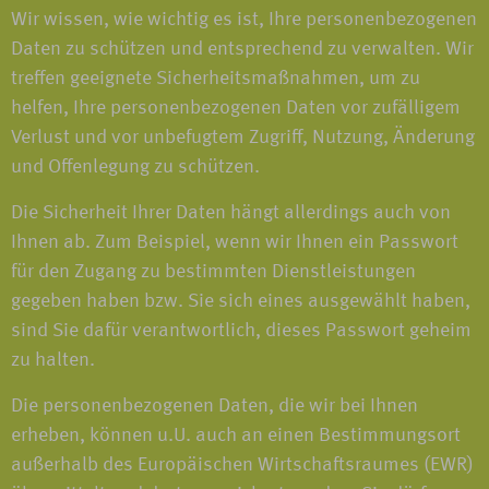
Wir wissen, wie wichtig es ist, Ihre personenbezogenen
Daten zu schützen und entsprechend zu verwalten. Wir
treffen geeignete Sicherheitsmaßnahmen, um zu
helfen, Ihre personenbezogenen Daten vor zufälligem
Verlust und vor unbefugtem Zugriff, Nutzung, Änderung
und Offenlegung zu schützen.
Die Sicherheit Ihrer Daten hängt allerdings auch von
Ihnen ab. Zum Beispiel, wenn wir Ihnen ein Passwort
für den Zugang zu bestimmten Dienstleistungen
gegeben haben bzw. Sie sich eines ausgewählt haben,
sind Sie dafür verantwortlich, dieses Passwort geheim
zu halten.
Die personenbezogenen Daten, die wir bei Ihnen
erheben, können u.U. auch an einen Bestimmungsort
außerhalb des Europäischen Wirtschaftsraumes (EWR)