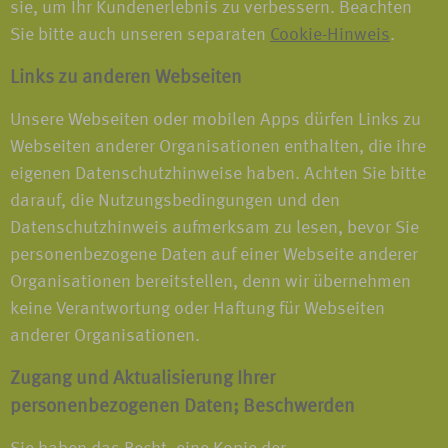
sie, um Ihr Kundenerlebnis zu verbessern. Beachten
Sie bitte auch unseren separaten
Cookie-Hinweis
.
Links zu anderen Webseiten
Unsere Webseiten oder mobilen Apps dürfen Links zu
Webseiten anderer Organisationen enthalten, die ihre
eigenen Datenschutzhinweise haben. Achten Sie bitte
darauf, die Nutzungsbedingungen und den
Datenschutzhinweis aufmerksam zu lesen, bevor Sie
personenbezogene Daten auf einer Webseite anderer
Organisationen bereitstellen, denn wir übernehmen
keine Verantwortung oder Haftung für Webseiten
anderer Organisationen.
Zugang und Aktualisierung Ihrer
personenbezogenen Daten; Beschwerden