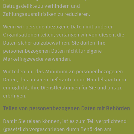
Betrugsdelikte zu verhindern und
Zahlungsausfallrisiken zu reduzieren.
Wenn wir personenbezogene Daten mit anderen
Organisationen teilen, verlangen wir von diesen, die
Daten sicher aufzubewahren. Sie dürfen Ihre
personenbezogenen Daten nicht für eigene
Marketingzwecke verwenden.
Wir teilen nur das Minimum an personenbezogenen
Daten, das unseren Lieferanten und Handelspartnern
ermöglicht, ihre Dienstleistungen für Sie und uns zu
erbringen.
Teilen von personenbezogenen Daten mit Behörden
Damit Sie reisen können, ist es zum Teil verpflichtend
(gesetzlich vorgeschrieben durch Behörden am