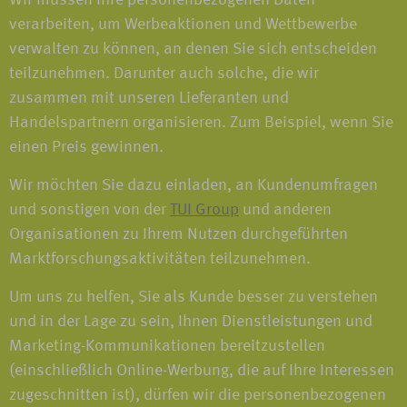
Wir müssen Ihre personenbezogenen Daten
verarbeiten, um Werbeaktionen und Wettbewerbe
verwalten zu können, an denen Sie sich entscheiden
teilzunehmen. Darunter auch solche, die wir
zusammen mit unseren Lieferanten und
Handelspartnern organisieren. Zum Beispiel, wenn Sie
einen Preis gewinnen.
Wir möchten Sie dazu einladen, an Kundenumfragen
und sonstigen von der
TUI Group
und anderen
Organisationen zu Ihrem Nutzen durchgeführten
Marktforschungsaktivitäten teilzunehmen.
Um uns zu helfen, Sie als Kunde besser zu verstehen
und in der Lage zu sein, Ihnen Dienstleistungen und
Marketing-Kommunikationen bereitzustellen
(einschließlich Online-Werbung, die auf Ihre Interessen
zugeschnitten ist), dürfen wir die personenbezogenen