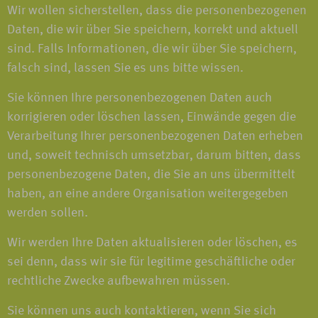
Wir wollen sicherstellen, dass die personenbezogenen
Daten, die wir über Sie speichern, korrekt und aktuell
sind. Falls Informationen, die wir über Sie speichern,
falsch sind, lassen Sie es uns bitte wissen.
Sie können Ihre personenbezogenen Daten auch
korrigieren oder löschen lassen, Einwände gegen die
Verarbeitung Ihrer personenbezogenen Daten erheben
und, soweit technisch umsetzbar, darum bitten, dass
personenbezogene Daten, die Sie an uns übermittelt
haben, an eine andere Organisation weitergegeben
werden sollen.
Wir werden Ihre Daten aktualisieren oder löschen, es
sei denn, dass wir sie für legitime geschäftliche oder
rechtliche Zwecke aufbewahren müssen.
Sie können uns auch kontaktieren, wenn Sie sich