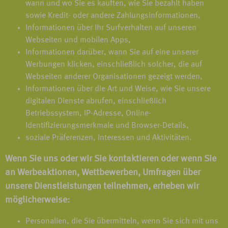
wann und wo Sie es kauften, wie Sie bezahlt haben
sowie Kredit- oder andere Zahlungsinformationen,
Informationen über Ihr Surfverhalten auf unseren
Webseiten und mobilen Apps,
Informationen darüber, wann Sie auf eine unserer
Werbungen klicken, einschließlich solcher, die auf
Webseiten anderer Organisationen gezeigt werden,
Informationen über die Art und Weise, wie Sie unsere
digitalen Dienste abrufen, einschließlich
Betriebssystem, IP-Adresse, Online-
Identifizierungsmerkmale und Browser-Details,
soziale Präferenzen, Interessen und Aktivitäten.
Wenn Sie uns oder wir Sie kontaktieren oder wenn Sie
an Werbeaktionen, Wettbewerben, Umfragen über
unsere Dienstleistungen teilnehmen, erheben wir
möglicherweise:
Personalien, die Sie übermitteln, wenn Sie sich mit uns