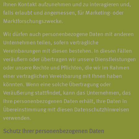
Ihnen Kontakt aufzunehmen und zu interagieren und,
falls erlaubt und angemessen, für Marketing- oder
Marktforschungszwecke.
Wir dürfen auch personenbezogene Daten mit anderen
Unternehmen teilen, sofern vertragliche
Vereinbarungen mit diesen bestehen. In diesen Fällen
veräußern oder übertragen wir unsere Dienstleistungen
oder unsere Rechte und Pflichten, die wir im Rahmen
einer vertraglichen Vereinbarung mit Ihnen haben
könnten. Wenn eine solche Übertragung oder
Veräußerung stattfindet, kann das Unternehmen, das
Ihre personenbezogenen Daten erhält, Ihre Daten in
Übereinstimmung mit diesen Datenschutzhinweisen
verwenden.
Schutz Ihrer personenbezogenen Daten