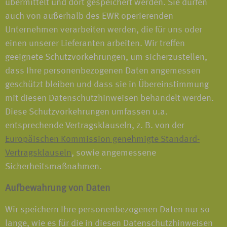
übermittelt und dort gespeichert werden. Sie dürfen
auch von außerhalb des EWR operierenden
Unternehmen verarbeiten werden, die für uns oder
einen unserer Lieferanten arbeiten. Wir treffen
geeignete Schutzvorkehrungen, um sicherzustellen,
dass Ihre personenbezogenen Daten angemessen
geschützt bleiben und dass sie in Übereinstimmung
mit diesen Datenschutzhinweisen behandelt werden.
Diese Schutzvorkehrungen umfassen u.a.
entsprechende Vertragsklauseln, z. B. von der
Europäischen Kommission genehmigte Standard-
Vertragsklauseln
, sowie angemessene
Sicherheitsmaßnahmen.
Aufbewahrung von Daten
Wir speichern Ihre personenbezogenen Daten nur so
lange, wie es für die in diesen Datenschutzhinweisen