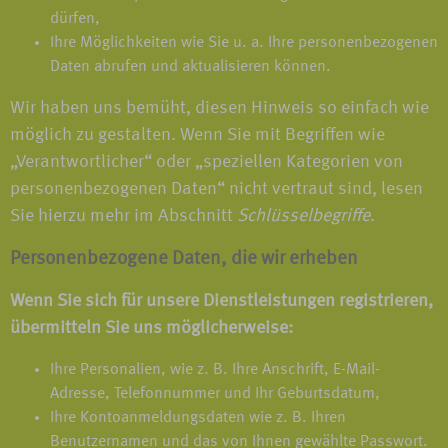
dürfen,
Ihre Möglichkeiten wie Sie u. a. Ihre personenbezogenen
Daten abrufen und aktualisieren können.
Wir haben uns bemüht, diesen Hinweis so einfach wie
möglich zu gestalten. Wenn Sie mit Begriffen wie
„Verantwortlicher“ oder „speziellen Kategorien von
personenbezogenen Daten“ nicht vertraut sind, lesen
Sie hierzu mehr im Abschnitt
Schlüsselbegriffe
.
Personenbezogene Daten, die wir erheben
Wenn Sie sich für unsere Dienstleistungen registrieren,
übermitteln Sie uns möglicherweise:
Ihre Personalien, wie z. B. Ihre Anschrift, E-Mail-
Adresse, Telefonnummer und Ihr Geburtsdatum,
Ihre Kontoanmeldungsdaten wie z. B. Ihren
Benutzernamen und das von Ihnen gewählte Passwort.