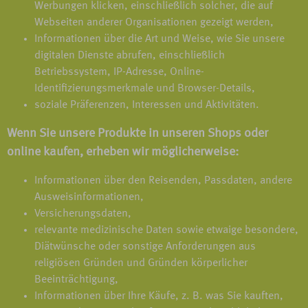
Werbungen klicken, einschließlich solcher, die auf
Webseiten anderer Organisationen gezeigt werden,
Informationen über die Art und Weise, wie Sie unsere
digitalen Dienste abrufen, einschließlich
Betriebssystem, IP-Adresse, Online-
Identifizierungsmerkmale und Browser-Details,
soziale Präferenzen, Interessen und Aktivitäten.
Wenn Sie unsere Produkte in unseren Shops oder
online kaufen, erheben wir möglicherweise:
Informationen über den Reisenden, Passdaten, andere
Ausweisinformationen,
Versicherungsdaten,
relevante medizinische Daten sowie etwaige besondere,
Diätwünsche oder sonstige Anforderungen aus
religiösen Gründen und Gründen körperlicher
Beeinträchtigung,
Informationen über Ihre Käufe, z. B. was Sie kauften,