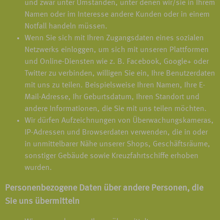
und zwar unter Umständen, unter denen wir/sie in Ihrem
Namen oder im Interesse andere Kunden oder in einem
Notfall handeln müssen.
Wenn Sie sich mit Ihren Zugangsdaten eines sozialen
Netzwerks einloggen, um sich mit unseren Plattformen
und Online-Diensten wie z. B. Facebook, Google+ oder
Twitter zu verbinden, willigen Sie ein, Ihre Benutzerdaten
mit uns zu teilen. Beispielsweise Ihren Namen, Ihre E-
Mail-Adresse, Ihr Geburtsdatum, Ihren Standort und
andere Informationen, die Sie mit uns teilen möchten.
Wir dürfen Aufzeichnungen von Überwachungskameras,
IP-Adressen und Browserdaten verwenden, die in oder
in unmittelbarer Nähe unserer Shops, Geschäftsräume,
sonstiger Gebäude sowie Kreuzfahrtschiffe erhoben
wurden.
Personenbezogene Daten über andere Personen, die
Sie uns übermitteln