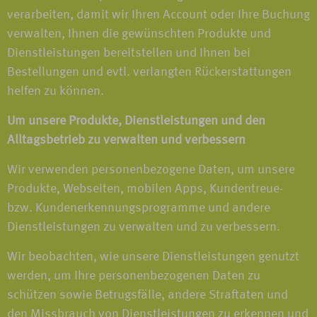
verarbeiten, damit wir Ihren Account oder Ihre Buchung
verwalten, Ihnen die gewünschten Produkte und
Dienstleistungen bereitstellen und Ihnen bei
Bestellungen und evtl. verlangten Rückerstattungen
helfen zu können.
Um unsere Produkte, Dienstleistungen und den
Alltagsbetrieb zu verwalten und verbessern
Wir verwenden personenbezogene Daten, um unsere
Produkte, Webseiten, mobilen Apps, Kundentreue-
bzw. Kundenerkennungsprogramme und andere
Dienstleistungen zu verwalten und zu verbessern.
Wir beobachten, wie unsere Dienstleistungen genutzt
werden, um Ihre personenbezogenen Daten zu
schützen sowie Betrugsfälle, andere Straftaten und
den Missbrauch von Dienstleistungen zu erkennen und