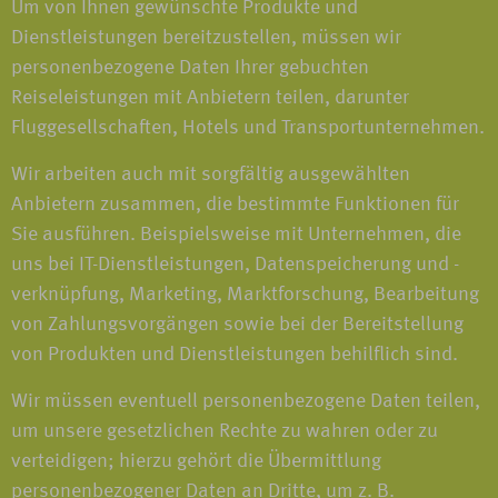
Um von Ihnen gewünschte Produkte und
Dienstleistungen bereitzustellen, müssen wir
personenbezogene Daten Ihrer gebuchten
Reiseleistungen mit Anbietern teilen, darunter
Fluggesellschaften, Hotels und Transportunternehmen.
Wir arbeiten auch mit sorgfältig ausgewählten
Anbietern zusammen, die bestimmte Funktionen für
Sie ausführen. Beispielsweise mit Unternehmen, die
uns bei IT-Dienstleistungen, Datenspeicherung und -
verknüpfung, Marketing, Marktforschung, Bearbeitung
von Zahlungsvorgängen sowie bei der Bereitstellung
von Produkten und Dienstleistungen behilflich sind.
Wir müssen eventuell personenbezogene Daten teilen,
um unsere gesetzlichen Rechte zu wahren oder zu
verteidigen; hierzu gehört die Übermittlung
personenbezogener Daten an Dritte, um z. B.