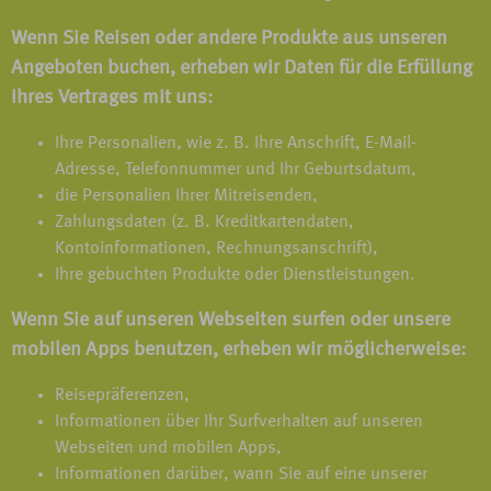
Wenn Sie Reisen oder andere Produkte aus unseren
Angeboten buchen, erheben wir Daten für die Erfüllung
Ihres Vertrages mit uns:
Ihre Personalien, wie z. B. Ihre Anschrift, E-Mail-
Adresse, Telefonnummer und Ihr Geburtsdatum,
die Personalien Ihrer Mitreisenden,
Zahlungsdaten (z. B. Kreditkartendaten,
Kontoinformationen, Rechnungsanschrift),
Ihre gebuchten Produkte oder Dienstleistungen.
Wenn Sie auf unseren Webseiten surfen oder unsere
mobilen Apps benutzen, erheben wir möglicherweise:
Reisepräferenzen,
Informationen über Ihr Surfverhalten auf unseren
Webseiten und mobilen Apps,
Informationen darüber, wann Sie auf eine unserer