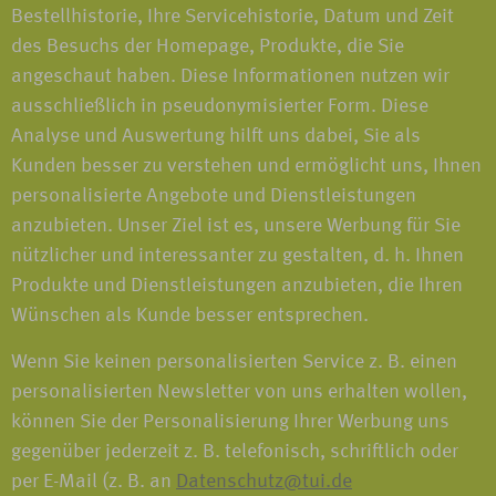
Bestellhistorie, Ihre Servicehistorie, Datum und Zeit
des Besuchs der Homepage, Produkte, die Sie
angeschaut haben. Diese Informationen nutzen wir
ausschließlich in pseudonymisierter Form. Diese
Analyse und Auswertung hilft uns dabei, Sie als
Kunden besser zu verstehen und ermöglicht uns, Ihnen
personalisierte Angebote und Dienstleistungen
anzubieten. Unser Ziel ist es, unsere Werbung für Sie
nützlicher und interessanter zu gestalten, d. h. Ihnen
Produkte und Dienstleistungen anzubieten, die Ihren
Wünschen als Kunde besser entsprechen.
Wenn Sie keinen personalisierten Service z. B. einen
personalisierten Newsletter von uns erhalten wollen,
können Sie der Personalisierung Ihrer Werbung uns
gegenüber jederzeit z. B. telefonisch, schriftlich oder
per E-Mail (z. B. an
Datenschutz@tui.de