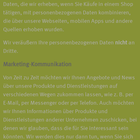
Daten, die wir erheben, wenn Sie Käufe in einem Shop
tätigen, mit personenbezogenen Daten kombinieren,
die über unsere Webseiten, mobilen Apps und andere
Quellen erhoben wurden.
Wir veräußern Ihre personenbezogenen Daten
nicht
an
Dritte.
Marketing-Kommunikation
Von Zeit zu Zeit möchten wir Ihnen Angebote und News
über unsere Produkte und Dienstleistungen auf
verschiedenen Wegen zukommen lassen, wie z. B. per
E-Mail, per Messenger oder per Telefon. Auch möchten
wir Ihnen Informationen über Produkte und
Dienstleistungen anderer Unternehmen zuschicken, bei
denen wir glauben, dass die für Sie interessant sein
könnten. Wir werden dies nur dann tun, wenn Sie sich