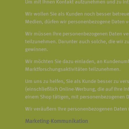
Um mit Ihnen Kontakt aufzunehmen und zu int
Wir wollen Sie als Kunden noch besser betreuen
Medien, dürfen wir personenbezogene Daten ve
Wir müssen Ihre personenbezogenen Daten ver
teilzunehmen. Darunter auch solche, die wir 
gewinnen.
Wir möchten Sie dazu einladen, an Kundenumf
Marktforschungsaktivitäten teilzunehmen.
Um uns zu helfen, Sie als Kunde besser zu ver
(einschließlich Online-Werbung, die auf Ihre I
einem Shop tätigen, mit personenbezogenen D
Wir veräußern Ihre personenbezogenen Daten
Marketing-Kommunikation