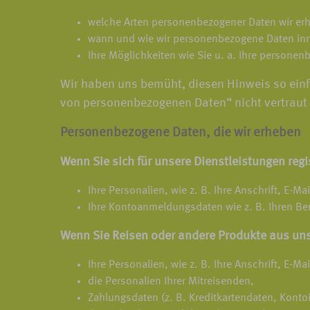
welche Arten personenbezogener Daten wir erh
wann und wie wir personenbezogene Daten inne
Ihre Möglichkeiten wie Sie u. a. Ihre persone
Wir haben uns bemüht, diesen Hinweis so einfa
von personenbezogenen Daten“ nicht vertraut 
Personenbezogene Daten, die wir erheben
Wenn Sie sich für unsere Dienstleistungen regi
Ihre Personalien, wie z. B. Ihre Anschrift, E-
Ihre Kontoanmeldungsdaten wie z. B. Ihren B
Wenn Sie Reisen oder andere Produkte aus unse
Ihre Personalien, wie z. B. Ihre Anschrift, E-
die Personalien Ihrer Mitreisenden,
Zahlungsdaten (z. B. Kreditkartendaten, Kont