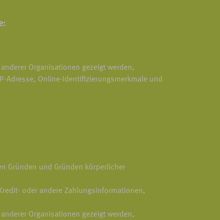
e:
 anderer Organisationen gezeigt werden,
 IP-Adresse, Online-Identifizierungsmerkmale und
sen Gründen und Gründen körperlicher
 Kredit- oder andere Zahlungsinformationen,
 anderer Organisationen gezeigt werden,