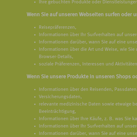
Ihre gebuchten Produkte oder Dienstleistunge
Wenn Sie auf unseren Webseiten surfen oder u
Reisepräferenzen,
Informationen über Ihr Surfverhalten auf uns
Informationen darüber, wann Sie auf eine unse
Informationen über die Art und Weise, wie Sie 
Browser-Details,
soziale Präferenzen, Interessen und Aktivitäten
Wenn Sie unsere Produkte in unseren Shops od
Informationen über den Reisenden, Passdaten
Versicherungsdaten,
relevante medizinische Daten sowie etwaige b
Beeinträchtigung,
Informationen über Ihre Käufe, z. B. was Sie 
Informationen über Ihr Surfverhalten auf uns
Informationen darüber, wann Sie auf eine unse