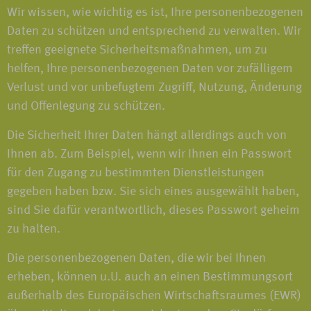
Wir wissen, wie wichtig es ist, Ihre personenbezogenen
Daten zu schützen und entsprechend zu verwalten. Wir
treffen geeignete Sicherheitsmaßnahmen, um zu
helfen, Ihre personenbezogenen Daten vor zufälligem
Verlust und vor unbefugtem Zugriff, Nutzung, Änderung
und Offenlegung zu schützen.
Die Sicherheit Ihrer Daten hängt allerdings auch von
Ihnen ab. Zum Beispiel, wenn wir Ihnen ein Passwort
für den Zugang zu bestimmten Dienstleistungen
gegeben haben bzw. Sie sich eines ausgewählt haben,
sind Sie dafür verantwortlich, dieses Passwort geheim
zu halten.
Die personenbezogenen Daten, die wir bei Ihnen
erheben, können u.U. auch an einen Bestimmungsort
außerhalb des Europäischen Wirtschaftsraumes (EWR)