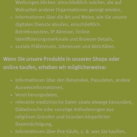
Werbungen klicken, einschließlich solcher, die auf
Webseiten anderer Organisationen gezeigt werden,
Informationen über die Art und Weise, wie Sie unsere
digitalen Dienste abrufen, einschließlich
Betriebssystem, IP-Adresse, Online-
Identifizierungsmerkmale und Browser-Details,
soziale Präferenzen, Interessen und Aktivitäten.
Wenn Sie unsere Produkte in unseren Shops oder
online kaufen, erheben wir möglicherweise:
Informationen über den Reisenden, Passdaten, andere
Ausweisinformationen,
Versicherungsdaten,
relevante medizinische Daten sowie etwaige besondere,
Diätwünsche oder sonstige Anforderungen aus
religiösen Gründen und Gründen körperlicher
Beeinträchtigung,
Informationen über Ihre Käufe, z. B. was Sie kauften,