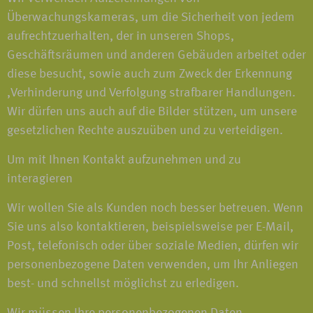
Überwachungskameras, um die Sicherheit von jedem
aufrechtzuerhalten, der in unseren Shops,
Geschäftsräumen und anderen Gebäuden arbeitet oder
diese besucht, sowie auch zum Zweck der Erkennung
,Verhinderung und Verfolgung strafbarer Handlungen.
Wir dürfen uns auch auf die Bilder stützen, um unsere
gesetzlichen Rechte auszuüben und zu verteidigen.
Um mit Ihnen Kontakt aufzunehmen und zu
interagieren
Wir wollen Sie als Kunden noch besser betreuen. Wenn
Sie uns also kontaktieren, beispielsweise per E-Mail,
Post, telefonisch oder über soziale Medien, dürfen wir
personenbezogene Daten verwenden, um Ihr Anliegen
best- und schnellst möglichst zu erledigen.