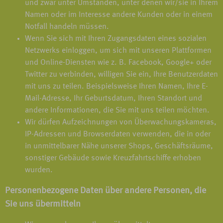
und zwar unter Umständen, unter denen wir/sie in Ihrem
Namen oder im Interesse andere Kunden oder in einem
Notfall handeln müssen.
Wenn Sie sich mit Ihren Zugangsdaten eines sozialen
Netzwerks einloggen, um sich mit unseren Plattformen
und Online-Diensten wie z. B. Facebook, Google+ oder
Twitter zu verbinden, willigen Sie ein, Ihre Benutzerdaten
mit uns zu teilen. Beispielsweise Ihren Namen, Ihre E-
Mail-Adresse, Ihr Geburtsdatum, Ihren Standort und
andere Informationen, die Sie mit uns teilen möchten.
Wir dürfen Aufzeichnungen von Überwachungskameras,
IP-Adressen und Browserdaten verwenden, die in oder
in unmittelbarer Nähe unserer Shops, Geschäftsräume,
sonstiger Gebäude sowie Kreuzfahrtschiffe erhoben
wurden.
Personenbezogene Daten über andere Personen, die
Sie uns übermitteln