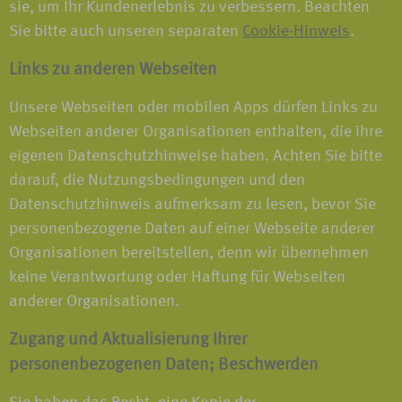
sie, um Ihr Kundenerlebnis zu verbessern. Beachten
Sie bitte auch unseren separaten
Cookie-Hinweis
.
Links zu anderen Webseiten
Unsere Webseiten oder mobilen Apps dürfen Links zu
Webseiten anderer Organisationen enthalten, die ihre
eigenen Datenschutzhinweise haben. Achten Sie bitte
darauf, die Nutzungsbedingungen und den
Datenschutzhinweis aufmerksam zu lesen, bevor Sie
personenbezogene Daten auf einer Webseite anderer
Organisationen bereitstellen, denn wir übernehmen
keine Verantwortung oder Haftung für Webseiten
anderer Organisationen.
Zugang und Aktualisierung Ihrer
personenbezogenen Daten; Beschwerden