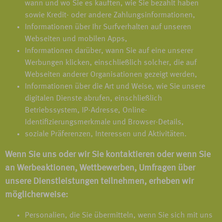
wann und wo Sie es kauften, wie Sie bezahlt haben
sowie Kredit- oder andere Zahlungsinformationen,
Informationen über Ihr Surfverhalten auf unseren
Webseiten und mobilen Apps,
Informationen darüber, wann Sie auf eine unserer
Werbungen klicken, einschließlich solcher, die auf
Webseiten anderer Organisationen gezeigt werden,
Informationen über die Art und Weise, wie Sie unsere
digitalen Dienste abrufen, einschließlich
Betriebssystem, IP-Adresse, Online-
Identifizierungsmerkmale und Browser-Details,
soziale Präferenzen, Interessen und Aktivitäten.
Wenn Sie uns oder wir Sie kontaktieren oder wenn Sie
an Werbeaktionen, Wettbewerben, Umfragen über
unsere Dienstleistungen teilnehmen, erheben wir
möglicherweise:
Personalien, die Sie übermitteln, wenn Sie sich mit uns