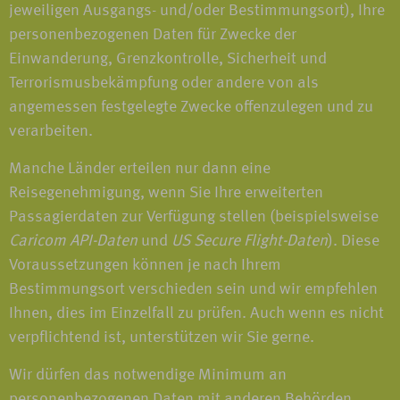
jeweiligen Ausgangs- und/oder Bestimmungsort), Ihre
personenbezogenen Daten für Zwecke der
Einwanderung, Grenzkontrolle, Sicherheit und
Terrorismusbekämpfung oder andere von als
angemessen festgelegte Zwecke offenzulegen und zu
verarbeiten.
Manche Länder erteilen nur dann eine
Reisegenehmigung, wenn Sie Ihre erweiterten
Passagierdaten zur Verfügung stellen (beispielsweise
Caricom API-Daten
und
US Secure Flight-Daten
). Diese
Voraussetzungen können je nach Ihrem
Bestimmungsort verschieden sein und wir empfehlen
Ihnen, dies im Einzelfall zu prüfen. Auch wenn es nicht
verpflichtend ist, unterstützen wir Sie gerne.
Wir dürfen das notwendige Minimum an
personenbezogenen Daten mit anderen Behörden