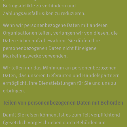
Betrugsdelikte zu verhindern und
Zahlungsausfallrisiken zu reduzieren.
Wenn wir personenbezogene Daten mit anderen
Organisationen teilen, verlangen wir von diesen, die
Daten sicher aufzubewahren. Sie dürfen Ihre
personenbezogenen Daten nicht für eigene
Marketingzwecke verwenden.
Wir teilen nur das Minimum an personenbezogenen
Daten, das unseren Lieferanten und Handelspartnern
ermöglicht, ihre Dienstleistungen für Sie und uns zu
erbringen.
Teilen von personenbezogenen Daten mit Behörden
Damit Sie reisen können, ist es zum Teil verpflichtend
(gesetzlich vorgeschrieben durch Behörden am