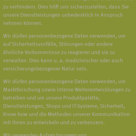
zu verhindern. Dies hilft uns sicherzustellen, dass Sie
unsere Dienstleistungen unbedenklich in Anspruch
nehmen können.
Wir dürfen personenbezogene Daten verwenden, um
auf Sicherheitsvorfälle, Störungen oder andere
ähnliche Vorkommnisse zu reagieren und sie zu
verwalten. Dies kann u. a. medizinischer oder auch
versicherungsbezogener Natur sein.
Wir dürfen personenbezogene Daten verwenden, um
Marktforschung sowie interne Weiterentwicklungen zu
betreiben und um unsere Produktpalette,
Dienstleistungen, Shops und IT-Systeme, Sicherheit,
Know-how und die Methoden unserer Kommunikation
mit Ihnen zu entwickeln und zu verbessern.
Wir verwenden Aufzeichnungen von