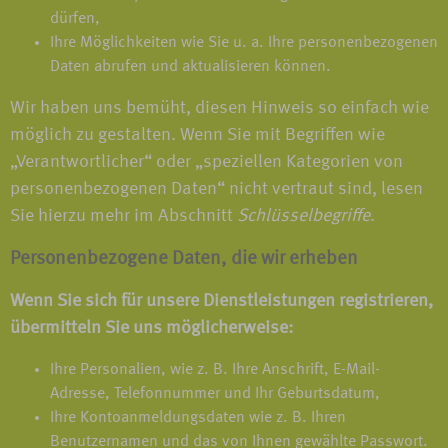
dürfen,
Ihre Möglichkeiten wie Sie u. a. Ihre personenbezogenen
Daten abrufen und aktualisieren können.
Wir haben uns bemüht, diesen Hinweis so einfach wie
möglich zu gestalten. Wenn Sie mit Begriffen wie
„Verantwortlicher“ oder „speziellen Kategorien von
personenbezogenen Daten“ nicht vertraut sind, lesen
Sie hierzu mehr im Abschnitt
Schlüsselbegriffe
.
Personenbezogene Daten, die wir erheben
Wenn Sie sich für unsere Dienstleistungen registrieren,
übermitteln Sie uns möglicherweise:
Ihre Personalien, wie z. B. Ihre Anschrift, E-Mail-
Adresse, Telefonnummer und Ihr Geburtsdatum,
Ihre Kontoanmeldungsdaten wie z. B. Ihren
Benutzernamen und das von Ihnen gewählte Passwort.