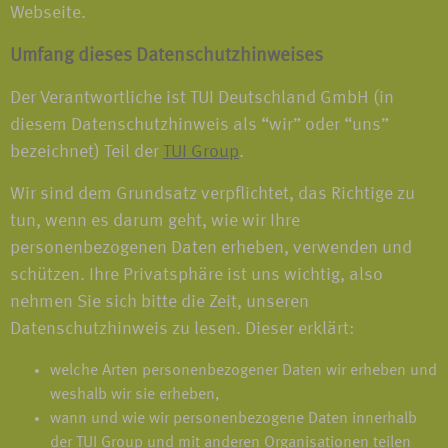
Webseite.
Umfang dieses Datenschutzhinweises
Der Verantwortliche ist TUI Deutschland GmbH (in
diesem Datenschutzhinweis als “wir” oder “uns”
bezeichnet) Teil der
TUI Group
.
Wir sind dem Grundsatz verpflichtet, das Richtige zu
tun, wenn es darum geht, wie wir Ihre
personenbezogenen Daten erheben, verwenden und
schützen. Ihre Privatsphäre ist uns wichtig, also
nehmen Sie sich bitte die Zeit, unseren
Datenschutzhinweis zu lesen. Dieser erklärt:
welche Arten personenbezogener Daten wir erheben und
weshalb wir sie erheben,
wann und wie wir personenbezogene Daten innerhalb
der TUI Group und mit anderen Organisationen teilen