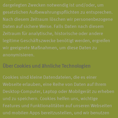
dargelegten Zwecken notwendig ist und/oder, um
gesetzlichen Aufbewahrungspflichten zu entsprechen.
Nach diesem Zeitraum löschen wir personenbezogene
Daten auf sichere Weise. Falls Daten nach diesem
Zeitraum für analytische, historische oder andere
legitime Geschäftszwecke benötigt werden, ergreifen
wir geeignete Maßnahmen, um diese Daten zu
anonymisieren.
Über Cookies und ähnliche Technologien
Cookies sind kleine Datendateien, die es einer
Webseite erlauben, eine Reihe von Daten auf Ihrem
Desktop-Computer, Laptop oder Mobilgerät zu erheben
und zu speichern. Cookies helfen uns, wichtige
Features und Funktionalitäten auf unseren Webseiten
und mobilen Apps bereitzustellen, und wir benutzen