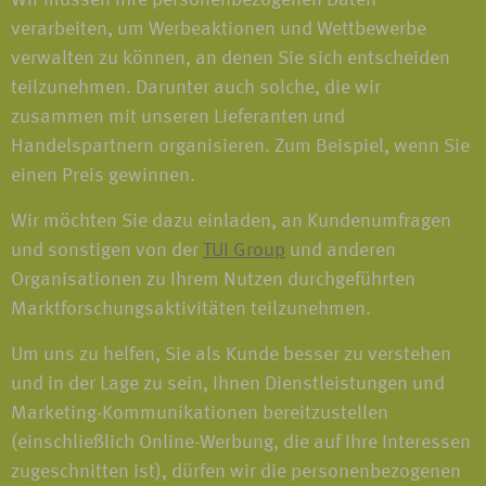
Wir müssen Ihre personenbezogenen Daten
verarbeiten, um Werbeaktionen und Wettbewerbe
verwalten zu können, an denen Sie sich entscheiden
teilzunehmen. Darunter auch solche, die wir
zusammen mit unseren Lieferanten und
Handelspartnern organisieren. Zum Beispiel, wenn Sie
einen Preis gewinnen.
Wir möchten Sie dazu einladen, an Kundenumfragen
und sonstigen von der
TUI Group
und anderen
Organisationen zu Ihrem Nutzen durchgeführten
Marktforschungsaktivitäten teilzunehmen.
Um uns zu helfen, Sie als Kunde besser zu verstehen
und in der Lage zu sein, Ihnen Dienstleistungen und
Marketing-Kommunikationen bereitzustellen
(einschließlich Online-Werbung, die auf Ihre Interessen
zugeschnitten ist), dürfen wir die personenbezogenen