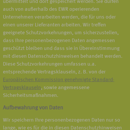
übermittelt und dort gespeichert werden. Sie dürfen
auch von außerhalb des EWR operierenden
Unternehmen verarbeiten werden, die für uns oder
einen unserer Lieferanten arbeiten. Wir treffen
geeignete Schutzvorkehrungen, um sicherzustellen,
dass Ihre personenbezogenen Daten angemessen
geschützt bleiben und dass sie in Übereinstimmung
mit diesen Datenschutzhinweisen behandelt werden.
Diese Schutzvorkehrungen umfassen u.a.
entsprechende Vertragsklauseln, z. B. von der
Europäischen Kommission genehmigte Standard-
Vertragsklauseln
, sowie angemessene
Sicherheitsmaßnahmen.
Aufbewahrung von Daten
Wir speichern Ihre personenbezogenen Daten nur so
lange, wie es für die in diesen Datenschutzhinweisen