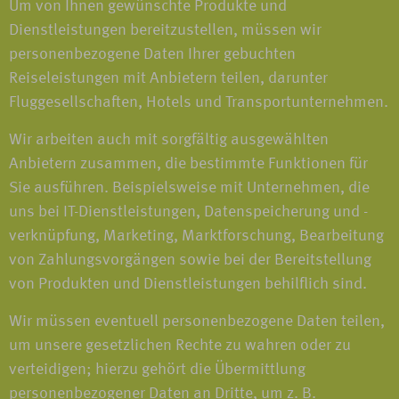
Um von Ihnen gewünschte Produkte und
Dienstleistungen bereitzustellen, müssen wir
personenbezogene Daten Ihrer gebuchten
Reiseleistungen mit Anbietern teilen, darunter
Fluggesellschaften, Hotels und Transportunternehmen.
Wir arbeiten auch mit sorgfältig ausgewählten
Anbietern zusammen, die bestimmte Funktionen für
Sie ausführen. Beispielsweise mit Unternehmen, die
uns bei IT-Dienstleistungen, Datenspeicherung und -
verknüpfung, Marketing, Marktforschung, Bearbeitung
von Zahlungsvorgängen sowie bei der Bereitstellung
von Produkten und Dienstleistungen behilflich sind.
Wir müssen eventuell personenbezogene Daten teilen,
um unsere gesetzlichen Rechte zu wahren oder zu
verteidigen; hierzu gehört die Übermittlung
personenbezogener Daten an Dritte, um z. B.