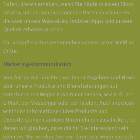
Daten, die wir erheben, wenn Sie Käufe in einem Shop
tätigen, mit personenbezogenen Daten kombinieren,
die über unsere Webseiten, mobilen Apps und andere
Quellen erhoben wurden.
Wir veräußern Ihre personenbezogenen Daten
nicht
an
Dritte.
Marketing-Kommunikation
Von Zeit zu Zeit möchten wir Ihnen Angebote und News
über unsere Produkte und Dienstleistungen auf
verschiedenen Wegen zukommen lassen, wie z. B. per
E-Mail, per Messenger oder per Telefon. Auch möchten
wir Ihnen Informationen über Produkte und
Dienstleistungen anderer Unternehmen zuschicken, bei
denen wir glauben, dass die für Sie interessant sein
könnten. Wir werden dies nur dann tun, wenn Sie sich