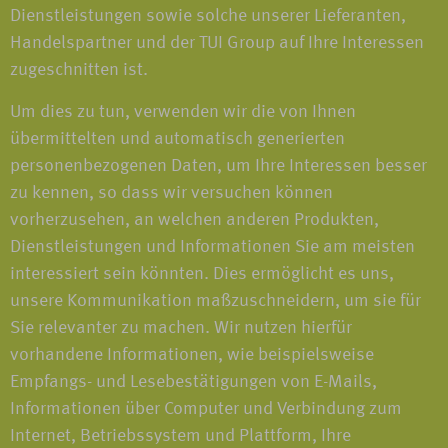
Dienstleistungen sowie solche unserer Lieferanten,
Handelspartner und der TUI Group auf Ihre Interessen
zugeschnitten ist.
Um dies zu tun, verwenden wir die von Ihnen
übermittelten und automatisch generierten
personenbezogenen Daten, um Ihre Interessen besser
zu kennen, so dass wir versuchen können
vorherzusehen, an welchen anderen Produkten,
Dienstleistungen und Informationen Sie am meisten
interessiert sein könnten. Dies ermöglicht es uns,
unsere Kommunikation maßzuschneidern, um sie für
Sie relevanter zu machen. Wir nutzen hierfür
vorhandene Informationen, wie beispielsweise
Empfangs- und Lesebestätigungen von E-Mails,
Informationen über Computer und Verbindung zum
Internet, Betriebssystem und Plattform, Ihre