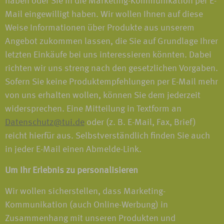
haben oder Sie in die Marketing-Kommunikation per E-
Mail eingewilligt haben. Wir wollen Ihnen auf diese
Weise Informationen über Produkte aus unserem
Angebot zukommen lassen, die Sie auf Grundlage Ihrer
letzten Einkäufe bei uns interessieren könnten. Dabei
richten wir uns streng nach den gesetzlichen Vorgaben.
Sofern Sie keine Produktempfehlungen per E-Mail mehr
von uns erhalten wollen, können Sie dem jederzeit
widersprechen. Eine Mitteilung in Textform an
Datenschutz@tui.de
oder (z. B. E-Mail, Fax, Brief)
reicht hierfür aus. Selbstverständlich finden Sie auch
in jeder E-Mail einen Abmelde-Link.
Um Ihr Erlebnis zu personalisieren
Wir wollen sicherstellen, dass Marketing-
Kommunikation (auch Online-Werbung) in
Zusammenhang mit unseren Produkten und