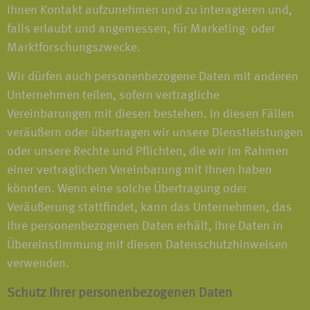
Ihnen Kontakt aufzunehmen und zu interagieren und,
falls erlaubt und angemessen, für Marketing- oder
Marktforschungszwecke.
Wir dürfen auch personenbezogene Daten mit anderen
Unternehmen teilen, sofern vertragliche
Vereinbarungen mit diesen bestehen. In diesen Fällen
veräußern oder übertragen wir unsere Dienstleistungen
oder unsere Rechte und Pflichten, die wir im Rahmen
einer vertraglichen Vereinbarung mit Ihnen haben
könnten. Wenn eine solche Übertragung oder
Veräußerung stattfindet, kann das Unternehmen, das
Ihre personenbezogenen Daten erhält, Ihre Daten in
Übereinstimmung mit diesen Datenschutzhinweisen
verwenden.
Schutz Ihrer personenbezogenen Daten