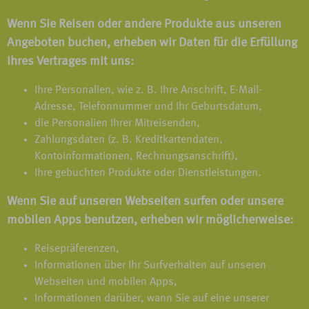
Wenn Sie Reisen oder andere Produkte aus unseren
Angeboten buchen, erheben wir Daten für die Erfüllung
Ihres Vertrages mit uns:
Ihre Personalien, wie z. B. Ihre Anschrift, E-Mail-
Adresse, Telefonnummer und Ihr Geburtsdatum,
die Personalien Ihrer Mitreisenden,
Zahlungsdaten (z. B. Kreditkartendaten,
Kontoinformationen, Rechnungsanschrift),
Ihre gebuchten Produkte oder Dienstleistungen.
Wenn Sie auf unseren Webseiten surfen oder unsere
mobilen Apps benutzen, erheben wir möglicherweise:
Reisepräferenzen,
Informationen über Ihr Surfverhalten auf unseren
Webseiten und mobilen Apps,
Informationen darüber, wann Sie auf eine unserer