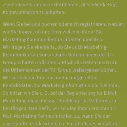
zuvor einverstanden erklärt haben, diese Marketing-
Kommunikation zu erhalten.
Wenn Sie bei uns buchen oder sich registrieren, werden
wir Sie fragen, ob und über welchen Kanal Sie
Marketing-Kommunikation erhalten möchten.
Wir fragen Sie ebenfalls, ob Sie auch Marketing-
Kommunikation von anderen Unternehmen der TUI
Group erhalten möchten und wir die Daten hierzu an
die Unternehmen der TUI Group weitergeben dürfen.
Wir verifizieren Ihre uns online mitgeteilten
Kontaktdaten zur Marketinginformation noch einmal.
So bitten wir Sie z. B. bei der Registrierung für E-Mail
Marketing, diese im sog. Double opt-in Verfahren zu
bestätigen. Das heißt, wir senden Ihnen erst dann E-
Mail Marketing Kommunikation zu, wenn Sie den
zugesandten Link aktivieren. Ein ähnliches Verfahren