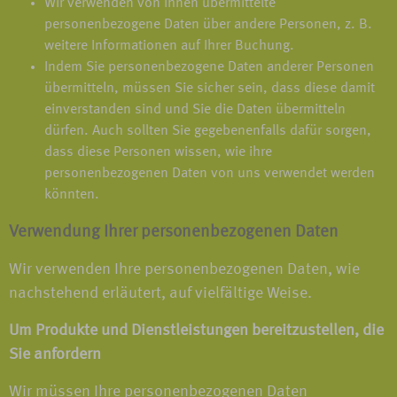
Wir verwenden von Ihnen übermittelte
personenbezogene Daten über andere Personen, z. B.
weitere Informationen auf Ihrer Buchung.
Indem Sie personenbezogene Daten anderer Personen
übermitteln, müssen Sie sicher sein, dass diese damit
einverstanden sind und Sie die Daten übermitteln
dürfen. Auch sollten Sie gegebenenfalls dafür sorgen,
dass diese Personen wissen, wie ihre
personenbezogenen Daten von uns verwendet werden
könnten.
Verwendung Ihrer personenbezogenen Daten
Wir verwenden Ihre personenbezogenen Daten, wie
nachstehend erläutert, auf vielfältige Weise.
Um Produkte und Dienstleistungen bereitzustellen, die
Sie anfordern
Wir müssen Ihre personenbezogenen Daten