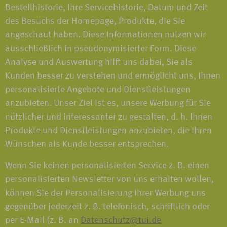
Bestellhistorie, Ihre Servicehistorie, Datum und Zeit
des Besuchs der Homepage, Produkte, die Sie
angeschaut haben. Diese Informationen nutzen wir
ausschließlich in pseudonymisierter Form. Diese
Analyse und Auswertung hilft uns dabei, Sie als
Kunden besser zu verstehen und ermöglicht uns, Ihnen
personalisierte Angebote und Dienstleistungen
anzubieten. Unser Ziel ist es, unsere Werbung für Sie
nützlicher und interessanter zu gestalten, d. h. Ihnen
Produkte und Dienstleistungen anzubieten, die Ihren
Wünschen als Kunde besser entsprechen.
Wenn Sie keinen personalisierten Service z. B. einen
personalisierten Newsletter von uns erhalten wollen,
können Sie der Personalisierung Ihrer Werbung uns
gegenüber jederzeit z. B. telefonisch, schriftlich oder
per E-Mail (z. B. an
Datenschutz@tui.de