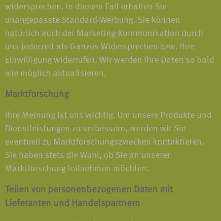
widersprechen. In diesem Fall erhalten Sie
unangepasste Standard-Werbung. Sie können
natürlich auch der Marketing-Kommunikation durch
uns jederzeit als Ganzes Widersprechen bzw. Ihre
Einwilligung widerrufen. Wir werden Ihre Daten so bald
wie möglich aktualisieren.
Marktforschung
Ihre Meinung ist uns wichtig. Um unsere Produkte und
Dienstleistungen zu verbessern, werden wir Sie
eventuell zu Marktforschungszwecken kontaktieren.
Sie haben stets die Wahl, ob Sie an unserer
Marktforschung teilnehmen möchten.
Teilen von personenbezogenen Daten mit
Lieferanten und Handelspartnern