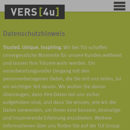
Datenschutzhinweis
Trusted. Unique. Inspiring.
Wir bei TUI schaffen
unvergessliche Momente für unsere Kunden weltweit
und lassen Ihre Träume wahr werden. Ein
verantwortungsvoller Umgang mit den
personenbezogenen Daten, die Sie mit uns teilen, ist
ein wichtiger Teil davon. Wir wollen Sie davon
überzeugen, dass Ihre Daten bei uns sicher
aufgehoben sind, und dass Sie wissen, wie wir die
Daten verwenden, um Ihnen eine bessere, einmalige
und inspirierende Erfahrung anzubieten. Weitere
Informationen über uns finden Sie auf der TUI Group-