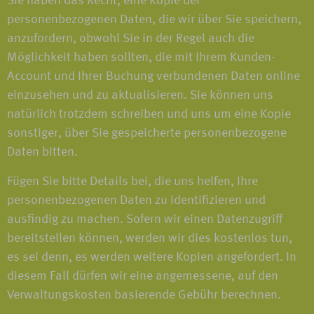
Sie haben das Recht, eine Kopie der
personenbezogenen Daten, die wir über Sie speichern,
anzufordern, obwohl Sie in der Regel auch die
Möglichkeit haben sollten, die mit Ihrem Kunden-
Account und Ihrer Buchung verbundenen Daten online
einzusehen und zu aktualisieren. Sie können uns
natürlich trotzdem schreiben und uns um eine Kopie
sonstiger, über Sie gespeicherte personenbezogene
Daten bitten.
Fügen Sie bitte Details bei, die uns helfen, Ihre
personenbezogenen Daten zu identifizieren und
ausfindig zu machen. Sofern wir einen Datenzugriff
bereitstellen können, werden wir dies kostenlos tun,
es sei denn, es werden weitere Kopien angefordert. In
diesem Fall dürfen wir eine angemessene, auf den
Verwaltungskosten basierende Gebühr berechnen.