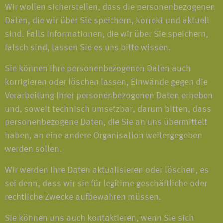
Wir wollen sicherstellen, dass die personenbezogenen
Daten, die wir über Sie speichern, korrekt und aktuell
sind. Falls Informationen, die wir über Sie speichern,
falsch sind, lassen Sie es uns bitte wissen.
Sie können Ihre personenbezogenen Daten auch
korrigieren oder löschen lassen, Einwände gegen die
Verarbeitung Ihrer personenbezogenen Daten erheben
und, soweit technisch umsetzbar, darum bitten, dass
personenbezogene Daten, die Sie an uns übermittelt
haben, an eine andere Organisation weitergegeben
werden sollen.
Wir werden Ihre Daten aktualisieren oder löschen, es
sei denn, dass wir sie für legitime geschäftliche oder
rechtliche Zwecke aufbewahren müssen.
Sie können uns auch kontaktieren, wenn Sie sich