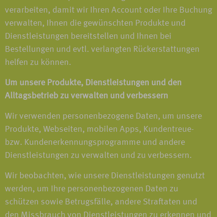
verarbeiten, damit wir Ihren Account oder Ihre Buchung
verwalten, Ihnen die gewünschten Produkte und
Dienstleistungen bereitstellen und Ihnen bei
Bestellungen und evtl. verlangten Rückerstattungen
helfen zu können.
Um unsere Produkte, Dienstleistungen und den
Alltagsbetrieb zu verwalten und verbessern
Wir verwenden personenbezogene Daten, um unsere
Produkte, Webseiten, mobilen Apps, Kundentreue-
bzw. Kundenerkennungsprogramme und andere
Dienstleistungen zu verwalten und zu verbessern.
Wir beobachten, wie unsere Dienstleistungen genutzt
werden, um Ihre personenbezogenen Daten zu
schützen sowie Betrugsfälle, andere Straftaten und
den Missbrauch von Dienstleistungen zu erkennen und