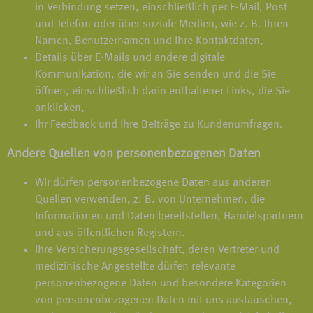
in Verbindung setzen, einschließlich per E-Mail, Post
und Telefon oder über soziale Medien, wie z. B. Ihren
Namen, Benutzernamen und Ihre Kontaktdaten,
Details über E-Mails und andere digitale
Kommunikation, die wir an Sie senden und die Sie
öffnen, einschließlich darin enthaltener Links, die Sie
anklicken,
Ihr Feedback und Ihre Beiträge zu Kundenumfragen.
Andere Quellen von personenbezogenen Daten
Wir dürfen personenbezogene Daten aus anderen
Quellen verwenden, z. B. von Unternehmen, die
Informationen und Daten bereitstellen, Handelspartnern
und aus öffentlichen Registern.
Ihre Versicherungsgesellschaft, deren Vertreter und
medizinische Angestellte dürfen relevante
personenbezogene Daten und besondere Kategorien
von personenbezogenen Daten mit uns austauschen,