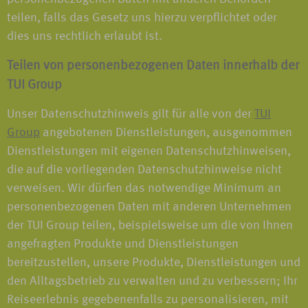
teilen, falls das Gesetz uns hierzu verpflichtet oder
dies uns rechtlich erlaubt ist.
Teilen von personenbezogenen Daten innerhalb der
TUI Group
Unser Datenschutzhinweis gilt für alle von der
TUI
Group
angebotenen Dienstleistungen, ausgenommen
Dienstleistungen mit eigenen Datenschutzhinweisen,
die auf die vorliegenden Datenschutzhinweise nicht
verweisen. Wir dürfen das notwendige Minimum an
personenbezogenen Daten mit anderen Unternehmen
der TUI Group teilen, beispielsweise um die von Ihnen
angefragten Produkte und Dienstleistungen
bereitzustellen, unsere Produkte, Dienstleistungen und
den Alltagsbetrieb zu verwalten und zu verbessern; Ihr
Reiseerlebnis gegebenenfalls zu personalisieren, mit