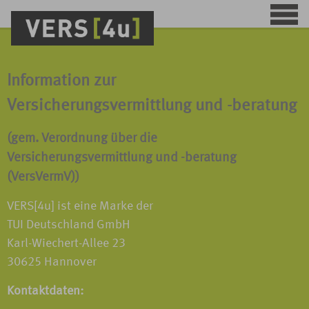
Information zur
Versicherungsvermittlung und -beratung
(gem. Verordnung über die
Versicherungsvermittlung und -beratung
(VersVermV))
VERS[4u] ist eine Marke der
TUI Deutschland GmbH
Karl-Wiechert-Allee 23
30625 Hannover
Kontaktdaten: