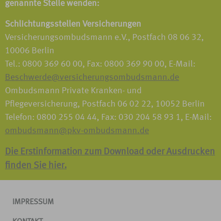
genannte Stelle wenden:
Schlichtungsstellen Versicherungen
Versicherungsombudsmann e.V., Postfach 08 06 32,
10006 Berlin
Tel.: 0800 369 60 00, Fax: 0800 369 90 00, E-Mail:
Beschwerde@versicherungsombudsmann.de
Ombudsmann Private Kranken- und
Pflegeversicherung, Postfach 06 02 22, 10052 Berlin
Telefon: 0800 255 04 44, Fax: 030 204 58 93 1, E-Mail:
ombudsmann@pkv-ombudsmann.de
Die Erstinformation zum Download oder Ausdrucken
finden Sie hier.
IMPRESSUM