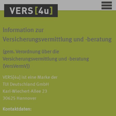
Information zur
Versicherungsvermittlung und -beratung
(gem. Verordnung über die
Versicherungsvermittlung und -beratung
(VersVermV))
VERS[4u] ist eine Marke der
TUI Deutschland GmbH
Karl-Wiechert-Allee 23
30625 Hannover
Kontaktdaten: