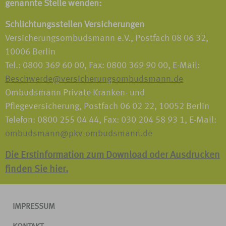
genannte Stelle wenden:
Schlichtungsstellen Versicherungen
Versicherungsombudsmann e.V., Postfach 08 06 32,
10006 Berlin
Tel.: 0800 369 60 00, Fax: 0800 369 90 00, E-Mail:
Beschwerde@versicherungsombudsmann.de
Ombudsmann Private Kranken- und
Pflegeversicherung, Postfach 06 02 22, 10052 Berlin
Telefon: 0800 255 04 44, Fax: 030 204 58 93 1, E-Mail:
ombudsmann@pkv-ombudsmann.de
Die Erstinformation zum Download oder Ausdrucken
finden Sie hier.
IMPRESSUM