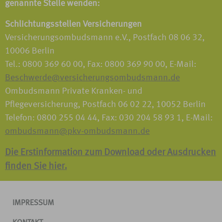
genannte Stelle wenden:
Schlichtungsstellen Versicherungen
Versicherungsombudsmann e.V., Postfach 08 06 32,
10006 Berlin
Tel.: 0800 369 60 00, Fax: 0800 369 90 00, E-Mail:
Beschwerde@versicherungsombudsmann.de
Ombudsmann Private Kranken- und
Pflegeversicherung, Postfach 06 02 22, 10052 Berlin
Telefon: 0800 255 04 44, Fax: 030 204 58 93 1, E-Mail:
ombudsmann@pkv-ombudsmann.de
Die Erstinformation zum Download oder Ausdrucken
finden Sie hier.
IMPRESSUM