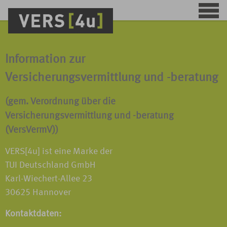
Information zur
Versicherungsvermittlung und -beratung
(gem. Verordnung über die
Versicherungsvermittlung und -beratung
(VersVermV))
VERS[4u] ist eine Marke der
TUI Deutschland GmbH
Karl-Wiechert-Allee 23
30625 Hannover
Kontaktdaten: