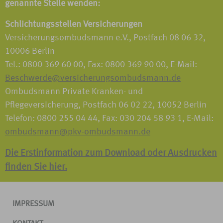
genannte Stelle wenden:
Schlichtungsstellen Versicherungen
Versicherungsombudsmann e.V., Postfach 08 06 32,
10006 Berlin
Tel.: 0800 369 60 00, Fax: 0800 369 90 00, E-Mail:
Beschwerde@versicherungsombudsmann.de
Ombudsmann Private Kranken- und
Pflegeversicherung, Postfach 06 02 22, 10052 Berlin
Telefon: 0800 255 04 44, Fax: 030 204 58 93 1, E-Mail:
ombudsmann@pkv-ombudsmann.de
Die Erstinformation zum Download oder Ausdrucken
finden Sie hier.
IMPRESSUM