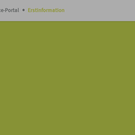
ce-Portal
•
Erstinformation