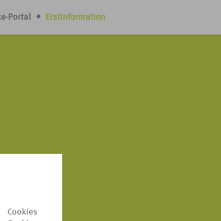
ce-Portal
•
Erstinformation
 Cookies