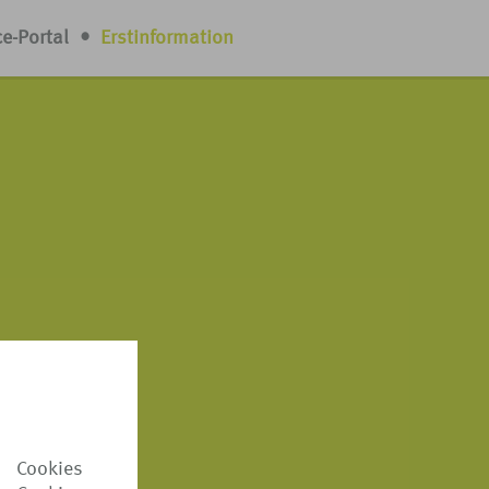
ce-Portal
•
Erstinformation
 Cookies