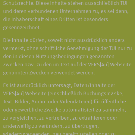
Schutzrechte. Diese Inhalte stehen ausschließlich TUI
und deren verbundenen Unternehmen zu, es sei denn,
die Inhaberschaft eines Dritten ist besonders
gekennzeichnet.
Die Inhalte dürfen, soweit nicht ausdrücklich anders
vermerkt, ohne schriftliche Genehmigung der TUI nur zu
den in diesen Nutzungsbedingungen genannten
Zwecken bzw. zu den im Text auf der VERS[4u] Webseite
genannten Zwecken verwendet werden.
Es ist ausdrücklich untersagt, Daten/Inhalte der
VERS[4u] Webseite (einschließlich Buchungsmaske,
Text, Bilder, Audio- oder Videodateien) für öffentliche
oder gewerbliche Zwecke automatisiert zu sammeln,
zu vergleichen, zu vertreiben, zu extrahieren oder
anderweitig zu verändern, zu übertragen,
wiederzuverwenden, neu bereitzustellen oder zu