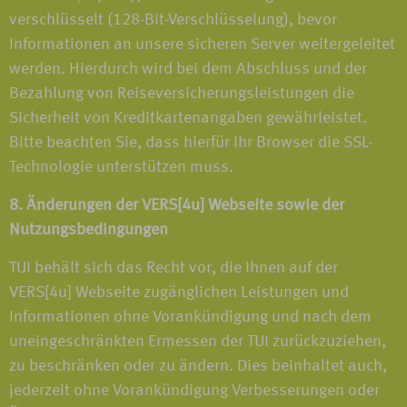
verschlüsselt (128-Bit-Verschlüsselung), bevor
Informationen an unsere sicheren Server weitergeleitet
werden. Hierdurch wird bei dem Abschluss und der
Bezahlung von Reiseversicherungsleistungen die
Sicherheit von Kreditkartenangaben gewährleistet.
Bitte beachten Sie, dass hierfür Ihr Browser die SSL-
Technologie unterstützen muss.
8. Änderungen der VERS[4u] Webseite sowie der
Nutzungsbedingungen
TUI behält sich das Recht vor, die Ihnen auf der
VERS[4u] Webseite zugänglichen Leistungen und
Informationen ohne Vorankündigung und nach dem
uneingeschränkten Ermessen der TUI zurückzuziehen,
zu beschränken oder zu ändern. Dies beinhaltet auch,
jederzeit ohne Vorankündigung Verbesserungen oder