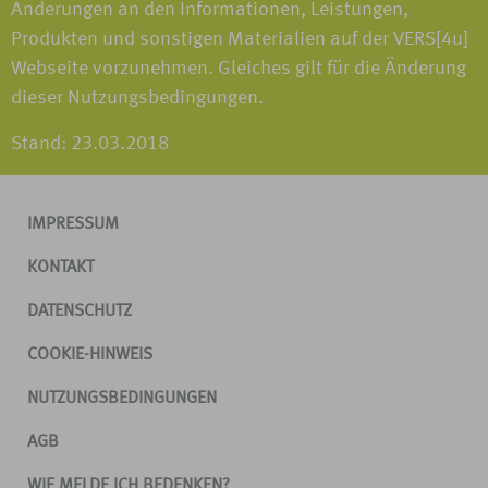
Änderungen an den Informationen, Leistungen,
Produkten und sonstigen Materialien auf der VERS[4u]
Webseite vorzunehmen. Gleiches gilt für die Änderung
dieser Nutzungsbedingungen.
Stand: 23.03.2018
IMPRESSUM
KONTAKT
DATENSCHUTZ
COOKIE-HINWEIS
NUTZUNGSBEDINGUNGEN
AGB
WIE MELDE ICH BEDENKEN?