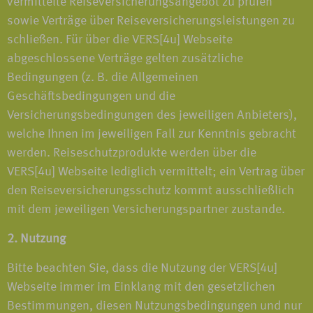
vermittelte Reiseversicherungsangebot zu prüfen
sowie Verträge über Reiseversicherungsleistungen zu
schließen. Für über die VERS[4u] Webseite
abgeschlossene Verträge gelten zusätzliche
Bedingungen (z. B. die Allgemeinen
Geschäftsbedingungen und die
Versicherungsbedingungen des jeweiligen Anbieters),
welche Ihnen im jeweiligen Fall zur Kenntnis gebracht
werden. Reiseschutzprodukte werden über die
VERS[4u] Webseite lediglich vermittelt; ein Vertrag über
den Reiseversicherungsschutz kommt ausschließlich
mit dem jeweiligen Versicherungspartner zustande.
2. Nutzung
Bitte beachten Sie, dass die Nutzung der VERS[4u]
Webseite immer im Einklang mit den gesetzlichen
Bestimmungen, diesen Nutzungsbedingungen und nur