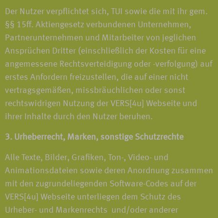
Der Nutzer verpflichtet sich, TUI sowie die mit ihr gem.
§§ 15ff. Aktiengesetz verbundenen Unternehmen,
Partnerunternehmen und Mitarbeiter von jeglichen
Ansprüchen Dritter (einschließlich der Kosten für eine
angemessene Rechtsverteidigung oder -verfolgung) auf
erstes Anfordern freizustellen, die auf einer nicht
vertragsgemäßen, missbräuchlichen oder sonst
rechtswidrigen Nutzung der VERS[4u] Webseite und
ihrer Inhalte durch den Nutzer beruhen.
3. Urheberrecht, Marken, sonstige Schutzrechte
Alle Texte, Bilder, Grafiken, Ton-, Video- und
Animationsdateien sowie deren Anordnung zusammen
mit den zugrundeliegenden Software-Codes auf der
VERS[4u] Webseite unterliegen dem Schutz des
Urheber- und Markenrechts und/oder anderer