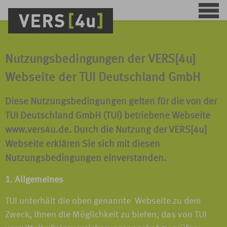
Nutzungsbedingungen der VERS[4u]
Webseite der TUI Deutschland GmbH
Diese Nutzungsbedingungen gelten für die von der
TUI Deutschland GmbH (TUI) betriebene Webseite
www.vers4u.de. Durch die Nutzung der VERS[4u]
Webseite erklären Sie sich mit diesen
Nutzungsbedingungen einverstanden.
1. Allgemeines
TUI unterhält die oben genannte Webseite zu dem
Zweck, Ihnen die Möglichkeit zu bieten, das von TUI