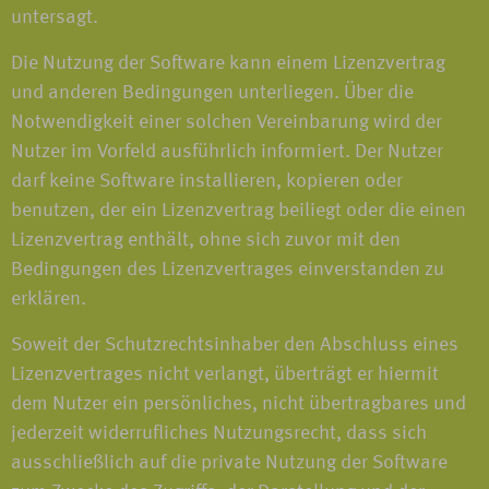
untersagt.
Die Nutzung der Software kann einem Lizenzvertrag
und anderen Bedingungen unterliegen. Über die
Notwendigkeit einer solchen Vereinbarung wird der
Nutzer im Vorfeld ausführlich informiert. Der Nutzer
darf keine Software installieren, kopieren oder
benutzen, der ein Lizenzvertrag beiliegt oder die einen
Lizenzvertrag enthält, ohne sich zuvor mit den
Bedingungen des Lizenzvertrages einverstanden zu
erklären.
Soweit der Schutzrechtsinhaber den Abschluss eines
Lizenzvertrages nicht verlangt, überträgt er hiermit
dem Nutzer ein persönliches, nicht übertragbares und
jederzeit widerrufliches Nutzungsrecht, dass sich
ausschließlich auf die private Nutzung der Software