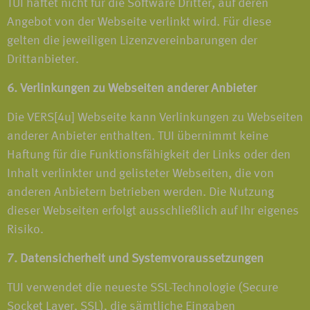
TUI haftet nicht für die Software Dritter, auf deren
Angebot von der Webseite verlinkt wird. Für diese
gelten die jeweiligen Lizenzvereinbarungen der
Drittanbieter.
6. Verlinkungen zu Webseiten anderer Anbieter
Die VERS[4u] Webseite kann Verlinkungen zu Webseiten
anderer Anbieter enthalten. TUI übernimmt keine
Haftung für die Funktionsfähigkeit der Links oder den
Inhalt verlinkter und gelisteter Webseiten, die von
anderen Anbietern betrieben werden. Die Nutzung
dieser Webseiten erfolgt ausschließlich auf Ihr eigenes
Risiko.
7. Datensicherheit und Systemvoraussetzungen
TUI verwendet die neueste SSL-Technologie (Secure
Socket Layer, SSL), die sämtliche Eingaben