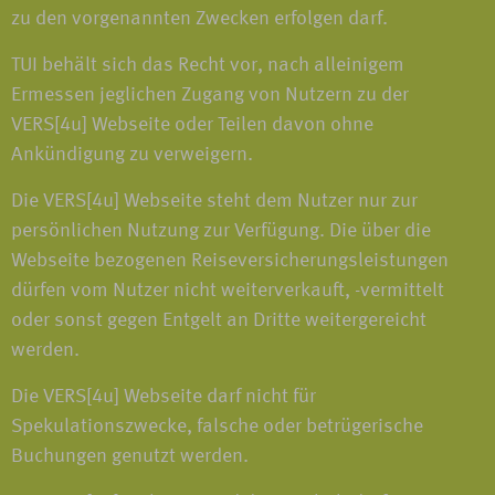
zu den vorgenannten Zwecken erfolgen darf.
TUI behält sich das Recht vor, nach alleinigem
Ermessen jeglichen Zugang von Nutzern zu der
VERS[4u] Webseite oder Teilen davon ohne
Ankündigung zu verweigern.
Die VERS[4u] Webseite steht dem Nutzer nur zur
persönlichen Nutzung zur Verfügung. Die über die
Webseite bezogenen Reiseversicherungsleistungen
dürfen vom Nutzer nicht weiterverkauft, -vermittelt
oder sonst gegen Entgelt an Dritte weitergereicht
werden.
Die VERS[4u] Webseite darf nicht für
Spekulationszwecke, falsche oder betrügerische
Buchungen genutzt werden.