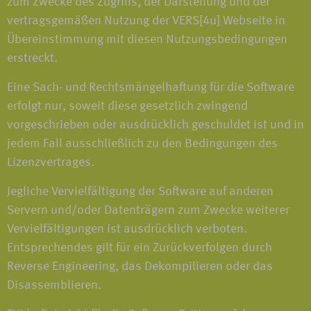
zum Zwecke des Zugriffs, der Darstellung und der
vertragsgemäßen Nutzung der VERS[4u] Webseite in
Übereinstimmung mit diesen Nutzungsbedingungen
erstreckt.
Eine Sach- und Rechtsmängelhaftung für die Software
erfolgt nur, soweit diese gesetzlich zwingend
vorgeschrieben oder ausdrücklich geschuldet ist und in
jedem Fall ausschließlich zu den Bedingungen des
Lizenzvertrages.
Jegliche Vervielfältigung der Software auf anderen
Servern und/oder Datenträgern zum Zwecke weiterer
Vervielfältigungen ist ausdrücklich verboten.
Entsprechendes gilt für ein Zurückverfolgen durch
Reverse Engineering, das Dekompilieren oder das
Disassemblieren.