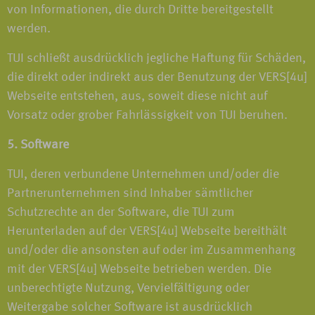
von Informationen, die durch Dritte bereitgestellt
werden.
TUI schließt ausdrücklich jegliche Haftung für Schäden,
die direkt oder indirekt aus der Benutzung der VERS[4u]
Webseite entstehen, aus, soweit diese nicht auf
Vorsatz oder grober Fahrlässigkeit von TUI beruhen.
5. Software
TUI, deren verbundene Unternehmen und/oder die
Partnerunternehmen sind Inhaber sämtlicher
Schutzrechte an der Software, die TUI zum
Herunterladen auf der VERS[4u] Webseite bereithält
und/oder die ansonsten auf oder im Zusammenhang
mit der VERS[4u] Webseite betrieben werden. Die
unberechtigte Nutzung, Vervielfältigung oder
Weitergabe solcher Software ist ausdrücklich