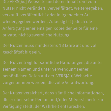
Die VERS[4u] Webseite und deren Inhalt darf vom
Nutzer nicht verändert, vervielfältigt, weitergegeben,
verkauft, veröffentlicht oder in irgendeiner Art
wiedergegeben werden. Zulässig ist jedoch die
Anfertigung einer einzigen Kopie der Seite für eine
private, nicht-gewerbliche Nutzung.
Der Nutzer muss mindestens 18 Jahre alt und voll
geschäftsfähig sein.
Der Nutzer trägt für sämtliche Handlungen, die unter
seinem Namen und unter Verwendung seiner
persönlichen Daten auf der VERS[4u] Webseite
vorgenommen werden, die volle Verantwortung.
Der Nutzer versichert, dass sämtliche Informationen,
die er über seine Person und/oder Mitversicherte zur
Verfügung stellt, der Wahrheit entsprechen.