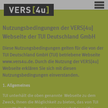
Nutzungsbedingungen der VERS[4u]
Webseite der TUI Deutschland GmbH
Diese Nutzungsbedingungen gelten für die von der
TUI Deutschland GmbH (TUI) betriebene Webseite
www.vers4u.de. Durch die Nutzung der VERS[4u]
Webseite erklären Sie sich mit diesen
Nutzungsbedingungen einverstanden.
1. Allgemeines
TUI unterhält die oben genannte Webseite zu dem
Zweck, Ihnen die Möglichkeit zu bieten, das von TUI