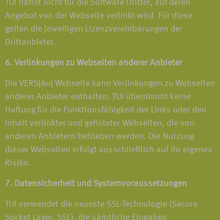
TUI haftet nicht für die Software Dritter, auf deren
Angebot von der Webseite verlinkt wird. Für diese
gelten die jeweiligen Lizenzvereinbarungen der
Drittanbieter.
6. Verlinkungen zu Webseiten anderer Anbieter
Die VERS[4u] Webseite kann Verlinkungen zu Webseiten
anderer Anbieter enthalten. TUI übernimmt keine
Haftung für die Funktionsfähigkeit der Links oder den
Inhalt verlinkter und gelisteter Webseiten, die von
anderen Anbietern betrieben werden. Die Nutzung
dieser Webseiten erfolgt ausschließlich auf Ihr eigenes
Risiko.
7. Datensicherheit und Systemvoraussetzungen
TUI verwendet die neueste SSL-Technologie (Secure
Socket Layer, SSL), die sämtliche Eingaben