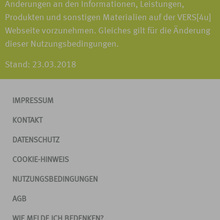
Änderungen an den Informationen, Leistungen,
Produkten und sonstigen Materialien auf der VERS[4u]
Webseite vorzunehmen. Gleiches gilt für die Änderung
dieser Nutzungsbedingungen.
Stand: 23.03.2018
IMPRESSUM
KONTAKT
DATENSCHUTZ
COOKIE-HINWEIS
NUTZUNGSBEDINGUNGEN
AGB
WIE MELDE ICH BEDENKEN?