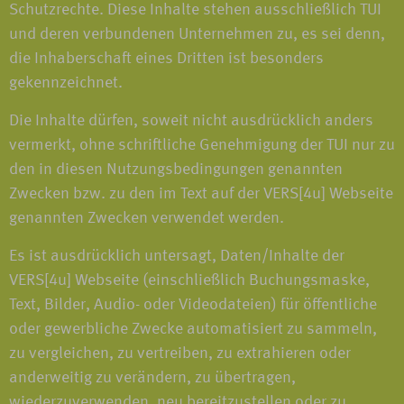
Schutzrechte. Diese Inhalte stehen ausschließlich TUI
und deren verbundenen Unternehmen zu, es sei denn,
die Inhaberschaft eines Dritten ist besonders
gekennzeichnet.
Die Inhalte dürfen, soweit nicht ausdrücklich anders
vermerkt, ohne schriftliche Genehmigung der TUI nur zu
den in diesen Nutzungsbedingungen genannten
Zwecken bzw. zu den im Text auf der VERS[4u] Webseite
genannten Zwecken verwendet werden.
Es ist ausdrücklich untersagt, Daten/Inhalte der
VERS[4u] Webseite (einschließlich Buchungsmaske,
Text, Bilder, Audio- oder Videodateien) für öffentliche
oder gewerbliche Zwecke automatisiert zu sammeln,
zu vergleichen, zu vertreiben, zu extrahieren oder
anderweitig zu verändern, zu übertragen,
wiederzuverwenden, neu bereitzustellen oder zu