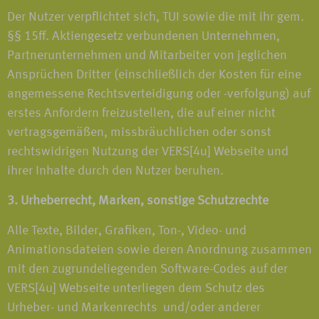
Der Nutzer verpflichtet sich, TUI sowie die mit ihr gem.
§§ 15ff. Aktiengesetz verbundenen Unternehmen,
Partnerunternehmen und Mitarbeiter von jeglichen
Ansprüchen Dritter (einschließlich der Kosten für eine
angemessene Rechtsverteidigung oder -verfolgung) auf
erstes Anfordern freizustellen, die auf einer nicht
vertragsgemäßen, missbräuchlichen oder sonst
rechtswidrigen Nutzung der VERS[4u] Webseite und
ihrer Inhalte durch den Nutzer beruhen.
3. Urheberrecht, Marken, sonstige Schutzrechte
Alle Texte, Bilder, Grafiken, Ton-, Video- und
Animationsdateien sowie deren Anordnung zusammen
mit den zugrundeliegenden Software-Codes auf der
VERS[4u] Webseite unterliegen dem Schutz des
Urheber- und Markenrechts und/oder anderer