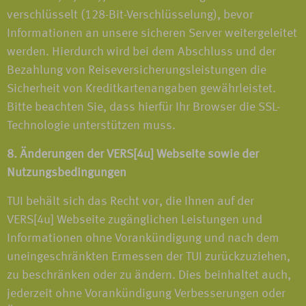
verschlüsselt (128-Bit-Verschlüsselung), bevor
Informationen an unsere sicheren Server weitergeleitet
werden. Hierdurch wird bei dem Abschluss und der
Bezahlung von Reiseversicherungsleistungen die
Sicherheit von Kreditkartenangaben gewährleistet.
Bitte beachten Sie, dass hierfür Ihr Browser die SSL-
Technologie unterstützen muss.
8. Änderungen der VERS[4u] Webseite sowie der
Nutzungsbedingungen
TUI behält sich das Recht vor, die Ihnen auf der
VERS[4u] Webseite zugänglichen Leistungen und
Informationen ohne Vorankündigung und nach dem
uneingeschränkten Ermessen der TUI zurückzuziehen,
zu beschränken oder zu ändern. Dies beinhaltet auch,
jederzeit ohne Vorankündigung Verbesserungen oder