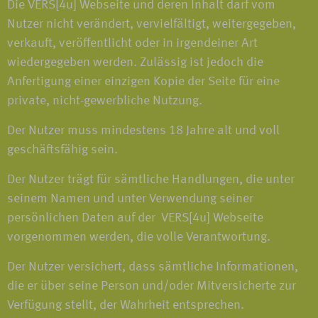
Die VERS[4u] Webseite und deren Inhalt darf vom
Nutzer nicht verändert, vervielfältigt, weitergegeben,
verkauft, veröffentlicht oder in irgendeiner Art
wiedergegeben werden. Zulässig ist jedoch die
Anfertigung einer einzigen Kopie der Seite für eine
private, nicht-gewerbliche Nutzung.
Der Nutzer muss mindestens 18 Jahre alt und voll
geschäftsfähig sein.
Der Nutzer trägt für sämtliche Handlungen, die unter
seinem Namen und unter Verwendung seiner
persönlichen Daten auf der VERS[4u] Webseite
vorgenommen werden, die volle Verantwortung.
Der Nutzer versichert, dass sämtliche Informationen,
die er über seine Person und/oder Mitversicherte zur
Verfügung stellt, der Wahrheit entsprechen.