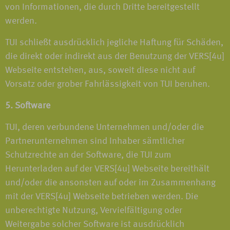
von Informationen, die durch Dritte bereitgestellt
werden.
TUI schließt ausdrücklich jegliche Haftung für Schäden,
die direkt oder indirekt aus der Benutzung der VERS[4u]
Webseite entstehen, aus, soweit diese nicht auf
Vorsatz oder grober Fahrlässigkeit von TUI beruhen.
5. Software
TUI, deren verbundene Unternehmen und/oder die
Partnerunternehmen sind Inhaber sämtlicher
Schutzrechte an der Software, die TUI zum
Herunterladen auf der VERS[4u] Webseite bereithält
und/oder die ansonsten auf oder im Zusammenhang
mit der VERS[4u] Webseite betrieben werden. Die
unberechtigte Nutzung, Vervielfältigung oder
Weitergabe solcher Software ist ausdrücklich