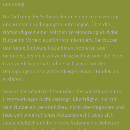
untersagt.
Die Nutzung der Software kann einem Lizenzvertrag
und anderen Bedingungen unterliegen. Über die
Notwendigkeit einer solchen Vereinbarung wird der
Nutzer im Vorfeld ausführlich informiert. Der Nutzer
darf keine Software installieren, kopieren oder
benutzen, der ein Lizenzvertrag beiliegt oder die einen
Lizenzvertrag enthält, ohne sich zuvor mit den
Bedingungen des Lizenzvertrages einverstanden zu
erklären.
Soweit der Schutzrechtsinhaber den Abschluss eines
Lizenzvertrages nicht verlangt, überträgt er hiermit
dem Nutzer ein persönliches, nicht übertragbares und
jederzeit widerrufliches Nutzungsrecht, dass sich
ausschließlich auf die private Nutzung der Software