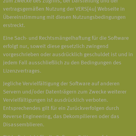
zum Zwecke des Zugriffs, der Darstellung und der
vertragsgemäßen Nutzung der VERS[4u] Webseite in
Übereinstimmung mit diesen Nutzungsbedingungen
erstreckt.
Eine Sach- und Rechtsmängelhaftung für die Software
erfolgt nur, soweit diese gesetzlich zwingend
vorgeschrieben oder ausdrücklich geschuldet ist und in
jedem Fall ausschließlich zu den Bedingungen des
Lizenzvertrages.
Jegliche Vervielfältigung der Software auf anderen
Servern und/oder Datenträgern zum Zwecke weiterer
Vervielfältigungen ist ausdrücklich verboten.
Entsprechendes gilt für ein Zurückverfolgen durch
Reverse Engineering, das Dekompilieren oder das
Disassemblieren.