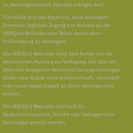
zu den vorgenannten Zwecken erfolgen darf.
TUI behält sich das Recht vor, nach alleinigem
Ermessen jeglichen Zugang von Nutzern zu der
VERS[4u] Webseite oder Teilen davon ohne
Ankündigung zu verweigern.
Die VERS[4u] Webseite steht dem Nutzer nur zur
persönlichen Nutzung zur Verfügung. Die über die
Webseite bezogenen Reiseversicherungsleistungen
dürfen vom Nutzer nicht weiterverkauft, -vermittelt
oder sonst gegen Entgelt an Dritte weitergereicht
werden.
Die VERS[4u] Webseite darf nicht für
Spekulationszwecke, falsche oder betrügerische
Buchungen genutzt werden.