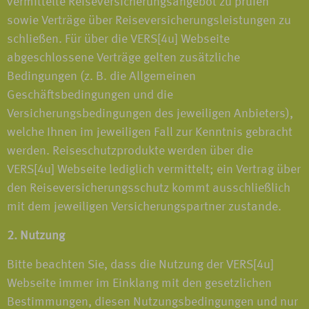
vermittelte Reiseversicherungsangebot zu prüfen
sowie Verträge über Reiseversicherungsleistungen zu
schließen. Für über die VERS[4u] Webseite
abgeschlossene Verträge gelten zusätzliche
Bedingungen (z. B. die Allgemeinen
Geschäftsbedingungen und die
Versicherungsbedingungen des jeweiligen Anbieters),
welche Ihnen im jeweiligen Fall zur Kenntnis gebracht
werden. Reiseschutzprodukte werden über die
VERS[4u] Webseite lediglich vermittelt; ein Vertrag über
den Reiseversicherungsschutz kommt ausschließlich
mit dem jeweiligen Versicherungspartner zustande.
2. Nutzung
Bitte beachten Sie, dass die Nutzung der VERS[4u]
Webseite immer im Einklang mit den gesetzlichen
Bestimmungen, diesen Nutzungsbedingungen und nur