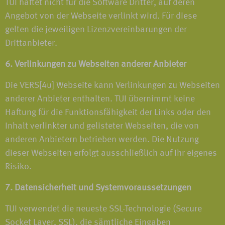
TUI haftet nicht für die Software Dritter, auf deren
Angebot von der Webseite verlinkt wird. Für diese
gelten die jeweiligen Lizenzvereinbarungen der
Drittanbieter.
6. Verlinkungen zu Webseiten anderer Anbieter
Die VERS[4u] Webseite kann Verlinkungen zu Webseiten
anderer Anbieter enthalten. TUI übernimmt keine
Haftung für die Funktionsfähigkeit der Links oder den
Inhalt verlinkter und gelisteter Webseiten, die von
anderen Anbietern betrieben werden. Die Nutzung
dieser Webseiten erfolgt ausschließlich auf Ihr eigenes
Risiko.
7. Datensicherheit und Systemvoraussetzungen
TUI verwendet die neueste SSL-Technologie (Secure
Socket Layer, SSL), die sämtliche Eingaben