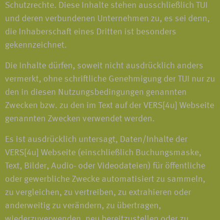
Schutzrechte. Diese Inhalte stehen ausschließlich TUI
und deren verbundenen Unternehmen zu, es sei denn,
die Inhaberschaft eines Dritten ist besonders
gekennzeichnet.
Die Inhalte dürfen, soweit nicht ausdrücklich anders
vermerkt, ohne schriftliche Genehmigung der TUI nur zu
den in diesen Nutzungsbedingungen genannten
Zwecken bzw. zu den im Text auf der VERS[4u] Webseite
genannten Zwecken verwendet werden.
Es ist ausdrücklich untersagt, Daten/Inhalte der
VERS[4u] Webseite (einschließlich Buchungsmaske,
Text, Bilder, Audio- oder Videodateien) für öffentliche
oder gewerbliche Zwecke automatisiert zu sammeln,
zu vergleichen, zu vertreiben, zu extrahieren oder
anderweitig zu verändern, zu übertragen,
wiederzuverwenden, neu bereitzustellen oder zu