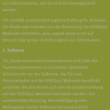
von Informationen, die durch Dritte bereitgestellt
werden.
TUI schließt ausdrücklich jegliche Haftung für Schäden,
die direkt oder indirekt aus der Benutzung der VERS[4u]
Webseite entstehen, aus, soweit diese nicht auf
Vorsatz oder grober Fahrlässigkeit von TUI beruhen.
5. Software
TUI, deren verbundene Unternehmen und/oder die
Partnerunternehmen sind Inhaber sämtlicher
Schutzrechte an der Software, die TUI zum
Herunterladen auf der VERS[4u] Webseite bereithält
und/oder die ansonsten auf oder im Zusammenhang
mit der VERS[4u] Webseite betrieben werden. Die
unberechtigte Nutzung, Vervielfältigung oder
Weitergabe solcher Software ist ausdrücklich