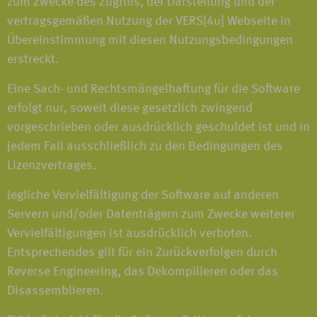
zum Zwecke des Zugriffs, der Darstellung und der
vertragsgemäßen Nutzung der VERS[4u] Webseite in
Übereinstimmung mit diesen Nutzungsbedingungen
erstreckt.
Eine Sach- und Rechtsmängelhaftung für die Software
erfolgt nur, soweit diese gesetzlich zwingend
vorgeschrieben oder ausdrücklich geschuldet ist und in
jedem Fall ausschließlich zu den Bedingungen des
Lizenzvertrages.
Jegliche Vervielfältigung der Software auf anderen
Servern und/oder Datenträgern zum Zwecke weiterer
Vervielfältigungen ist ausdrücklich verboten.
Entsprechendes gilt für ein Zurückverfolgen durch
Reverse Engineering, das Dekompilieren oder das
Disassemblieren.