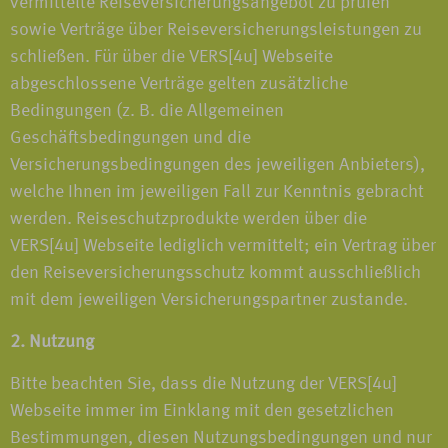
vermittelte Reiseversicherungsangebot zu prüfen
sowie Verträge über Reiseversicherungsleistungen zu
schließen. Für über die VERS[4u] Webseite
abgeschlossene Verträge gelten zusätzliche
Bedingungen (z. B. die Allgemeinen
Geschäftsbedingungen und die
Versicherungsbedingungen des jeweiligen Anbieters),
welche Ihnen im jeweiligen Fall zur Kenntnis gebracht
werden. Reiseschutzprodukte werden über die
VERS[4u] Webseite lediglich vermittelt; ein Vertrag über
den Reiseversicherungsschutz kommt ausschließlich
mit dem jeweiligen Versicherungspartner zustande.
2. Nutzung
Bitte beachten Sie, dass die Nutzung der VERS[4u]
Webseite immer im Einklang mit den gesetzlichen
Bestimmungen, diesen Nutzungsbedingungen und nur