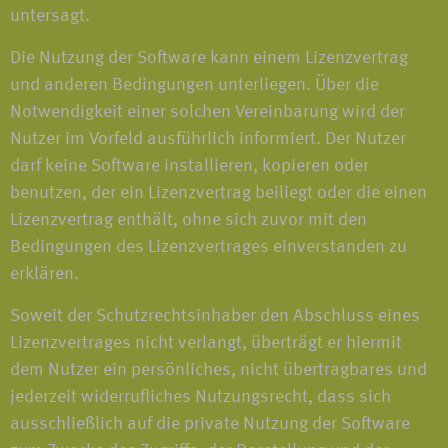
untersagt.
Die Nutzung der Software kann einem Lizenzvertrag
und anderen Bedingungen unterliegen. Über die
Notwendigkeit einer solchen Vereinbarung wird der
Nutzer im Vorfeld ausführlich informiert. Der Nutzer
darf keine Software installieren, kopieren oder
benutzen, der ein Lizenzvertrag beiliegt oder die einen
Lizenzvertrag enthält, ohne sich zuvor mit den
Bedingungen des Lizenzvertrages einverstanden zu
erklären.
Soweit der Schutzrechtsinhaber den Abschluss eines
Lizenzvertrages nicht verlangt, überträgt er hiermit
dem Nutzer ein persönliches, nicht übertragbares und
jederzeit widerrufliches Nutzungsrecht, dass sich
ausschließlich auf die private Nutzung der Software