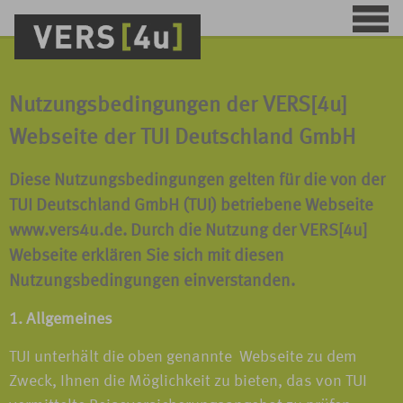
Nutzungsbedingungen der VERS[4u]
Webseite der TUI Deutschland GmbH
Diese Nutzungsbedingungen gelten für die von der
TUI Deutschland GmbH (TUI) betriebene Webseite
www.vers4u.de. Durch die Nutzung der VERS[4u]
Webseite erklären Sie sich mit diesen
Nutzungsbedingungen einverstanden.
1. Allgemeines
TUI unterhält die oben genannte Webseite zu dem
Zweck, Ihnen die Möglichkeit zu bieten, das von TUI