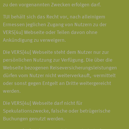
zu den vorgenannten Zwecken erfolgen darf.
TUI behält sich das Recht vor, nach alleinigem
Ermessen jeglichen Zugang von Nutzern zu der
VERS[4u] Webseite oder Teilen davon ohne
Ankündigung zu verweigern.
Die VERS[4u] Webseite steht dem Nutzer nur zur
persönlichen Nutzung zur Verfügung. Die über die
Webseite bezogenen Reiseversicherungsleistungen
dürfen vom Nutzer nicht weiterverkauft, -vermittelt
oder sonst gegen Entgelt an Dritte weitergereicht
werden.
Die VERS[4u] Webseite darf nicht für
Spekulationszwecke, falsche oder betrügerische
Buchungen genutzt werden.