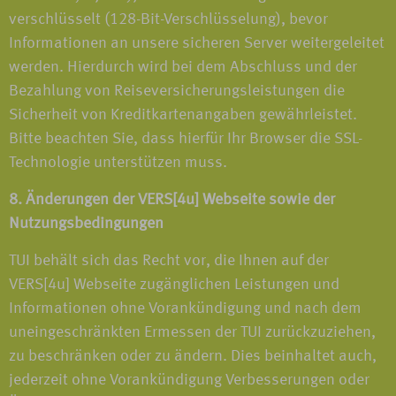
verschlüsselt (128-Bit-Verschlüsselung), bevor
Informationen an unsere sicheren Server weitergeleitet
werden. Hierdurch wird bei dem Abschluss und der
Bezahlung von Reiseversicherungsleistungen die
Sicherheit von Kreditkartenangaben gewährleistet.
Bitte beachten Sie, dass hierfür Ihr Browser die SSL-
Technologie unterstützen muss.
8. Änderungen der VERS[4u] Webseite sowie der
Nutzungsbedingungen
TUI behält sich das Recht vor, die Ihnen auf der
VERS[4u] Webseite zugänglichen Leistungen und
Informationen ohne Vorankündigung und nach dem
uneingeschränkten Ermessen der TUI zurückzuziehen,
zu beschränken oder zu ändern. Dies beinhaltet auch,
jederzeit ohne Vorankündigung Verbesserungen oder