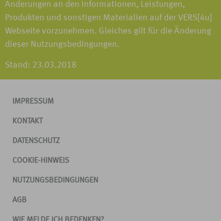
Änderungen an den Informationen, Leistungen,
Produkten und sonstigen Materialien auf der VERS[4u]
Webseite vorzunehmen. Gleiches gilt für die Änderung
dieser Nutzungsbedingungen.
Stand: 23.03.2018
IMPRESSUM
KONTAKT
DATENSCHUTZ
COOKIE-HINWEIS
NUTZUNGSBEDINGUNGEN
AGB
WIE MELDE ICH BEDENKEN?