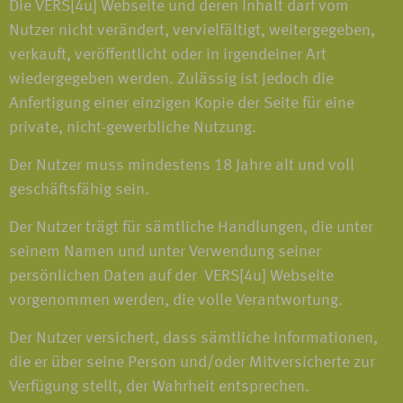
Die VERS[4u] Webseite und deren Inhalt darf vom
Nutzer nicht verändert, vervielfältigt, weitergegeben,
verkauft, veröffentlicht oder in irgendeiner Art
wiedergegeben werden. Zulässig ist jedoch die
Anfertigung einer einzigen Kopie der Seite für eine
private, nicht-gewerbliche Nutzung.
Der Nutzer muss mindestens 18 Jahre alt und voll
geschäftsfähig sein.
Der Nutzer trägt für sämtliche Handlungen, die unter
seinem Namen und unter Verwendung seiner
persönlichen Daten auf der VERS[4u] Webseite
vorgenommen werden, die volle Verantwortung.
Der Nutzer versichert, dass sämtliche Informationen,
die er über seine Person und/oder Mitversicherte zur
Verfügung stellt, der Wahrheit entsprechen.