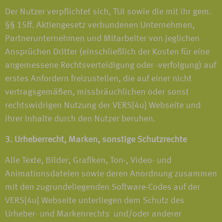
Der Nutzer verpflichtet sich, TUI sowie die mit ihr gem.
§§ 15ff. Aktiengesetz verbundenen Unternehmen,
Partnerunternehmen und Mitarbeiter von jeglichen
Ansprüchen Dritter (einschließlich der Kosten für eine
angemessene Rechtsverteidigung oder -verfolgung) auf
erstes Anfordern freizustellen, die auf einer nicht
vertragsgemäßen, missbräuchlichen oder sonst
rechtswidrigen Nutzung der VERS[4u] Webseite und
ihrer Inhalte durch den Nutzer beruhen.
3. Urheberrecht, Marken, sonstige Schutzrechte
Alle Texte, Bilder, Grafiken, Ton-, Video- und
Animationsdateien sowie deren Anordnung zusammen
mit den zugrundeliegenden Software-Codes auf der
VERS[4u] Webseite unterliegen dem Schutz des
Urheber- und Markenrechts und/oder anderer