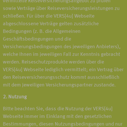
vermittelte Reiseversicherungsangebot zu prüfen
sowie Verträge über Reiseversicherungsleistungen zu
schließen. Für über die VERS[4u] Webseite
abgeschlossene Verträge gelten zusätzliche
Bedingungen (z. B. die Allgemeinen
Geschäftsbedingungen und die
Versicherungsbedingungen des jeweiligen Anbieters),
welche Ihnen im jeweiligen Fall zur Kenntnis gebracht
werden. Reiseschutzprodukte werden über die
VERS[4u] Webseite lediglich vermittelt; ein Vertrag über
den Reiseversicherungsschutz kommt ausschließlich
mit dem jeweiligen Versicherungspartner zustande.
2. Nutzung
Bitte beachten Sie, dass die Nutzung der VERS[4u]
Webseite immer im Einklang mit den gesetzlichen
Bestimmungen, diesen Nutzungsbedingungen und nur