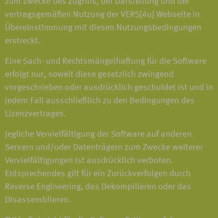
zum Zwecke des Zugriffs, der Darstellung und der
vertragsgemäßen Nutzung der VERS[4u] Webseite in
Übereinstimmung mit diesen Nutzungsbedingungen
erstreckt.
Eine Sach- und Rechtsmängelhaftung für die Software
erfolgt nur, soweit diese gesetzlich zwingend
vorgeschrieben oder ausdrücklich geschuldet ist und in
jedem Fall ausschließlich zu den Bedingungen des
Lizenzvertrages.
Jegliche Vervielfältigung der Software auf anderen
Servern und/oder Datenträgern zum Zwecke weiterer
Vervielfältigungen ist ausdrücklich verboten.
Entsprechendes gilt für ein Zurückverfolgen durch
Reverse Engineering, das Dekompilieren oder das
Disassemblieren.