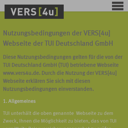
Nutzungsbedingungen der VERS[4u]
Webseite der TUI Deutschland GmbH
Diese Nutzungsbedingungen gelten für die von der
TUI Deutschland GmbH (TUI) betriebene Webseite
www.vers4u.de. Durch die Nutzung der VERS[4u]
Webseite erklären Sie sich mit diesen
Nutzungsbedingungen einverstanden.
1. Allgemeines
TUI unterhält die oben genannte Webseite zu dem
Zweck, Ihnen die Möglichkeit zu bieten, das von TUI