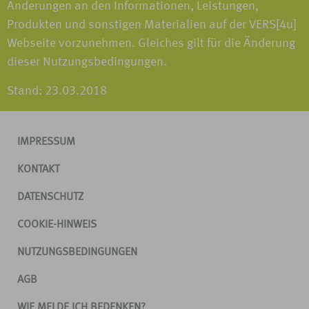
Änderungen an den Informationen, Leistungen,
Produkten und sonstigen Materialien auf der VERS[4u]
Webseite vorzunehmen. Gleiches gilt für die Änderung
dieser Nutzungsbedingungen.
Stand: 23.03.2018
IMPRESSUM
KONTAKT
DATENSCHUTZ
COOKIE-HINWEIS
NUTZUNGSBEDINGUNGEN
AGB
WIE MELDE ICH BEDENKEN?