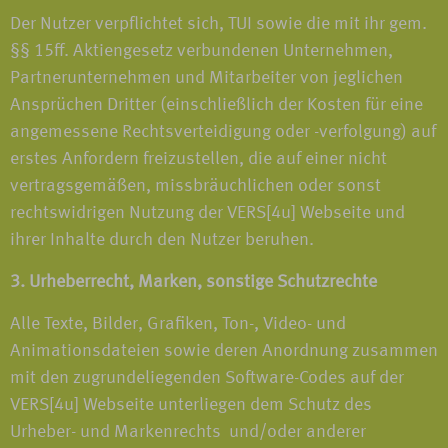
Der Nutzer verpflichtet sich, TUI sowie die mit ihr gem.
§§ 15ff. Aktiengesetz verbundenen Unternehmen,
Partnerunternehmen und Mitarbeiter von jeglichen
Ansprüchen Dritter (einschließlich der Kosten für eine
angemessene Rechtsverteidigung oder -verfolgung) auf
erstes Anfordern freizustellen, die auf einer nicht
vertragsgemäßen, missbräuchlichen oder sonst
rechtswidrigen Nutzung der VERS[4u] Webseite und
ihrer Inhalte durch den Nutzer beruhen.
3. Urheberrecht, Marken, sonstige Schutzrechte
Alle Texte, Bilder, Grafiken, Ton-, Video- und
Animationsdateien sowie deren Anordnung zusammen
mit den zugrundeliegenden Software-Codes auf der
VERS[4u] Webseite unterliegen dem Schutz des
Urheber- und Markenrechts und/oder anderer