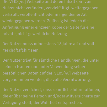
Die VERS[4u] Webseite und deren Inhalt darf vom
Nutzer nicht verändert, vervielfältigt, weitergegeben,
verkauft, veröffentlicht oder in irgendeiner Art
wiedergegeben werden. Zulässig ist jedoch die
Anfertigung einer einzigen Kopie der Seite für eine
private, nicht-gewerbliche Nutzung.
Der Nutzer muss mindestens 18 Jahre alt und voll
geschäftsfähig sein.
Der Nutzer trägt für sämtliche Handlungen, die unter
seinem Namen und unter Verwendung seiner
persönlichen Daten auf der VERS[4u] Webseite
vorgenommen werden, die volle Verantwortung.
Der Nutzer versichert, dass sämtliche Informationen,
die er über seine Person und/oder Mitversicherte zur
Verfügung stellt, der Wahrheit entsprechen.