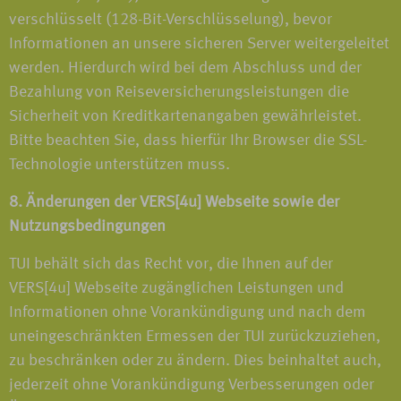
verschlüsselt (128-Bit-Verschlüsselung), bevor
Informationen an unsere sicheren Server weitergeleitet
werden. Hierdurch wird bei dem Abschluss und der
Bezahlung von Reiseversicherungsleistungen die
Sicherheit von Kreditkartenangaben gewährleistet.
Bitte beachten Sie, dass hierfür Ihr Browser die SSL-
Technologie unterstützen muss.
8. Änderungen der VERS[4u] Webseite sowie der
Nutzungsbedingungen
TUI behält sich das Recht vor, die Ihnen auf der
VERS[4u] Webseite zugänglichen Leistungen und
Informationen ohne Vorankündigung und nach dem
uneingeschränkten Ermessen der TUI zurückzuziehen,
zu beschränken oder zu ändern. Dies beinhaltet auch,
jederzeit ohne Vorankündigung Verbesserungen oder