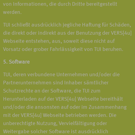
von Informationen, die durch Dritte bereitgestellt
werden.
TUI schließt ausdrücklich jegliche Haftung für Schäden,
die direkt oder indirekt aus der Benutzung der VERS[4u]
Webseite entstehen, aus, soweit diese nicht auf
Vorsatz oder grober Fahrlässigkeit von TUI beruhen.
5. Software
TUI, deren verbundene Unternehmen und/oder die
Partnerunternehmen sind Inhaber sämtlicher
Schutzrechte an der Software, die TUI zum
Herunterladen auf der VERS[4u] Webseite bereithält
und/oder die ansonsten auf oder im Zusammenhang
mit der VERS[4u] Webseite betrieben werden. Die
unberechtigte Nutzung, Vervielfältigung oder
Weitergabe solcher Software ist ausdrücklich