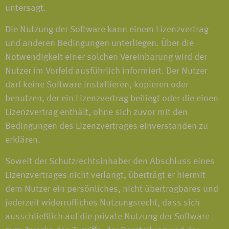
untersagt.
Die Nutzung der Software kann einem Lizenzvertrag
und anderen Bedingungen unterliegen. Über die
Notwendigkeit einer solchen Vereinbarung wird der
Nutzer im Vorfeld ausführlich informiert. Der Nutzer
darf keine Software installieren, kopieren oder
benutzen, der ein Lizenzvertrag beiliegt oder die einen
Lizenzvertrag enthält, ohne sich zuvor mit den
Bedingungen des Lizenzvertrages einverstanden zu
erklären.
Soweit der Schutzrechtsinhaber den Abschluss eines
Lizenzvertrages nicht verlangt, überträgt er hiermit
dem Nutzer ein persönliches, nicht übertragbares und
jederzeit widerrufliches Nutzungsrecht, dass sich
ausschließlich auf die private Nutzung der Software