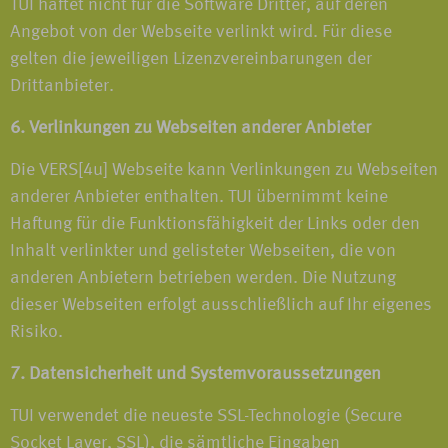
TUI haftet nicht für die Software Dritter, auf deren
Angebot von der Webseite verlinkt wird. Für diese
gelten die jeweiligen Lizenzvereinbarungen der
Drittanbieter.
6. Verlinkungen zu Webseiten anderer Anbieter
Die VERS[4u] Webseite kann Verlinkungen zu Webseiten
anderer Anbieter enthalten. TUI übernimmt keine
Haftung für die Funktionsfähigkeit der Links oder den
Inhalt verlinkter und gelisteter Webseiten, die von
anderen Anbietern betrieben werden. Die Nutzung
dieser Webseiten erfolgt ausschließlich auf Ihr eigenes
Risiko.
7. Datensicherheit und Systemvoraussetzungen
TUI verwendet die neueste SSL-Technologie (Secure
Socket Layer, SSL), die sämtliche Eingaben