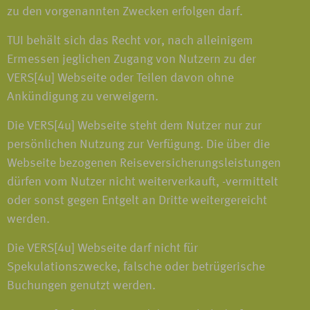
zu den vorgenannten Zwecken erfolgen darf.
TUI behält sich das Recht vor, nach alleinigem
Ermessen jeglichen Zugang von Nutzern zu der
VERS[4u] Webseite oder Teilen davon ohne
Ankündigung zu verweigern.
Die VERS[4u] Webseite steht dem Nutzer nur zur
persönlichen Nutzung zur Verfügung. Die über die
Webseite bezogenen Reiseversicherungsleistungen
dürfen vom Nutzer nicht weiterverkauft, -vermittelt
oder sonst gegen Entgelt an Dritte weitergereicht
werden.
Die VERS[4u] Webseite darf nicht für
Spekulationszwecke, falsche oder betrügerische
Buchungen genutzt werden.