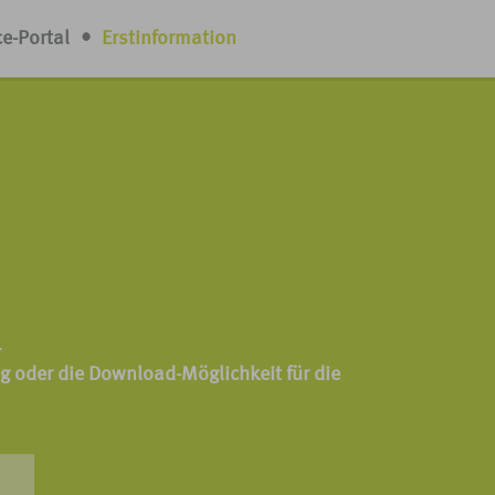
ce-Portal
•
Erstinformation
.
 oder die Download-Möglichkeit für die