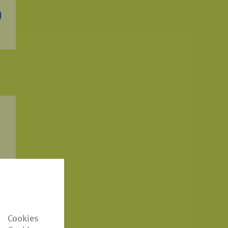
 Cookies