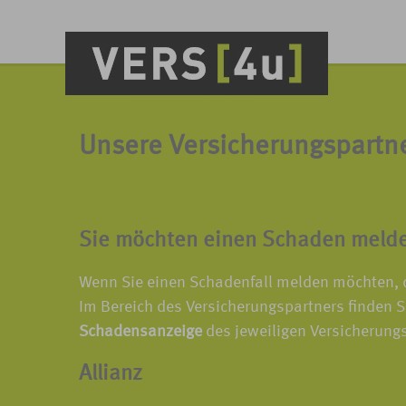
Unsere Versicherungspartne
Sie möchten einen Schaden meld
Wenn Sie einen Schadenfall melden möchten, d
Im Bereich des Versicherungspartners finden S
Schadensanzeige
des jeweiligen Versicherung
Allianz