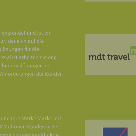
gegründet und ist ein
r, der sich auf die
lösungen für die
ezialist arbeiten sie eng
icherungslösungen zu
d Anforderungen der Kunden
 und Ihre starke Marke mit
3 Millionen Kunden in 57
eversicherungsmarkt aktiv