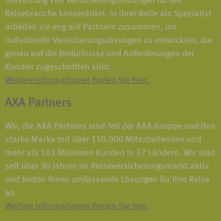
Umsetzung von Versicherungslösungen für die
Reisebranche konzentriert. In ihrer Rolle als Spezialist
arbeiten sie eng mit Partnern zusammen, um
individuelle Versicherungslösungen zu entwickeln, die
genau auf die Bedürfnisse und Anforderungen der
Kunden zugeschnitten sind.
Weitere Informationen finden Sie hier.
AXA Partners
Wir, die AXA Partners sind Teil der AXA Gruppe und Ihre
starke Marke mit über 150.000 Mitarbeitenden und
mehr als 103 Millionen Kunden in 57 Ländern. Wir sind
seit über 30 Jahren im Reiseversicherungsmarkt aktiv
und bieten Ihnen umfassende Lösungen für Ihre Reise
an.
Weitere Informationen finden Sie hier.