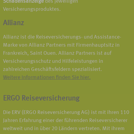
Schadensanzeige
des jeweiligen
Versicherungsproduktes.
Allianz
Allianz ist die Reiseversicherungs- und Assistance-
Marke von Allianz Partners mit Firmenhauptsitz in
Frankreich, Saint Ouen. Allianz Partners ist auf
Versicherungsschutz und Hilfeleistungen in
zahlreichen Geschäftsfeldern spezialisiert.
Weitere Informationen finden Sie hier.
ERGO Reiseversicherung
Die ERV (ERGO Reiseversicherung AG) ist mit ihren 110
Jahren Erfahrung einer der führenden Reiseversicherer
weltweit und in über 20 Ländern vertreten. Mit ihrem