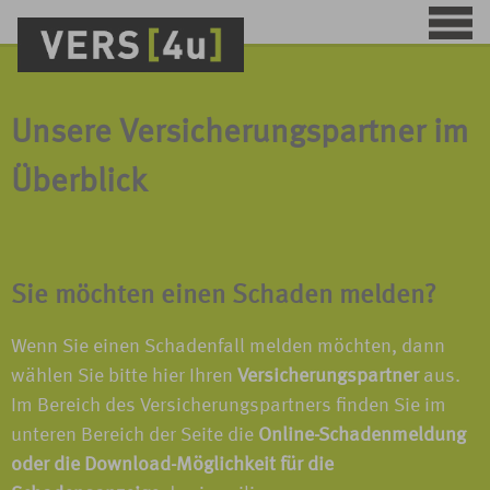
Unsere Versicherungspartner im
Überblick
Sie möchten einen Schaden melden?
Wenn Sie einen Schadenfall melden möchten, dann
wählen Sie bitte hier Ihren
Versicherungspartner
aus.
Im Bereich des Versicherungspartners finden Sie im
unteren Bereich der Seite die
Online-Schadenmeldung
oder die Download-Möglichkeit für die