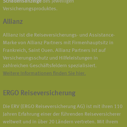
Schadensanzeige
des jeweiligen
Versicherungsproduktes.
Allianz
Allianz ist die Reiseversicherungs- und Assistance-
Marke von Allianz Partners mit Firmenhauptsitz in
Frankreich, Saint Ouen. Allianz Partners ist auf
Versicherungsschutz und Hilfeleistungen in
zahlreichen Geschäftsfeldern spezialisiert.
Weitere Informationen finden Sie hier.
ERGO Reiseversicherung
Die ERV (ERGO Reiseversicherung AG) ist mit ihren 110
Jahren Erfahrung einer der führenden Reiseversicherer
weltweit und in über 20 Ländern vertreten. Mit ihrem