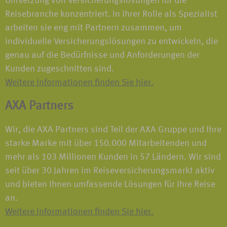
Umsetzung von Versicherungslösungen für die
Reisebranche konzentriert. In ihrer Rolle als Spezialist
arbeiten sie eng mit Partnern zusammen, um
individuelle Versicherungslösungen zu entwickeln, die
genau auf die Bedürfnisse und Anforderungen der
Kunden zugeschnitten sind.
Weitere Informationen finden Sie hier.
AXA Partners
Wir, die AXA Partners sind Teil der AXA Gruppe und Ihre
starke Marke mit über 150.000 Mitarbeitenden und
mehr als 103 Millionen Kunden in 57 Ländern. Wir sind
seit über 30 Jahren im Reiseversicherungsmarkt aktiv
und bieten Ihnen umfassende Lösungen für Ihre Reise
an.
Weitere Informationen finden Sie hier.