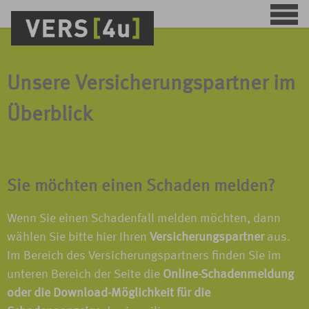
Unsere Versicherungspartner im
Überblick
Sie möchten einen Schaden melden?
Wenn Sie einen Schadenfall melden möchten, dann
wählen Sie bitte hier Ihren
Versicherungspartner
aus.
Im Bereich des Versicherungspartners finden Sie im
unteren Bereich der Seite die
Online-Schadenmeldung
oder die Download-Möglichkeit für die