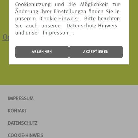
Cookienutzung und die Möglichkeit zur
Änderung Ihrer Einstellungen finden Sie in
unserem
Cookie-Hinweis
. Bitte beachten
Sie auch unseren
Datenschutz-Hinweis
und unser
Impressum
.
Online-Schadenmeldung
ABLEHNEN
AKZEPTIEREN
IMPRESSUM
KONTAKT
DATENSCHUTZ
COOKIE-HINWEIS