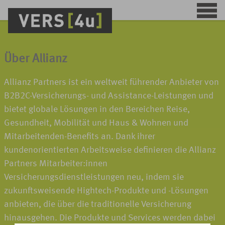
Über Allianz
Allianz Partners ist ein weltweit führender Anbieter von
B2B2C-Versicherungs- und Assistance-Leistungen und
bietet globale Lösungen in den Bereichen Reise,
Gesundheit, Mobilität und Haus & Wohnen und
Mitarbeitenden-Benefits an. Dank ihrer
kundenorientierten Arbeitsweise definieren die Allianz
Partners Mitarbeiter:innen
Versicherungsdienstleistungen neu, indem sie
zukunftsweisende Hightech-Produkte und -Lösungen
anbieten, die über die traditionelle Versicherung
hinausgehen. Die Produkte und Services werden dabei