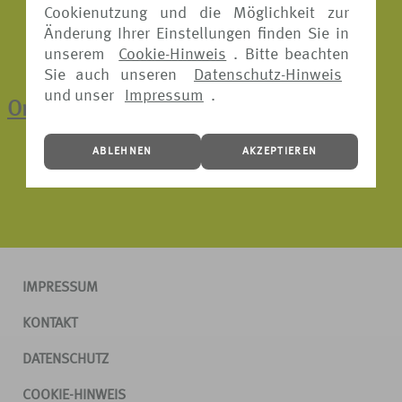
Cookienutzung und die Möglichkeit zur
Änderung Ihrer Einstellungen finden Sie in
unserem
Cookie-Hinweis
. Bitte beachten
Sie auch unseren
Datenschutz-Hinweis
und unser
Impressum
.
Online-Schadenmeldung
ABLEHNEN
AKZEPTIEREN
IMPRESSUM
KONTAKT
DATENSCHUTZ
COOKIE-HINWEIS