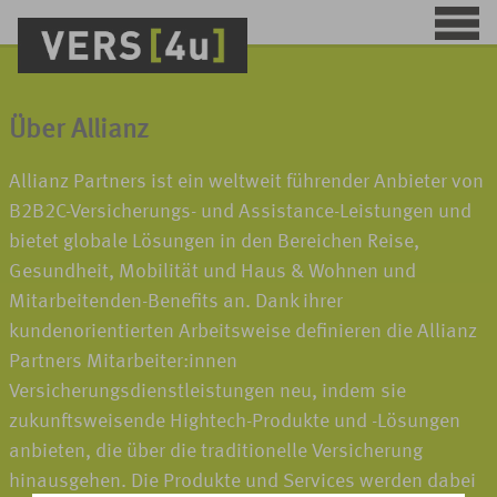
Über Allianz
Allianz Partners ist ein weltweit führender Anbieter von
B2B2C-Versicherungs- und Assistance-Leistungen und
bietet globale Lösungen in den Bereichen Reise,
Gesundheit, Mobilität und Haus & Wohnen und
Mitarbeitenden-Benefits an. Dank ihrer
kundenorientierten Arbeitsweise definieren die Allianz
Partners Mitarbeiter:innen
Versicherungsdienstleistungen neu, indem sie
zukunftsweisende Hightech-Produkte und -Lösungen
anbieten, die über die traditionelle Versicherung
hinausgehen. Die Produkte und Services werden dabei