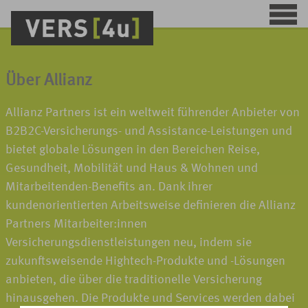
Über Allianz
Allianz Partners ist ein weltweit führender Anbieter von
B2B2C-Versicherungs- und Assistance-Leistungen und
bietet globale Lösungen in den Bereichen Reise,
Gesundheit, Mobilität und Haus & Wohnen und
Mitarbeitenden-Benefits an. Dank ihrer
kundenorientierten Arbeitsweise definieren die Allianz
Partners Mitarbeiter:innen
Versicherungsdienstleistungen neu, indem sie
zukunftsweisende Hightech-Produkte und -Lösungen
anbieten, die über die traditionelle Versicherung
hinausgehen. Die Produkte und Services werden dabei