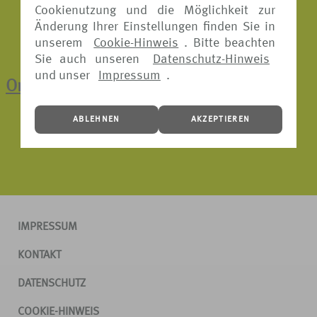
Cookienutzung und die Möglichkeit zur
Änderung Ihrer Einstellungen finden Sie in
unserem
Cookie-Hinweis
. Bitte beachten
Sie auch unseren
Datenschutz-Hinweis
und unser
Impressum
.
Online-Schadenmeldung
ABLEHNEN
AKZEPTIEREN
IMPRESSUM
KONTAKT
DATENSCHUTZ
COOKIE-HINWEIS