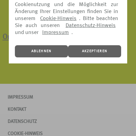
Cookienutzung und die Möglichkeit zur
Änderung Ihrer Einstellungen finden Sie in
unserem
Cookie-Hinweis
. Bitte beachten
Sie auch unseren
Datenschutz-Hinweis
und unser
Impressum
.
Online-Schadenmeldung
ABLEHNEN
AKZEPTIEREN
IMPRESSUM
KONTAKT
DATENSCHUTZ
COOKIE-HINWEIS