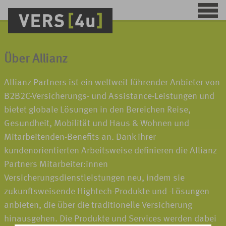
Über Allianz
Allianz Partners ist ein weltweit führender Anbieter von
B2B2C-Versicherungs- und Assistance-Leistungen und
bietet globale Lösungen in den Bereichen Reise,
Gesundheit, Mobilität und Haus & Wohnen und
Mitarbeitenden-Benefits an. Dank ihrer
kundenorientierten Arbeitsweise definieren die Allianz
Partners Mitarbeiter:innen
Versicherungsdienstleistungen neu, indem sie
zukunftsweisende Hightech-Produkte und -Lösungen
anbieten, die über die traditionelle Versicherung
hinausgehen. Die Produkte und Services werden dabei