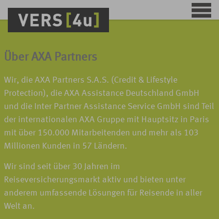
Über AXA Partners
Wir, die AXA Partners S.A.S. (Credit & Lifestyle
Protection), die AXA Assistance Deutschland GmbH
und die Inter Partner Assistance Service GmbH sind Teil
der internationalen AXA Gruppe mit Hauptsitz in Paris
mit über 150.000 Mitarbeitenden und mehr als 103
Millionen Kunden in 57 Ländern.
Wir sind seit über 30 Jahren im
Reiseversicherungsmarkt aktiv und bieten unter
anderem umfassende Lösungen für Reisende in aller
Welt an.