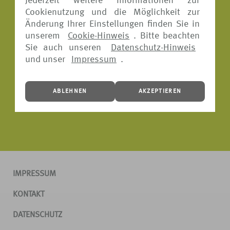
Jederzeit weitere Informationen zur
Cookienutzung und die Möglichkeit zur
Änderung Ihrer Einstellungen finden Sie in
unserem
Cookie-Hinweis
. Bitte beachten
Sie auch unseren
Datenschutz-Hinweis
und unser
Impressum
.
ABLEHNEN
AKZEPTIEREN
IMPRESSUM
KONTAKT
DATENSCHUTZ