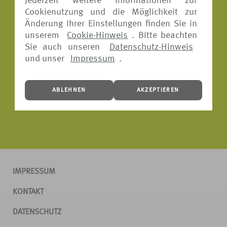
Jederzeit weitere Informationen zur
Cookienutzung und die Möglichkeit zur
Änderung Ihrer Einstellungen finden Sie in
unserem
Cookie-Hinweis
. Bitte beachten
Sie auch unseren
Datenschutz-Hinweis
und unser
Impressum
.
ABLEHNEN
AKZEPTIEREN
IMPRESSUM
KONTAKT
DATENSCHUTZ