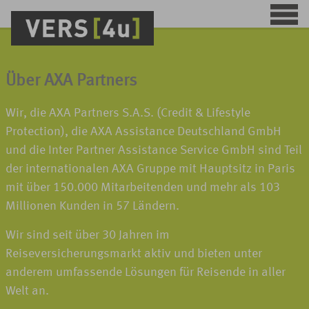
Über AXA Partners
Wir, die AXA Partners S.A.S. (Credit & Lifestyle
Protection), die AXA Assistance Deutschland GmbH
und die Inter Partner Assistance Service GmbH sind Teil
der internationalen AXA Gruppe mit Hauptsitz in Paris
mit über 150.000 Mitarbeitenden und mehr als 103
Millionen Kunden in 57 Ländern.
Wir sind seit über 30 Jahren im
Reiseversicherungsmarkt aktiv und bieten unter
anderem umfassende Lösungen für Reisende in aller
Welt an.