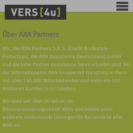
Über AXA Partners
Wir, die AXA Partners S.A.S. (Credit & Lifestyle
Protection), die AXA Assistance Deutschland GmbH
und die Inter Partner Assistance Service GmbH sind Teil
der internationalen AXA Gruppe mit Hauptsitz in Paris
mit über 150.000 Mitarbeitenden und mehr als 103
Millionen Kunden in 57 Ländern.
Wir sind seit über 30 Jahren im
Reiseversicherungsmarkt aktiv und bieten unter
anderem umfassende Lösungen für Reisende in aller
Welt an.