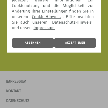
Jederzeit weitere Informationen zur
Cookienutzung und die Möglichkeit zur
Änderung Ihrer Einstellungen finden Sie in
unserem
Cookie-Hinweis
. Bitte beachten
Sie auch unseren
Datenschutz-Hinweis
und unser
Impressum
.
ABLEHNEN
AKZEPTIEREN
IMPRESSUM
KONTAKT
DATENSCHUTZ