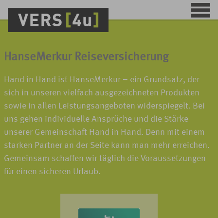
HanseMerkur Reiseversicherung
Hand in Hand ist HanseMerkur – ein Grundsatz, der
sich in unseren vielfach ausgezeichneten Produkten
sowie in allen Leistungsangeboten widerspiegelt. Bei
uns gehen individuelle Ansprüche und die Stärke
unserer Gemeinschaft Hand in Hand. Denn mit einem
starken Partner an der Seite kann man mehr erreichen.
Gemeinsam schaffen wir täglich die Voraussetzungen
für einen sicheren Urlaub.