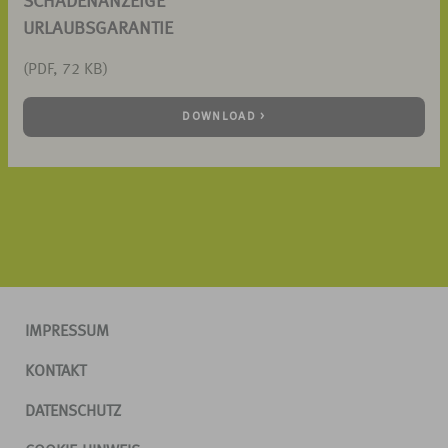
SCHADENANZEIGE
URLAUBSGARANTIE
(PDF, 72 KB)
DOWNLOAD >
IMPRESSUM
KONTAKT
DATENSCHUTZ