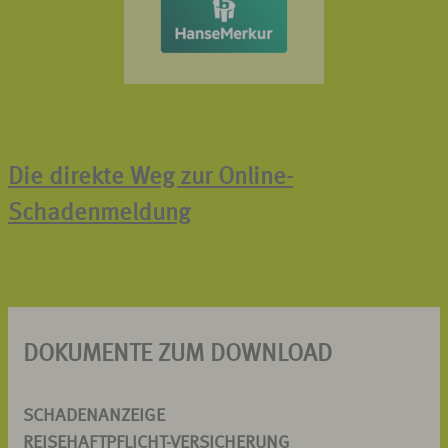
Die direkte Weg zur Online-
Schadenmeldung
DOKUMENTE ZUM DOWNLOAD
SCHADENANZEIGE
REISEHAFTPFLICHT-VERSICHERUNG