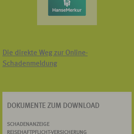
Die direkte Weg zur Online-
Schadenmeldung
DOKUMENTE ZUM DOWNLOAD
SCHADENANZEIGE
REISEHAFTPFLICHT-VERSICHERUNG