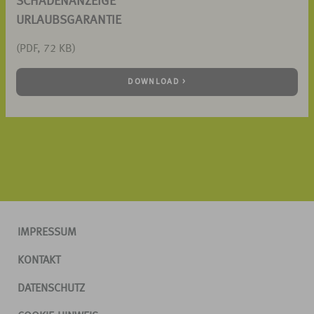
SCHADENANZEIGE
URLAUBSGARANTIE
(PDF, 72 KB)
DOWNLOAD >
IMPRESSUM
KONTAKT
DATENSCHUTZ