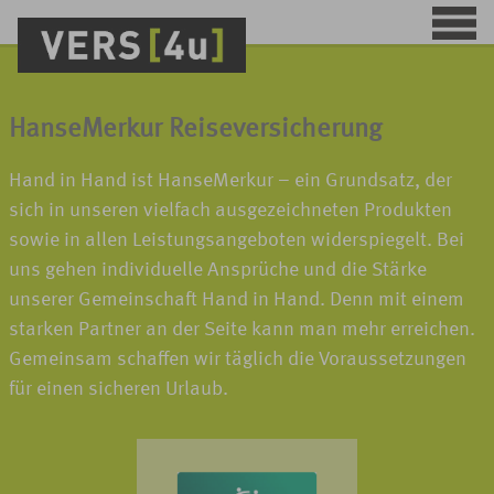
HanseMerkur Reiseversicherung
Hand in Hand ist HanseMerkur – ein Grundsatz, der
sich in unseren vielfach ausgezeichneten Produkten
sowie in allen Leistungsangeboten widerspiegelt. Bei
uns gehen individuelle Ansprüche und die Stärke
unserer Gemeinschaft Hand in Hand. Denn mit einem
starken Partner an der Seite kann man mehr erreichen.
Gemeinsam schaffen wir täglich die Voraussetzungen
für einen sicheren Urlaub.