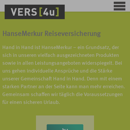
HanseMerkur Reiseversicherung
Hand in Hand ist HanseMerkur – ein Grundsatz, der
sich in unseren vielfach ausgezeichneten Produkten
sowie in allen Leistungsangeboten widerspiegelt. Bei
uns gehen individuelle Ansprüche und die Stärke
unserer Gemeinschaft Hand in Hand. Denn mit einem
starken Partner an der Seite kann man mehr erreichen.
Gemeinsam schaffen wir täglich die Voraussetzungen
für einen sicheren Urlaub.