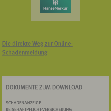
Die direkte Weg zur Online-
Schadenmeldung
DOKUMENTE ZUM DOWNLOAD
SCHADENANZEIGE
REISEHAFTPFLICHT-VERSICHERUNG