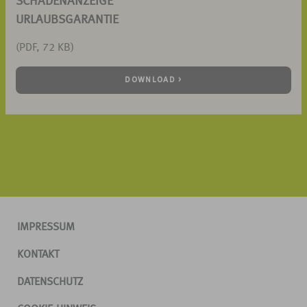
SCHADENANZEIGE
URLAUBSGARANTIE
(PDF, 72 KB)
DOWNLOAD >
IMPRESSUM
KONTAKT
DATENSCHUTZ