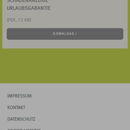
SCHADENANZEIGE
URLAUBSGARANTIE
(PDF, 72 KB)
DOWNLOAD >
IMPRESSUM
KONTAKT
DATENSCHUTZ