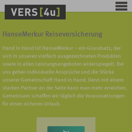
HanseMerkur Reiseversicherung
Hand in Hand ist HanseMerkur – ein Grundsatz, der
sich in unseren vielfach ausgezeichneten Produkten
sowie in allen Leistungsangeboten widerspiegelt. Bei
uns gehen individuelle Ansprüche und die Stärke
unserer Gemeinschaft Hand in Hand. Denn mit einem
starken Partner an der Seite kann man mehr erreichen.
Gemeinsam schaffen wir täglich die Voraussetzungen
für einen sicheren Urlaub.