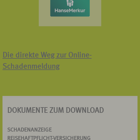
Die direkte Weg zur Online-
Schadenmeldung
DOKUMENTE ZUM DOWNLOAD
SCHADENANZEIGE
REISEHAFTPFLICHT-VERSICHERUNG