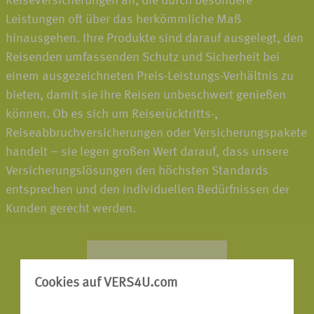
Reiseversicherungen an, die durch besondere
Leistungen oft über das herkömmliche Maß
hinausgehen. Ihre Produkte sind darauf ausgelegt, den
Reisenden umfassenden Schutz und Sicherheit bei
einem ausgezeichneten Preis-Leistungs-Verhältnis zu
bieten, damit sie ihre Reisen unbeschwert genießen
können. Ob es sich um Reiserücktritts-,
Reiseabbruchversicherungen oder Versicherungspakete
handelt – sie legen großen Wert darauf, dass unsere
Versicherungslösungen den höchsten Standards
entsprechen und den individuellen Bedürfnissen der
Kunden gerecht werden.
Cookies auf VERS4U.com