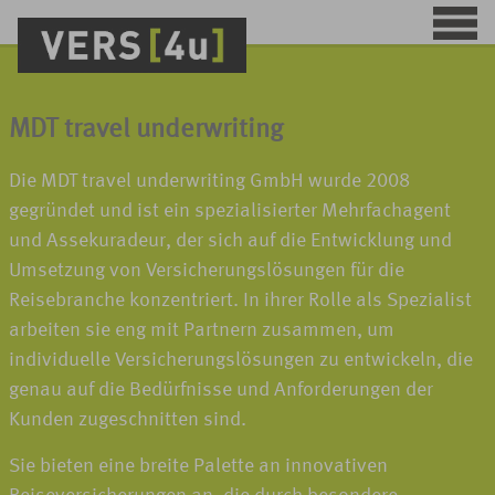
MDT travel underwriting
Die MDT travel underwriting GmbH wurde 2008
gegründet und ist ein spezialisierter Mehrfachagent
und Assekuradeur, der sich auf die Entwicklung und
Umsetzung von Versicherungslösungen für die
Reisebranche konzentriert. In ihrer Rolle als Spezialist
arbeiten sie eng mit Partnern zusammen, um
individuelle Versicherungslösungen zu entwickeln, die
genau auf die Bedürfnisse und Anforderungen der
Kunden zugeschnitten sind.
Sie bieten eine breite Palette an innovativen