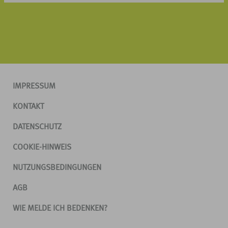
IMPRESSUM
KONTAKT
DATENSCHUTZ
COOKIE-HINWEIS
NUTZUNGSBEDINGUNGEN
AGB
WIE MELDE ICH BEDENKEN?