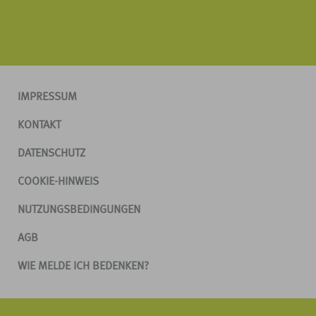
IMPRESSUM
KONTAKT
DATENSCHUTZ
COOKIE-HINWEIS
NUTZUNGSBEDINGUNGEN
AGB
WIE MELDE ICH BEDENKEN?