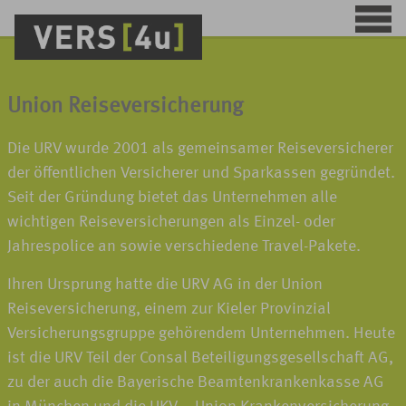
Union Reiseversicherung
Die URV wurde 2001 als gemeinsamer Reiseversicherer
der öffentlichen Versicherer und Sparkassen gegründet.
Seit der Gründung bietet das Unternehmen alle
wichtigen Reiseversicherungen als Einzel- oder
Jahrespolice an sowie verschiedene Travel-Pakete.
Ihren Ursprung hatte die URV AG in der Union
Reiseversicherung, einem zur Kieler Provinzial
Versicherungsgruppe gehörendem Unternehmen. Heute
ist die URV Teil der Consal Beteiligungsgesellschaft AG,
zu der auch die Bayerische Beamtenkrankenkasse AG