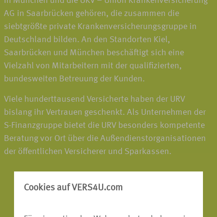
in München und die UKV – Union Krankenversicherung
AG in Saarbrücken gehören, die zusammen die
siebtgrößte private Krankenversicherungsgruppe in
Deutschland bilden. An den Standorten Kiel,
Saarbrücken und München beschäftigt sich eine
Vielzahl von Mitarbeitern mit der qualifizierten,
bundesweiten Betreuung der Kunden.
Viele hunderttausend Versicherte haben der URV
bislang ihr Vertrauen geschenkt. Als Unternehmen der
S-Finanzgruppe bietet die URV besonders kompetente
Beratung vor Ort über die Außendienstorganisationen
der öffentlichen Versicherer und Sparkassen.
Cookies auf VERS4U.com