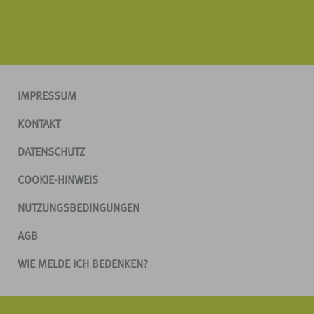
IMPRESSUM
KONTAKT
DATENSCHUTZ
COOKIE-HINWEIS
NUTZUNGSBEDINGUNGEN
AGB
WIE MELDE ICH BEDENKEN?