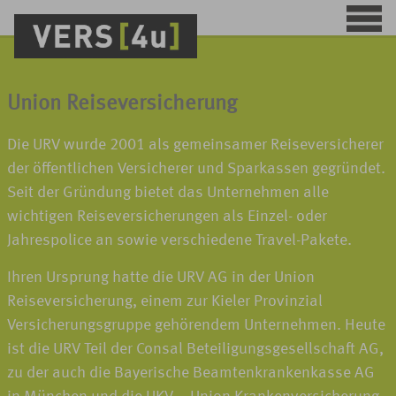
Union Reiseversicherung
Die URV wurde 2001 als gemeinsamer Reiseversicherer
der öffentlichen Versicherer und Sparkassen gegründet.
Seit der Gründung bietet das Unternehmen alle
wichtigen Reiseversicherungen als Einzel- oder
Jahrespolice an sowie verschiedene Travel-Pakete.
Ihren Ursprung hatte die URV AG in der Union
Reiseversicherung, einem zur Kieler Provinzial
Versicherungsgruppe gehörendem Unternehmen. Heute
ist die URV Teil der Consal Beteiligungsgesellschaft AG,
zu der auch die Bayerische Beamtenkrankenkasse AG