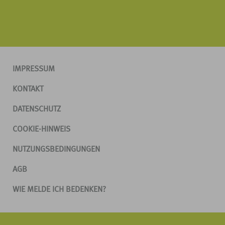
IMPRESSUM
KONTAKT
DATENSCHUTZ
COOKIE-HINWEIS
NUTZUNGSBEDINGUNGEN
AGB
WIE MELDE ICH BEDENKEN?