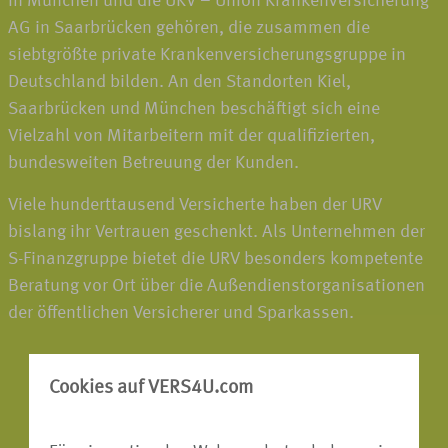
in München und die UKV – Union Krankenversicherung
AG in Saarbrücken gehören, die zusammen die
siebtgrößte private Krankenversicherungsgruppe in
Deutschland bilden. An den Standorten Kiel,
Saarbrücken und München beschäftigt sich eine
Vielzahl von Mitarbeitern mit der qualifizierten,
bundesweiten Betreuung der Kunden.
Viele hunderttausend Versicherte haben der URV
bislang ihr Vertrauen geschenkt. Als Unternehmen der
S-Finanzgruppe bietet die URV besonders kompetente
Beratung vor Ort über die Außendienstorganisationen
der öffentlichen Versicherer und Sparkassen.
Cookies auf VERS4U.com