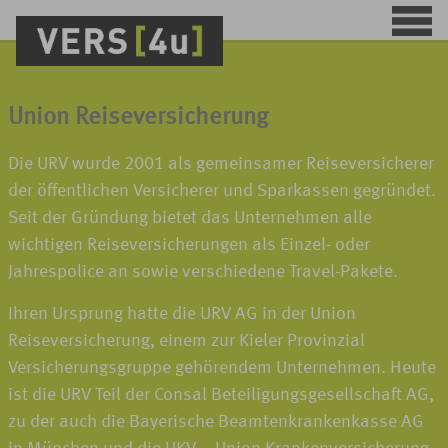
Union Reiseversicherung
Die URV wurde 2001 als gemeinsamer Reiseversicherer
der öffentlichen Versicherer und Sparkassen gegründet.
Seit der Gründung bietet das Unternehmen alle
wichtigen Reiseversicherungen als Einzel- oder
Jahrespolice an sowie verschiedene Travel-Pakete.
Ihren Ursprung hatte die URV AG in der Union
Reiseversicherung, einem zur Kieler Provinzial
Versicherungsgruppe gehörendem Unternehmen. Heute
ist die URV Teil der Consal Beteiligungsgesellschaft AG,
zu der auch die Bayerische Beamtenkrankenkasse AG