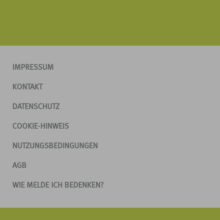
IMPRESSUM
KONTAKT
DATENSCHUTZ
COOKIE-HINWEIS
NUTZUNGSBEDINGUNGEN
AGB
WIE MELDE ICH BEDENKEN?