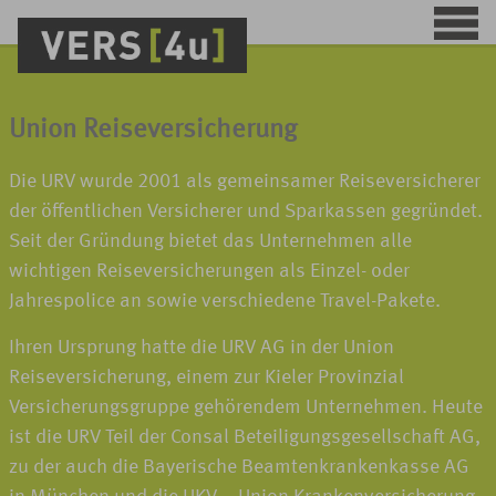
Union Reiseversicherung
Die URV wurde 2001 als gemeinsamer Reiseversicherer
der öffentlichen Versicherer und Sparkassen gegründet.
Seit der Gründung bietet das Unternehmen alle
wichtigen Reiseversicherungen als Einzel- oder
Jahrespolice an sowie verschiedene Travel-Pakete.
Ihren Ursprung hatte die URV AG in der Union
Reiseversicherung, einem zur Kieler Provinzial
Versicherungsgruppe gehörendem Unternehmen. Heute
ist die URV Teil der Consal Beteiligungsgesellschaft AG,
zu der auch die Bayerische Beamtenkrankenkasse AG