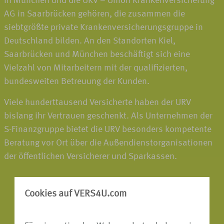
in München und die UKV – Union Krankenversicherung
AG in Saarbrücken gehören, die zusammen die
siebtgrößte private Krankenversicherungsgruppe in
Deutschland bilden. An den Standorten Kiel,
Saarbrücken und München beschäftigt sich eine
Vielzahl von Mitarbeitern mit der qualifizierten,
bundesweiten Betreuung der Kunden.
Viele hunderttausend Versicherte haben der URV
bislang ihr Vertrauen geschenkt. Als Unternehmen der
S-Finanzgruppe bietet die URV besonders kompetente
Beratung vor Ort über die Außendienstorganisationen
der öffentlichen Versicherer und Sparkassen.
Cookies auf VERS4U.com