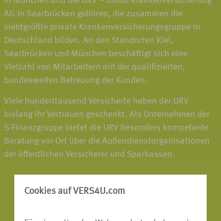
in München und die UKV – Union Krankenversicherung
AG in Saarbrücken gehören, die zusammen die
siebtgrößte private Krankenversicherungsgruppe in
Deutschland bilden. An den Standorten Kiel,
Saarbrücken und München beschäftigt sich eine
Vielzahl von Mitarbeitern mit der qualifizierten,
bundesweiten Betreuung der Kunden.
Viele hunderttausend Versicherte haben der URV
bislang ihr Vertrauen geschenkt. Als Unternehmen der
S-Finanzgruppe bietet die URV besonders kompetente
Beratung vor Ort über die Außendienstorganisationen
der öffentlichen Versicherer und Sparkassen.
Cookies auf VERS4U.com