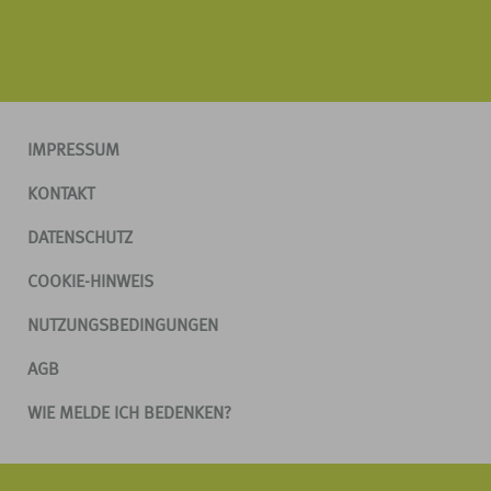
IMPRESSUM
KONTAKT
DATENSCHUTZ
COOKIE-HINWEIS
NUTZUNGSBEDINGUNGEN
AGB
WIE MELDE ICH BEDENKEN?