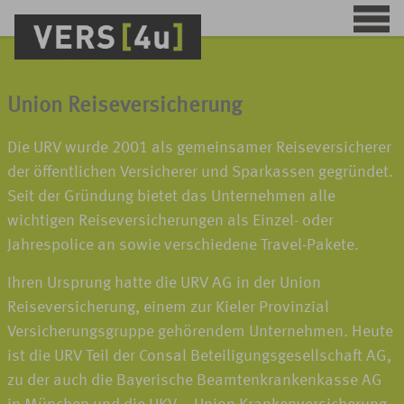
Union Reiseversicherung
Die URV wurde 2001 als gemeinsamer Reiseversicherer
der öffentlichen Versicherer und Sparkassen gegründet.
Seit der Gründung bietet das Unternehmen alle
wichtigen Reiseversicherungen als Einzel- oder
Jahrespolice an sowie verschiedene Travel-Pakete.
Ihren Ursprung hatte die URV AG in der Union
Reiseversicherung, einem zur Kieler Provinzial
Versicherungsgruppe gehörendem Unternehmen. Heute
ist die URV Teil der Consal Beteiligungsgesellschaft AG,
zu der auch die Bayerische Beamtenkrankenkasse AG