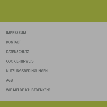
IMPRESSUM
KONTAKT
DATENSCHUTZ
COOKIE-HINWEIS
NUTZUNGSBEDINGUNGEN
AGB
WIE MELDE ICH BEDENKEN?