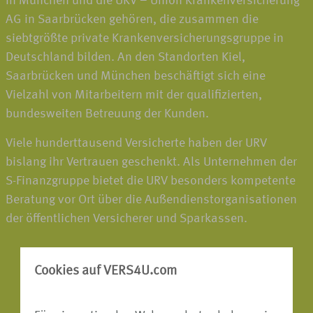
in München und die UKV – Union Krankenversicherung
AG in Saarbrücken gehören, die zusammen die
siebtgrößte private Krankenversicherungsgruppe in
Deutschland bilden. An den Standorten Kiel,
Saarbrücken und München beschäftigt sich eine
Vielzahl von Mitarbeitern mit der qualifizierten,
bundesweiten Betreuung der Kunden.
Viele hunderttausend Versicherte haben der URV
bislang ihr Vertrauen geschenkt. Als Unternehmen der
S-Finanzgruppe bietet die URV besonders kompetente
Beratung vor Ort über die Außendienstorganisationen
der öffentlichen Versicherer und Sparkassen.
Cookies auf VERS4U.com