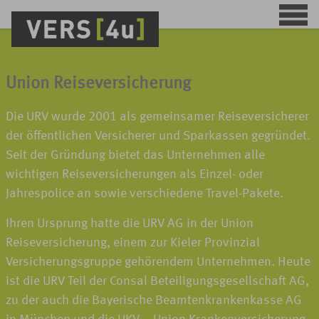
Union Reiseversicherung
Die URV wurde 2001 als gemeinsamer Reiseversicherer
der öffentlichen Versicherer und Sparkassen gegründet.
Seit der Gründung bietet das Unternehmen alle
wichtigen Reiseversicherungen als Einzel- oder
Jahrespolice an sowie verschiedene Travel-Pakete.
Ihren Ursprung hatte die URV AG in der Union
Reiseversicherung, einem zur Kieler Provinzial
Versicherungsgruppe gehörendem Unternehmen. Heute
ist die URV Teil der Consal Beteiligungsgesellschaft AG,
zu der auch die Bayerische Beamtenkrankenkasse AG